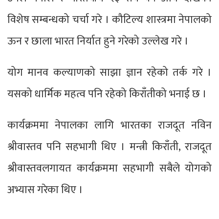
विशेष सम्बन्धको चर्चा गरे । कौटिल्य शास्त्रमा नेपालको
ऊन र छाला भारत निर्यात हुने गरेको उल्लेख गरे ।
योग मानव कल्याणको साझा ज्ञान रहेको तर्क गरे ।
यसको धार्मिक महत्व पनि रहेको किराँतीको भनाई छ ।
कार्यक्रममा नेपालका लागि भारतका राजदूत नविन
श्रीवास्तव पनि सहभागी थिए । मन्त्री किराँती, राजदूत
श्रीवास्तवलगायत कार्यक्रममा सहभागी सबैले योगको
अभ्यास गरेका थिए ।