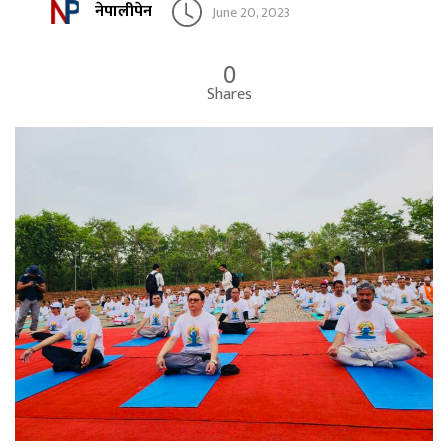
नेपालीपेन
June 20, 2023
0
Shares