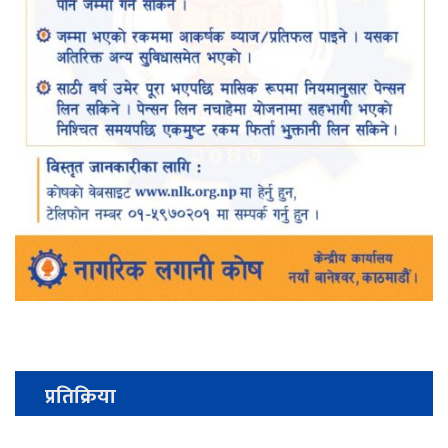
प्रतिक्रिया