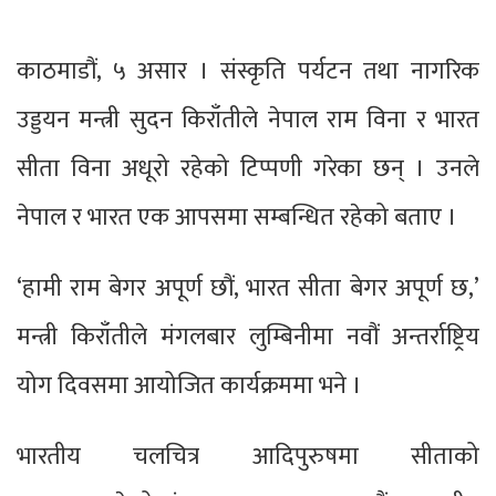
काठमाडौं, ५ असार । संस्कृति पर्यटन तथा नागरिक
उड्डयन मन्त्री सुदन किराँतीले नेपाल राम विना र भारत
सीता विना अधूरो रहेको टिप्पणी गरेका छन् । उनले
नेपाल र भारत एक आपसमा सम्बन्धित रहेको बताए ।
‘हामी राम बेगर अपूर्ण छौं, भारत सीता बेगर अपूर्ण छ,’
मन्त्री किराँतीले मंगलबार लुम्बिनीमा नवौं अन्तर्राष्ट्रिय
योग दिवसमा आयोजित कार्यक्रममा भने ।
भारतीय चलचित्र आदिपुरुषमा सीताको