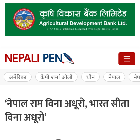
अमेरिका
केपी शर्मा ओली
चीन
नेपाल
नेप
‘नेपाल राम विना अधूरो, भारत सीता
विना अधूरो’