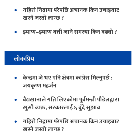
गहिरो निद्रामा परेपछि अचानक किन उचाइबाट
खस्ने जस्तो लाग्छ ?
झ्याप्प–झ्याप्प बत्ती जाने समस्या किन बढ्यो ?
लोकप्रिय
केन्द्रमा जे भए पनि क्षेत्रमा कांग्रेस मिल्नुपर्छ :
जयकृष्ण महर्जन
वैद्यखानाले गति लिएकोमा पूर्वमन्त्री पौडेलद्वारा
खुसी व्यक्त, सरकारलाई ६ बुँदे सुझाव
गहिरो निद्रामा परेपछि अचानक किन उचाइबाट
खस्ने जस्तो लाग्छ ?