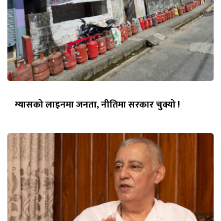
ग्यासको लाइनमा जनता, नीतिमा सरकार चुक्यो !