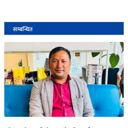
सम्बन्धित