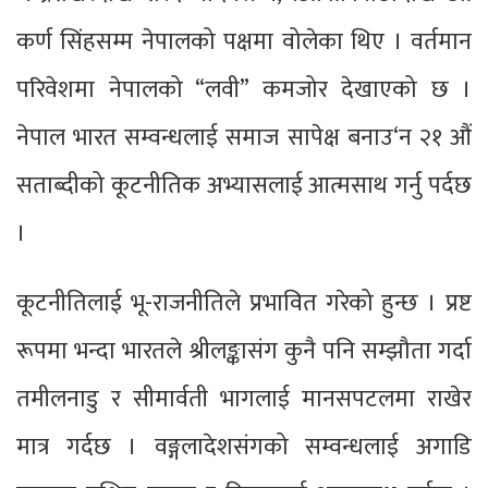
कर्ण सिंहसम्म नेपालको पक्षमा वोलेका थिए । वर्तमान
परिवेशमा नेपालको “लवी” कमजोर देखाएको छ ।
नेपाल भारत सम्वन्धलाई समाज सापेक्ष बनाउ‘न २१ औं
सताब्दीको कूटनीतिक अभ्यासलाई आत्मसाथ गर्नु पर्दछ
।
कूटनीतिलाई भू-राजनीतिले प्रभावित गरेको हुन्छ । प्रष्ट
रूपमा भन्दा भारतले श्रीलङ्कासंग कुनै पनि सम्झौता गर्दा
तमीलनाडु र सीमार्वती भागलाई मानसपटलमा राखेर
मात्र गर्दछ । वङ्गलादेशसंगको सम्वन्धलाई अगाडि