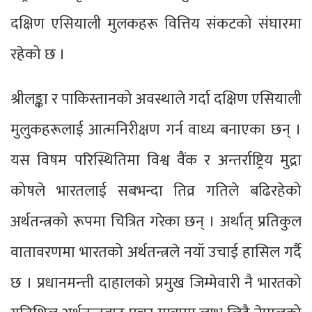
दक्षिण एसियाली मुलकहरू वित्तिय संकटको संघारमा
रहेको छ ।
श्रीलङ्का र पाकिस्तानको अवस्थाले गर्दा दक्षिण एसियाली
मुलुकहरूलाई आत्मनिरीक्षण गर्न वाध्य बनाएका छन् ।
यस विषम परिस्थितिमा विश्व वैंक र अन्तर्राष्ट्रिय मुद्रा
कोषले भारतलाई सबभन्दा तिव्र गतिले बढिरहेको
अर्थतन्त्रको रूपमा चित्रित गरेका छन् । अर्थात् प्रतिकुल
वातावरणमा भारतको अर्थतन्त्रले नयॉ उचाई हासिल गर्दै
छ । प्रधानमन्त्ती दाहालको प्रमुख जिम्मेवारी नै भारतको