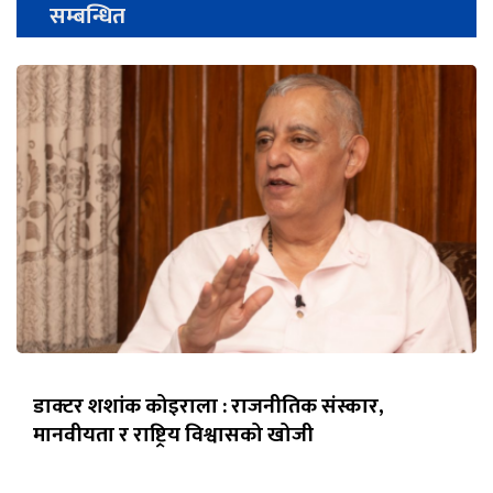
सम्बन्धित
डाक्टर शशांक कोइराला : राजनीतिक संस्कार,
मानवीयता र राष्ट्रिय विश्वासको खोजी