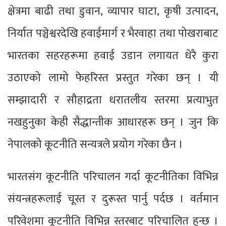
क्षेत्रमा बाढी तथा डुवान, व्यापार घाटा, कृषी उत्पादन,
निर्यात पञ्चेश्वरदेखि हवाईमार्ग र भैरवाहा तथा पोखराबाट
भारतका सहरहरूमा हवाई उडान लगायत धेरै कुरा
उठाएको लामो फेहरिस्त प्रस्तुत गरेका छन् । यी
सम्झादारी र सौहाद्रता धरातलीय स्तरमा प्रत्याभुत
नखहुनुका केही सैद्धान्तीक आधारहरू छन् । जुन कि
नेपालको कूटनीति सन्यत्रले प्रयोग गरेका छैन ।
भारतसंग कूटनीति परिचालन गर्दा कूटनीतिका विभिन्न
संयन्त्रहरूलाई चूस्त र दुरूस्त पार्नु पर्दछ । वर्तमान
परिवेशमा कूटनीति विभिन्न स्तरबाट परिचालित हुन्छ ।