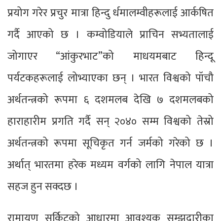
प्रयोग गरेर प्रचुर मात्रा हिन्दु र्धमालम्वीहरूलाई आर्कषित
गर्दै आएको छ । कम्वोडियाले प्राचिन सभ्यतालाई
जोगाएर “आंकुरभाट”को माधयमबाट हिन्दू
पर्यटकहरूलाई लोभ्याएका छन् । भारत विश्वको पॉचौ
अर्थतन्त्रको रूपमा ६ दशमलब देखि ७ दशमलबको
हाराहारीम प्रगति गर्दै सन् २०४० सम्म विश्वको तेस्रो
अर्थतन्त्रको रूपमा सूचिकृत गर्न जर्मको गरेको छ ।
अर्थात् भारतमा हरेक मध्यम वर्गको लागि नेपाल यात्रा
सहज हुन सक्दछ ।
रामायण सर्किटको आधारमा आवश्यक सम्झदारीका