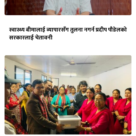
स्वास्थ्य बीमालाई व्यापारसँग तुलना नगर्न प्रदीप पौडेलको
सरकारलाई चेतावनी