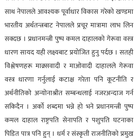
साथ नेपालले आवश्यक पूर्वाधार विकास गरेको खण्डमा
भारतीय अर्थतन्त्रबाट नेपालले प्रचूर मात्रामा लाभ लिन
सक्दछ । प्रधानमन्त्री पुष्प कमल दाहालको गेरूवा वस्त्र
धारण सायद यही लक्ष्यबाट प्रयोजित हुनु पर्दछ । सतही
विश्लेषणहरू माक्र्सवादी र माओवादी दाहालले गेरूवा
वस्त्र धारणा गर्नुलाई कटाक्ष गरेता पनि कूटनीति र
अर्थनीतिको अन्योनाश्रीत सम्बन्धलाई नजरअन्दाज गर्न
सकिदैन । अर्को शब्दमा भन्ने हो भने प्रधानमन्त्री पुष्प
कमल दाहाल राष्ट्रपति सेनापति र पशुपति घटनाका
पिडित पात्र पनि हुन् । धर्म र संस्कृती राजनीतिको प्रमुख