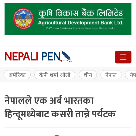
अमेरिका
केपी शर्मा ओली
चीन
नेपाल
नेप
नेपालले एक अर्ब भारतका
हिन्दूमध्येबाट कसरी तान्ने पर्यटक