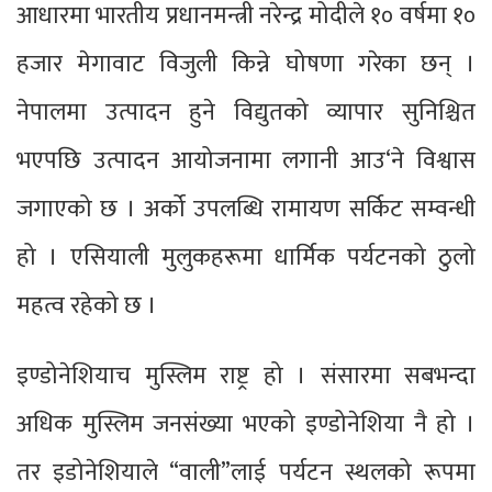
आधारमा भारतीय प्रधानमन्त्री नरेन्द्र मोदीले १० वर्षमा १०
हजार मेगावाट विजुली किन्ने घोषणा गरेका छन् ।
नेपालमा उत्पादन हुने विद्युतको व्यापार सुनिश्चित
भएपछि उत्पादन आयोजनामा लगानी आउ‘ने विश्वास
जगाएको छ । अर्को उपलब्धि रामायण सर्किट सम्वन्धी
हो । एसियाली मुलुकहरूमा धार्मिक पर्यटनको ठुलो
महत्व रहेको छ ।
इण्डोनेशियाच मुस्लिम राष्ट्र हो । संसारमा सबभन्दा
अधिक मुस्लिम जनसंख्या भएको इण्डोनेशिया नै हो ।
तर इडोनेशियाले “वाली”लाई पर्यटन स्थलको रूपमा