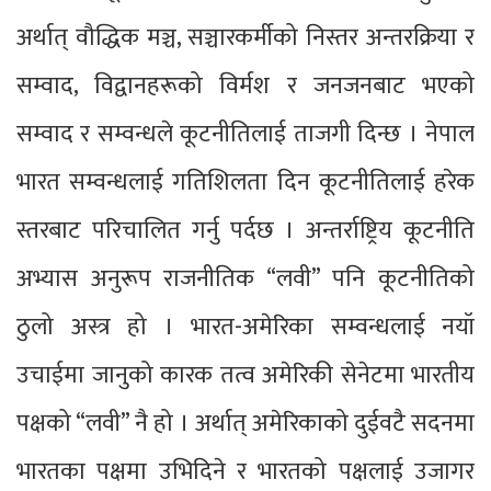
अर्थात् वौद्धिक मञ्च, सञ्चारकर्मीको निस्तर अन्तरक्रिया र
सम्वाद, विद्वानहरूको विर्मश र जनजनबाट भएको
सम्वाद र सम्वन्धले कूटनीतिलाई ताजगी दिन्छ । नेपाल
भारत सम्वन्धलाई गतिशिलता दिन कूटनीतिलाई हरेक
स्तरबाट परिचालित गर्नु पर्दछ । अन्तर्राष्ट्रिय कूटनीति
अभ्यास अनुरूप राजनीतिक “लवी” पनि कूटनीतिको
ठुलो अस्त्र हो । भारत-अमेरिका सम्वन्धलाई नयॉ
उचाईमा जानुको कारक तत्व अमेरिकी सेनेटमा भारतीय
पक्षको “लवी” नै हो । अर्थात् अमेरिकाको दुईवटै सदनमा
भारतका पक्षमा उभिदिने र भारतको पक्षलाई उजागर