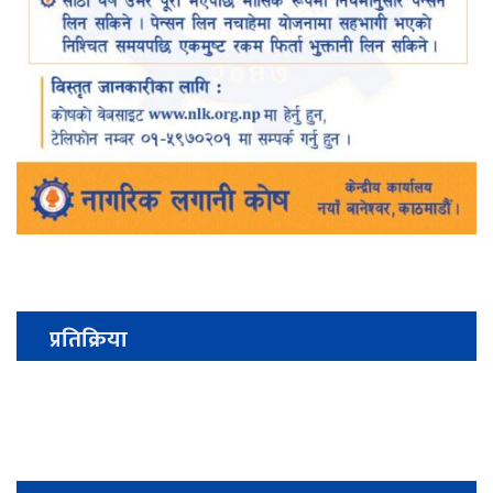
प्रतिक्रिया