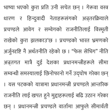
भाष्या भएको कुरा प्रति उनी सचेत छन् । गेरूवा वस्त्र
धारण र हिन्दुवादी नेताहरूसंगको अन्र्तरक्रियाले
प्रचण्डले आवेग र सम्वेगको राजनीतिलाई विस्मृती
राखेको कुरा झलकाउ‘छ । प्रचण्डको भारत भ्रमणको
अर्जुनदृष्टि नै अर्थतनीति रहेको छ । “फेस सेभिग” नीति
अन्र्तगत मात्रै दुई देशका प्रधानमन्त्रीहरूले सीमा
सम्वन्धी समस्यालाई छिनोफानो गर्ने उद्घोष गरेका छन्
। यस पटकको यात्रामा प्रधानमन्त्री प्रचण्डले आन्तरिक
राजनीति लाई खपत हुने मुद्दाहरूलाई बढि उठान गरेका
छन् । प्रधानमन्त्री प्रचण्डले वार्तामा आफुले सीमार्वती