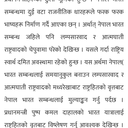
सम्बन्धमा दुई वटा राजनीतिक धारहरूले फरक फरक
भाष्यहरू निर्माण गर्दै आएका छन् । अर्थात् नेपाल भारत
सम्बन्ध जहिले पनि लम्पसारवाद र आत्मघाती
राष्ट्रवादको चेपुवामा परेको देखिन्छ । यसले गर्दा राष्ट्रिय
स्वार्थ दमित अवस्थामा रहेको हुन्छ । यस अर्थमा नेपाल(
भारत सम्बन्धलाई समयानुकुल बनाउन लम्पसारवाद र
आत्मघाती राष्ट्रवादको मध्यरेखाबाट राष्ट्रहितको वृत्तबाट
नेपाल भारत सम्बन्धलाई मुल्याङ्कन गर्नु पर्दछ ।
प्रधानमन्त्री पुष्प कमल दाहालको भारत यात्रालाई
राष्ट्रहितको वृतबाट विष्लेषण गर्नु आवश्यक देखिन्छ ।