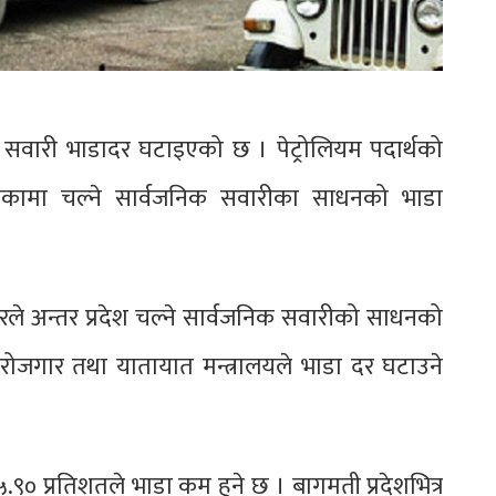
र सवारी भाडादर घटाइएको छ । पेट्रोलियम पदार्थको
ालिकामा चल्ने सार्वजनिक सवारीका साधनको भाडा
रले अन्तर प्रदेश चल्ने सार्वजनिक सवारीको साधनको
रोजगार तथा यातायात मन्त्रालयले भाडा दर घटाउने
९० प्रतिशतले भाडा कम हुने छ । बागमती प्रदेशभित्र