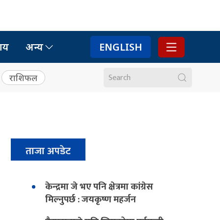
ाय
अन्य
ENGLISH
राशिफल
ताजा अपडेट
केन्द्रमा जे भए पनि क्षेत्रमा कांग्रेस
मिल्नुपर्छ : जयकृष्ण महर्जन