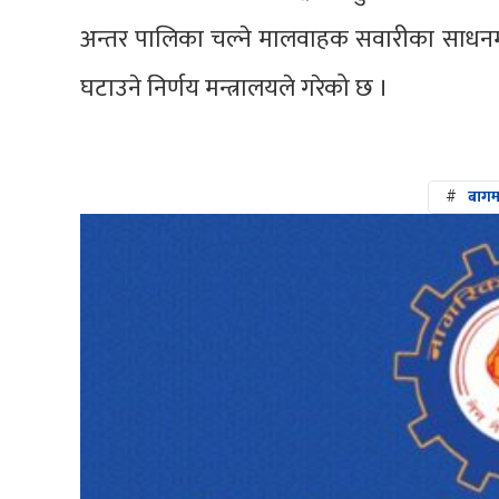
अन्तर पालिका चल्ने मालवाहक सवारीका साधनमा 
घटाउने निर्णय मन्त्रालयले गरेको छ ।
#
बागम