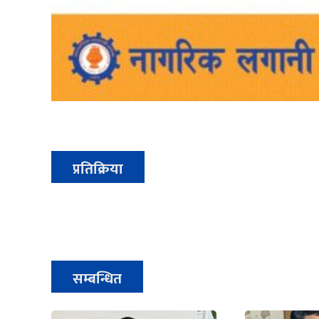
प्रतिक्रिया
सम्बन्धित