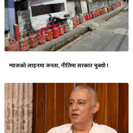
ग्यासको लाइनमा जनता, नीतिमा सरकार चुक्यो !