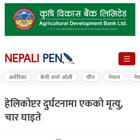
अमेरिका
केपी शर्मा ओली
चीन
नेपाल
नेप
हेलिकोप्टर दुर्घटनामा एकको मृत्यु,
चार घाइते