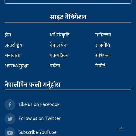
साइट नेविगेशन
होम
धर्म संस्कृति
मनोरन्जन
अन्तर्राष्ट्रिय
नेपाल पेन
राजनीति
अन्तर्वार्ता
पत्र-पत्रिका
राशिफल
अपराध/सुरक्षा
पर्यटन
रिपोर्ट
नेपालीपेन फलो गर्नुहोस
Like us on Facebook
Follow us on Twitter
Subscribe YouTube