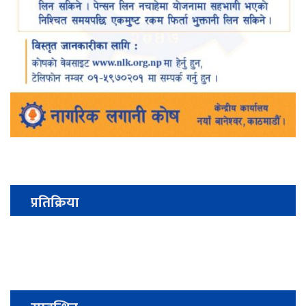
प्रतिक्रिया