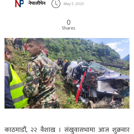
नेपालीपेन
May 5, 2023
0
Shares
काठमाडौं, २२ वैशाख । संखुवासभामा आज शुक्रवार