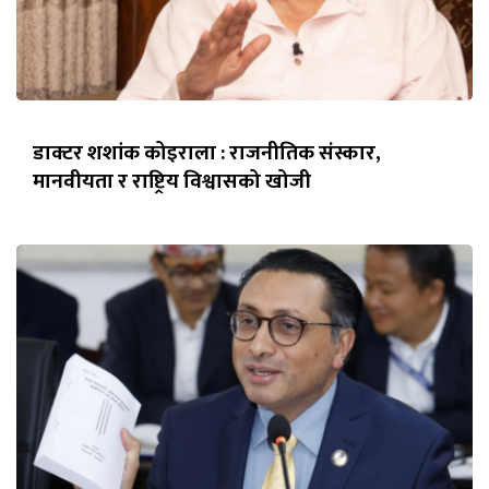
डाक्टर शशांक कोइराला : राजनीतिक संस्कार,
मानवीयता र राष्ट्रिय विश्वासको खोजी