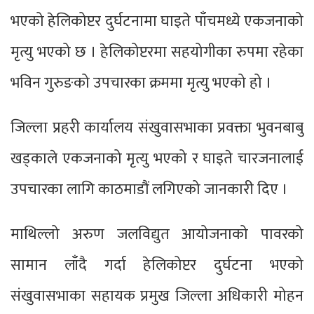
भएको हेलिकोप्टर दुर्घटनामा घाइते पाँचमध्ये एकजनाको
मृत्यु भएको छ । हेलिकोप्टरमा सहयोगीका रुपमा रहेका
भविन गुरुङको उपचारका क्रममा मृत्यु भएको हो ।
जिल्ला प्रहरी कार्यालय संखुवासभाका प्रवक्ता भुवनबाबु
खड्काले एकजनाको मृत्यु भएको र घाइते चारजनालाई
उपचारका लागि काठमाडौं लगिएको जानकारी दिए ।
माथिल्लो अरुण जलविद्युत आयोजनाको पावरको
सामान लाँदै गर्दा हेलिकोप्टर दुर्घटना भएको
संखुवासभाका सहायक प्रमुख जिल्ला अधिकारी मोहन