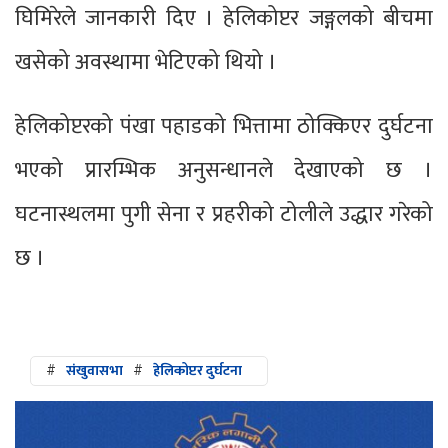
घिमिरेले जानकारी दिए । हेलिकोप्टर जङ्गलको बीचमा
खसेको अवस्थामा भेटिएको थियो ।
हेलिकोप्टरको पंखा पहाडको भित्तामा ठोक्किएर दुर्घटना
भएको प्रारम्भिक अनुसन्धानले देखाएको छ ।
घटनास्थलमा पुगी सेना र प्रहरीको टोलीले उद्धार गरेको
छ ।
#
संखुवासभा
#
हेलिकोप्टर दुर्घटना