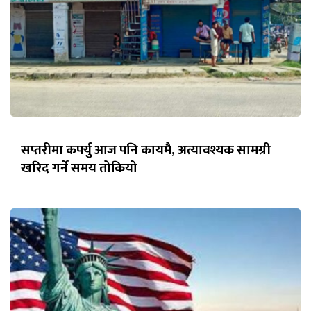
सप्तरीमा कर्फ्यु आज पनि कायमै, अत्यावश्यक सामग्री
खरिद गर्ने समय तोकियो