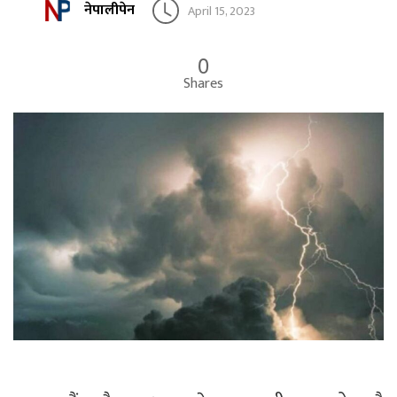
नेपालीपेन
April 15, 2023
0
Shares