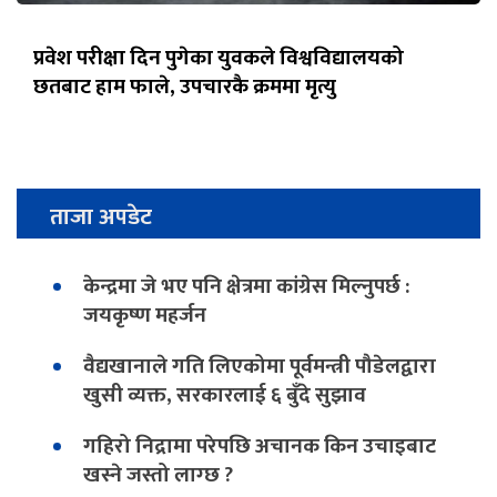
प्रवेश परीक्षा दिन पुगेका युवकले विश्वविद्यालयको
छतबाट हाम फाले, उपचारकै क्रममा मृत्यु
ताजा अपडेट
केन्द्रमा जे भए पनि क्षेत्रमा कांग्रेस मिल्नुपर्छ :
जयकृष्ण महर्जन
वैद्यखानाले गति लिएकोमा पूर्वमन्त्री पौडेलद्वारा
खुसी व्यक्त, सरकारलाई ६ बुँदे सुझाव
गहिरो निद्रामा परेपछि अचानक किन उचाइबाट
खस्ने जस्तो लाग्छ ?