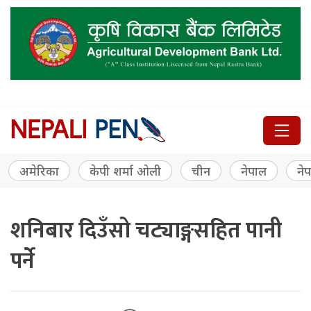
अमेरिका
केपी शर्मा ओली
चीन
नेपाल
नेप
शनिबार दिउँसो चट्याङ्गसहित पानी
पर्ने