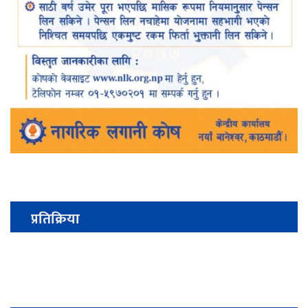
प्रतिक्रिया