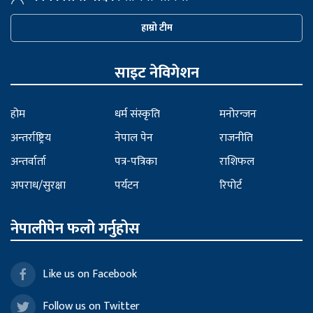
हाम्रो टीम
साइट नेविगेशन
होम
धर्म संस्कृति
मनोरन्जन
अन्तर्राष्ट्रिय
नेपाल पेन
राजनीति
अन्तर्वार्ता
पत्र-पत्रिका
राशिफल
अपराध/सुरक्षा
पर्यटन
रिपोर्ट
नेपालीपेन फलो गर्नुहोस
Like us on Facebook
Follow us on Twitter