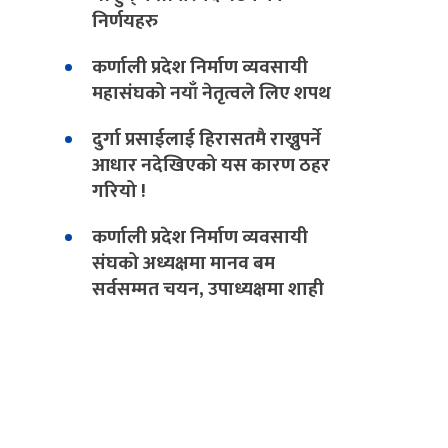
निर्णयहरु
कर्णाली प्रदेश निर्माण व्यवसायी
महासंघको नयाँ नेतृत्वले लिए शपथ
दुर्गा प्रसाईलाई हिरासतमै राख्नुपर्ने
आधार नदेखिएको यस कारण ठहर
गरियो !
कर्णाली प्रदेश निर्माण व्यवसायी
संघको अध्यक्षमा मानव बम
सर्वसम्मत चयन, उपाध्यक्षमा शाही