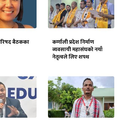
्रीपरिषद बैठकका
कर्णाली प्रदेश निर्माण
व्यवसायी महासंघको नयाँ
नेतृत्वले लिए शपथ