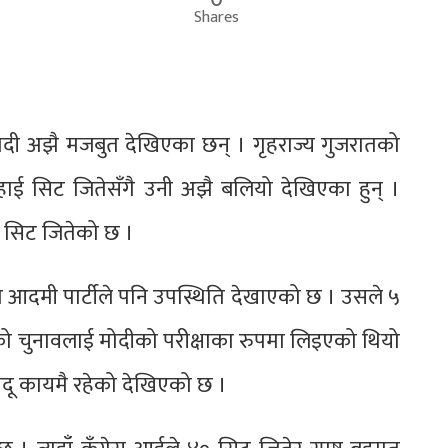
Shares
द्र मोदी अझै मजबुत देखिएका छन् । गृहराज्य गुजरातको
िहाई सिट जितेसँगै उनी अझै बलियो देखिएका हुन् ।
 सिट जितेको छ ।
 आदमी पार्टीले पनि उपस्थिति देखाएको छ । उसले ५
को चुनावलाई मोदीको परीक्षाका रुपमा लिइएको थियो
जादू कायमै रहेको देखिएको छ ।