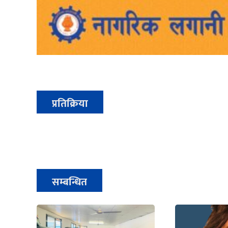
प्रतिक्रिया
सम्बन्धित