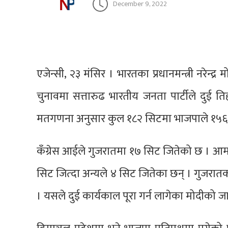
December 9, 2022
एजेन्सी, २३ मंसिर । भारतका प्रधानमन्त्री नरेन्
चुनावमा सत्तारुढ भारतीय जनता पार्टीले दुई त
मतगणना अनुसार कुल १८२ सिटमा भाजपाले १५६
कँग्रेस आईले गुजरातमा १७ सिट जितेको छ । आम
सिट जित्दा अन्यले ४ सिट जितेका छन् । गुजरात
। यसले दुई कार्यकाल पूरा गर्न लागेका मोदीको 