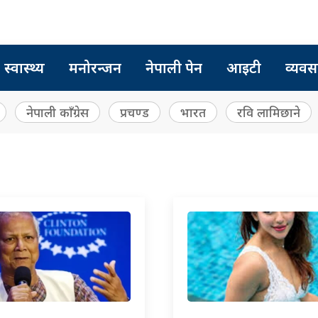
स्वास्थ्य
मनोरन्जन
नेपाली पेन
आइटी
व्यवस
नेपाली काँग्रेस
प्रचण्ड
भारत
रवि लामिछाने