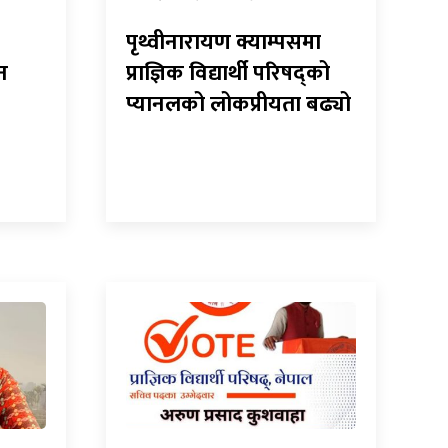
पृथ्वीनारायण क्याम्पसमा
न
प्राज्ञिक विद्यार्थी परिषद्को
प्यानलको लोकप्रीयता बढ्यो