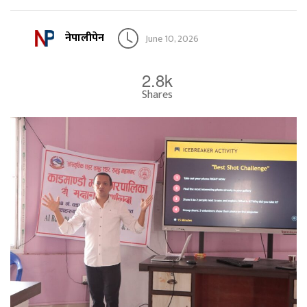
नेपालीपेन
June 10, 2026
2.8k
Shares