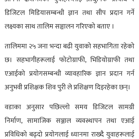
डिजिटल मिडियासम्बन्धी ज्ञान तथा सीप प्रदान गर्ने
लक्ष्यका साथ तालिम सञ्चालन गरिएको बताए ।
तालिममा २५ जना भन्दा बढी युवाको सहभागिता रहेको
छ। सहभागीहरूलाई फोटोग्राफी, भिडियोग्राफी तथा
एआईको प्रयोगसम्बन्धी व्यावहारिक ज्ञान प्रदान गर्न
अनुभवी प्रशिक्षक शिव पुरी ले प्रशिक्षण दिइरहेका छन्।
वडाका अनुसार पछिल्लो समय डिजिटल सामग्री
निर्माण, सामाजिक सञ्जाल व्यवस्थापन तथा एआई
प्रविधिको बढ्दो प्रयोगलाई ध्यानमा राख्दै युवाहरूलाई