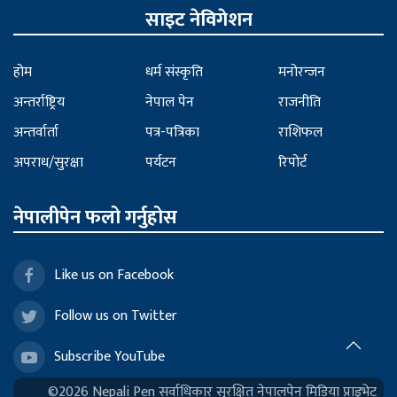
साइट नेविगेशन
होम
धर्म संस्कृति
मनोरन्जन
अन्तर्राष्ट्रिय
नेपाल पेन
राजनीति
अन्तर्वार्ता
पत्र-पत्रिका
राशिफल
अपराध/सुरक्षा
पर्यटन
रिपोर्ट
नेपालीपेन फलो गर्नुहोस
Like us on Facebook
Follow us on Twitter
Subscribe YouTube
©2026 Nepali Pen सर्वाधिकार सुरक्षित नेपालपेन मिडिया प्राइभेट