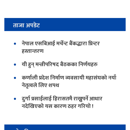
ताजा अपडेट
नेपाल एसबिआई मर्चेन्ट बैंकद्धारा प्रिन्टर
हस्तान्तरण
यी हुन् मन्त्रीपरिषद बैठकका निर्णयहरु
कर्णाली प्रदेश निर्माण व्यवसायी महासंघको नयाँ
नेतृत्वले लिए शपथ
दुर्गा प्रसाईलाई हिरासतमै राख्नुपर्ने आधार
नदेखिएको यस कारण ठहर गरियो !