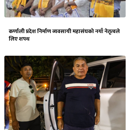
कर्णाली प्रदेश निर्माण व्यवसायी महासंघको नयाँ नेतृत्वले
लिए शपथ