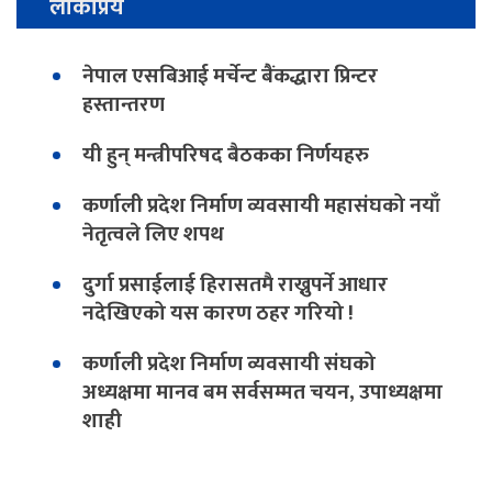
लोकप्रिय
नेपाल एसबिआई मर्चेन्ट बैंकद्धारा प्रिन्टर
हस्तान्तरण
यी हुन् मन्त्रीपरिषद बैठकका निर्णयहरु
कर्णाली प्रदेश निर्माण व्यवसायी महासंघको नयाँ
नेतृत्वले लिए शपथ
दुर्गा प्रसाईलाई हिरासतमै राख्नुपर्ने आधार
नदेखिएको यस कारण ठहर गरियो !
कर्णाली प्रदेश निर्माण व्यवसायी संघको
अध्यक्षमा मानव बम सर्वसम्मत चयन, उपाध्यक्षमा
शाही