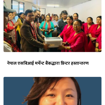
नेपाल एसबिआई मर्चेन्ट बैंकद्धारा प्रिन्टर हस्तान्तरण