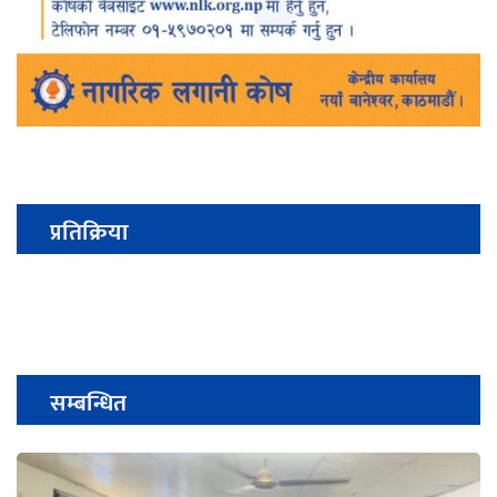
प्रतिक्रिया
सम्बन्धित