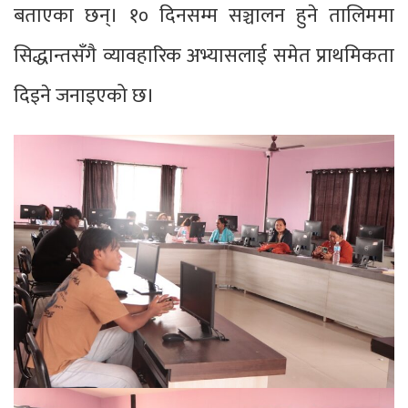
बताएका छन्। १० दिनसम्म सञ्चालन हुने तालिममा
सिद्धान्तसँगै व्यावहारिक अभ्यासलाई समेत प्राथमिकता
दिइने जनाइएको छ।