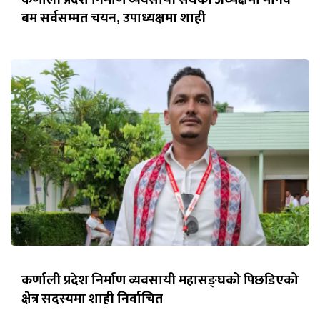
बम सर्वसम्मत चयन, उपाध्यक्षमा शाही
कर्णाली प्रदेश निर्माण व्यवसायी महासङ्घको पिछडिएको
क्षेत्र सदस्यमा शाही निर्वाचित