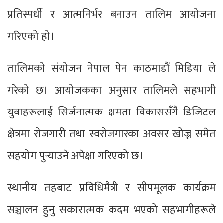
प्रतिस्पर्धी र आत्मनिर्भर बनाउन तालिम आयोजना
गरिएको हो।
तालिमको संयोजन नेपाल पेन काठमाडौं मिडिया ले
गरेको छ। आयोजकका अनुसार तालिमले सहभागी
युवाहरूलाई सिर्जनात्मक क्षमता विकाससँगै डिजिटल
क्षेत्रमा रोजगारी तथा स्वरोजगारका अवसर खोज्न समेत
सहयोग पुर्‍याउने अपेक्षा गरिएको छ।
स्थानीय तहबाट प्रविधिमैत्री र सीपमूलक कार्यक्रम
सञ्चालन हुनु सकारात्मक कदम भएको सहभागीहरूले