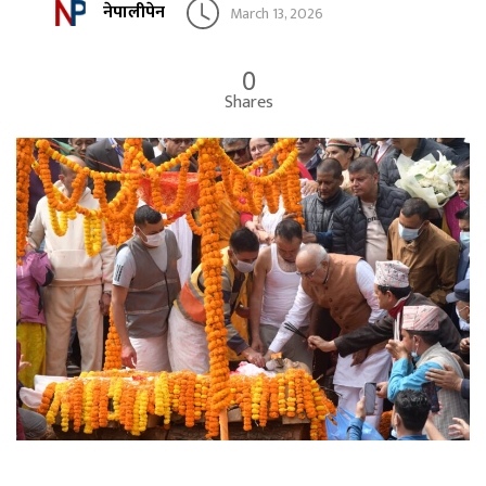
नेपालीपेन
March 13, 2026
0
Shares