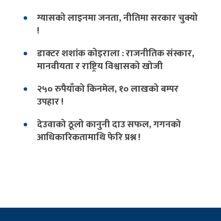
ग्यासको लाइनमा जनता, नीतिमा सरकार चुक्यो
!
डाक्टर शशांक कोइराला : राजनीतिक संस्कार,
मानवीयता र राष्ट्रिय विश्वासको खोजी
२५० रुपैयाँको किनमेल, १० लाखको बम्पर
उपहार !
देउवाको ठूलो कानुनी दाउ सफल, गगनको
आधिकारिकतामाथि फेरि प्रश्न !