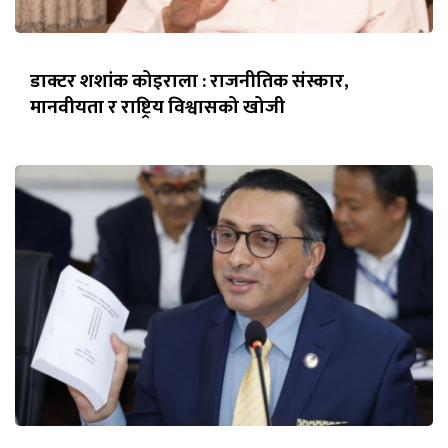
डाक्टर शशांक कोइराला : राजनीतिक संस्कार,
मानवीयता र राष्ट्रिय विश्वासको खोजी