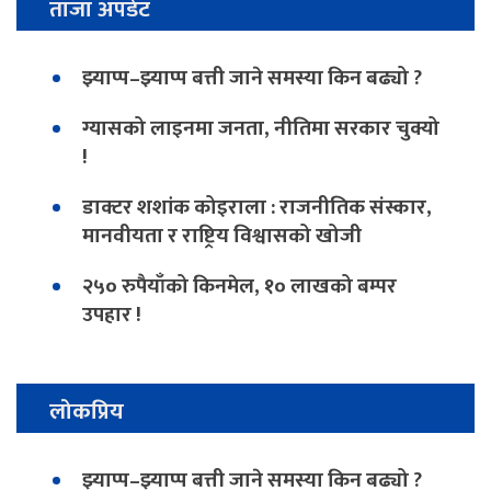
ताजा अपडेट
झ्याप्प–झ्याप्प बत्ती जाने समस्या किन बढ्यो ?
ग्यासको लाइनमा जनता, नीतिमा सरकार चुक्यो
!
डाक्टर शशांक कोइराला : राजनीतिक संस्कार,
मानवीयता र राष्ट्रिय विश्वासको खोजी
२५० रुपैयाँको किनमेल, १० लाखको बम्पर
उपहार !
लोकप्रिय
झ्याप्प–झ्याप्प बत्ती जाने समस्या किन बढ्यो ?