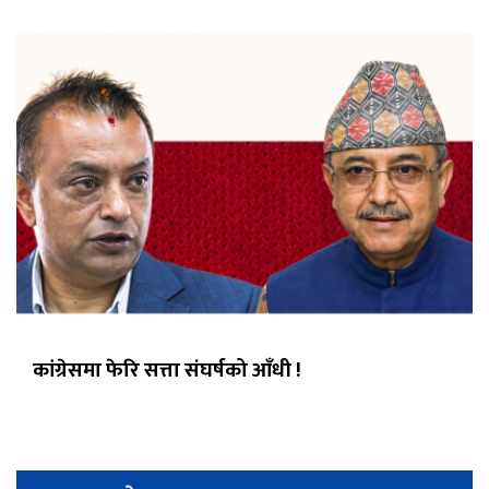
कांग्रेसमा फेरि सत्ता संघर्षको आँधी !