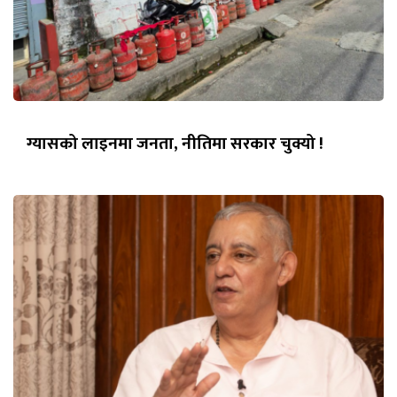
ग्यासको लाइनमा जनता, नीतिमा सरकार चुक्यो !