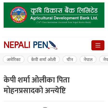
अमेरिका
केपी शर्मा ओली
चीन
नेपाल
नेप
केपी शर्मा ओलीका पिता
मोहनप्रसादको अन्त्येष्टि