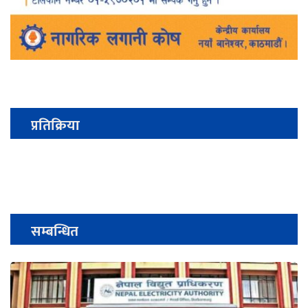
प्रतिक्रिया
सम्बन्धित