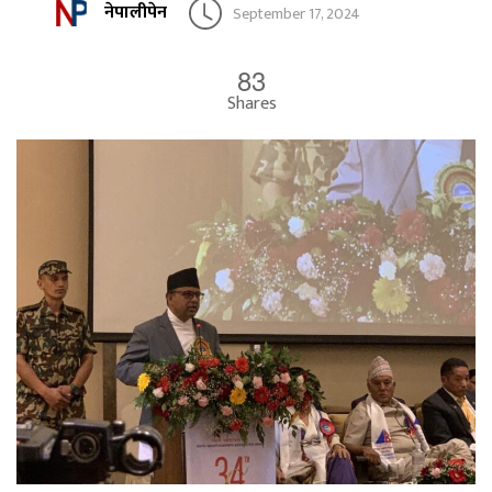
नेपालीपेन
September 17, 2024
83
Shares