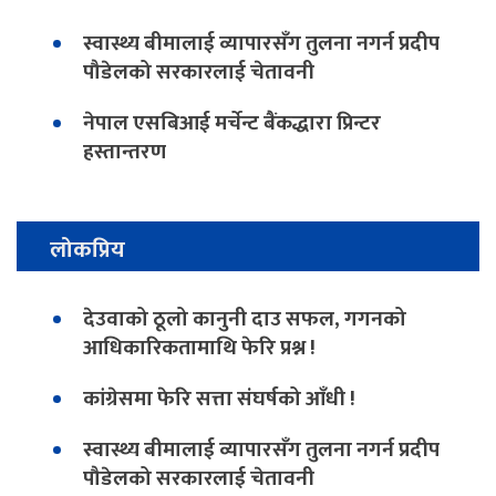
स्वास्थ्य बीमालाई व्यापारसँग तुलना नगर्न प्रदीप
पौडेलको सरकारलाई चेतावनी
नेपाल एसबिआई मर्चेन्ट बैंकद्धारा प्रिन्टर
हस्तान्तरण
लोकप्रिय
देउवाको ठूलो कानुनी दाउ सफल, गगनको
आधिकारिकतामाथि फेरि प्रश्न !
कांग्रेसमा फेरि सत्ता संघर्षको आँधी !
स्वास्थ्य बीमालाई व्यापारसँग तुलना नगर्न प्रदीप
पौडेलको सरकारलाई चेतावनी