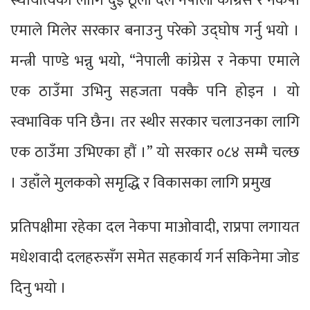
स्थायीत्वका लागि दुई ठूला दल नेपाली कांग्रेस र नेकपा
एमाले मिलेर सरकार बनाउनु परेको उद्घोष गर्नु भयो ।
मन्त्री पाण्डे भन्नु भयो, “नेपाली कांग्रेस र नेकपा एमाले
एक ठाउँमा उभिनु सहजता पक्कै पनि होइन । यो
स्वभाविक पनि छैन। तर स्थीर सरकार चलाउनका लागि
एक ठाउँमा उभिएका हौं ।” यो सरकार ०८४ सम्मै चल्छ
। उहाँले मुलकको समृद्धि र विकासका लागि प्रमुख
प्रतिपक्षीमा रहेका दल नेकपा माओवादी, राप्रपा लगायत
मधेशवादी दलहरुसँग समेत सहकार्य गर्न सकिनेमा जोड
दिनु भयो ।