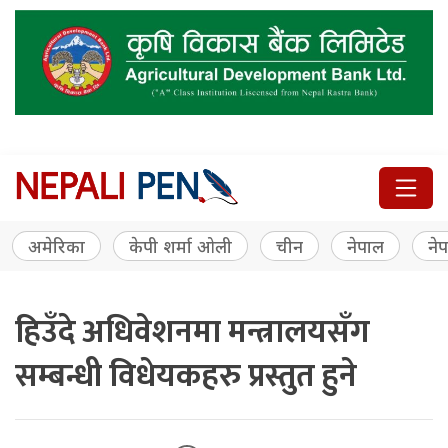
अमेरिका
केपी शर्मा ओली
चीन
नेपाल
नेप
हिउँदे अधिवेशनमा मन्त्रालयसँग
सम्बन्धी विधेयकहरु प्रस्तुत हुने