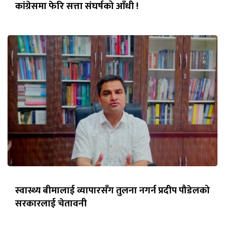
कांग्रेसमा फेरि सत्ता संघर्षको आँधी !
स्वास्थ्य बीमालाई व्यापारसँग तुलना नगर्न प्रदीप पौडेलको
सरकारलाई चेतावनी