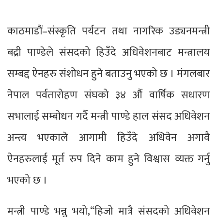
काठमाडौं–संस्कृति पर्यटन तथा नागरिक उड्यनमन्त्री
बद्री पाण्डेले संसदको हिउँदे अधिवेशनबाट मन्त्रालय
सम्बद्द ऐनहरु संशोधन हुने बताउनु भएको छ । मंगलबार
नेपाल पर्वतारोहण संघको ३४ औं वार्षिक सधारण
सभालाई सम्बोधन गर्दै मन्त्री पाण्डे हाल संसद अधिवेशन
अन्त्य भएकाले आगामी हिउँदे अधिवेन अगावै
ऐनहरुलाई मूर्त रुप दिने काम हुने विश्वास व्यक्त गर्नु
भएको छ ।
मन्त्री पाण्डे भन्नु भयो,“हिजो मात्रै संसदको अधिवेशन