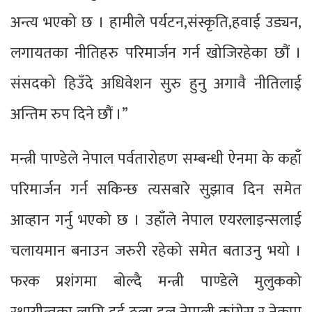
अन्त्य भएको छ । हामीले पर्यटन,संस्कृति,हवाई उड्यन,
लगायतका नीतिहरु परिमार्जन गर्न खोजिरहेका छौं ।
संसदको हिउँदे अधिवेशन सुरु हुनु अगावै नीतिलाई
अन्तिम रुप दिने छौं ।”
मन्त्री पाण्डेले नेपाल पर्वतारोहण सम्बन्धी ऐनमा के कहाँ
परिमार्जन गर्न सकिन्छ त्यसबारे सुझाव दिन समेत
आव्हान गर्नु भएको छ । उहाँले नेपाल एयरलाइन्सलाई
चलायमान बनाउन जरुरी रहेको समेत बताउनु भयो ।
फरक प्रशंगमा बोल्दै मन्त्री पाण्डेले मुलुकको