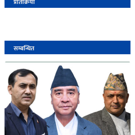
प्रतिक्रिया
सम्बन्धित