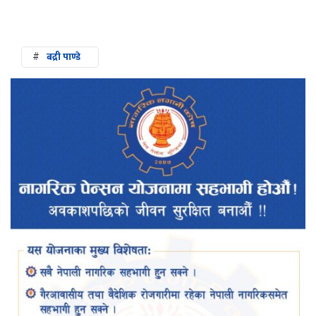
#
बद्री पाण्डे