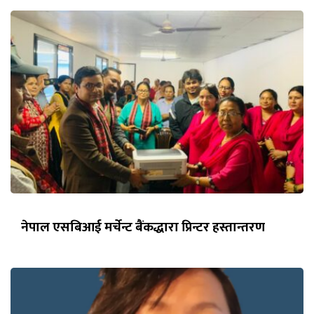
नेपाल एसबिआई मर्चेन्ट बैंकद्धारा प्रिन्टर हस्तान्तरण