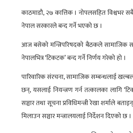
काठमाडौ, २७ कात्तिक । नोपलसहित विश्वभर स
नेपाल सरकारले बन्द गर्ने भएको छ ।
आज बसेको मन्त्रिपरिषदको बैठकले सामाजिक सद्भ
नेपालभित्र ‘टिकटक’ बन्द गर्ने निर्णय गरेको हो ।
पारिवारिक संरचना, सामाजिक सम्बन्धलाई खल्बल्
छन्, यसलाई नियन्त्रण गर्न तत्कालका लागि ‘टिकट
सञ्चार तथा सूचना प्रविधिमन्त्री रेखा शर्माले बत
मिलाउन सञ्चार मन्त्रालयलाई निर्देशन दिएको छ ।