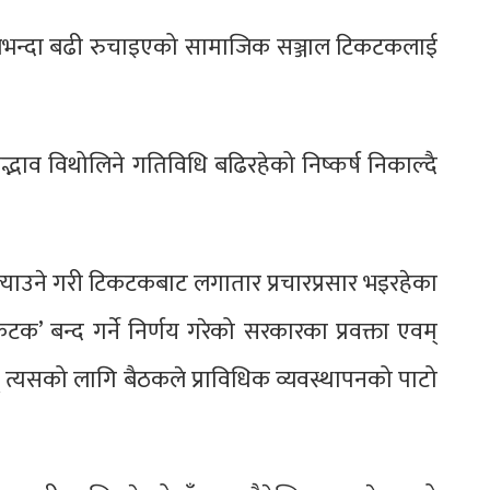
बैभन्दा बढी रुचाइएको सामाजिक सञ्जाल टिकटकलाई
ाव विथोलिने गतिविधि बढिरहेको निष्कर्ष निकाल्दै
याउने गरी टिकटकबाट लगातार प्रचारप्रसार भइरहेका
क’ बन्द गर्ने निर्णय गरेको सरकारका प्रवक्ता एवम्
ाइन् त्यसको लागि बैठकले प्राविधिक व्यवस्थापनको पाटो