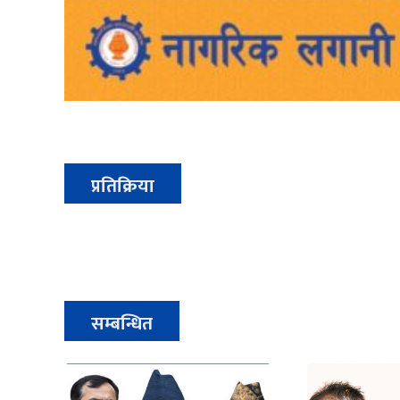
प्रतिक्रिया
सम्बन्धित