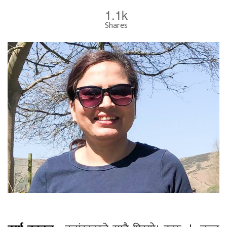
1.1k
Shares