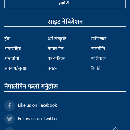
हाम्रो टीम
साइट नेविगेशन
होम
धर्म संस्कृति
मनोरन्जन
अन्तर्राष्ट्रिय
नेपाल पेन
राजनीति
अन्तर्वार्ता
पत्र-पत्रिका
राशिफल
अपराध/सुरक्षा
पर्यटन
रिपोर्ट
नेपालीपेन फलो गर्नुहोस
Like us on Facebook
Follow us on Twitter