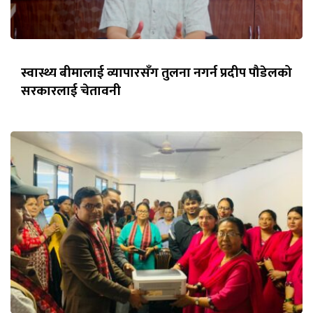
स्वास्थ्य बीमालाई व्यापारसँग तुलना नगर्न प्रदीप पौडेलको
सरकारलाई चेतावनी