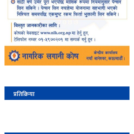
प्रतिक्रिया