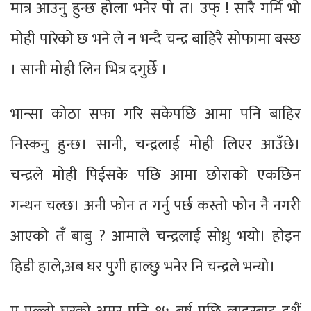
मात्र आउनु हुन्छ होला भनेर पो त। उफ् ! सारै गर्मि भो
मोही पारेको छ भने ले न भन्दै चन्द्र बाहिरै सोफामा बस्छ
। सानी मोही लिन भित्र दगुर्छे ।
भान्सा कोठा सफा गरि सकेपछि आमा पनि बाहिर
निस्कनु हुन्छ। सानी, चन्द्रलाई मोही लिएर आउँछे।
चन्द्रले मोही पिईसके पछि आमा छोराको एकछिन
गन्थन चल्छ। अनी फोन त गर्नु पर्छ कस्तो फोन नै नगरी
आएको तँ बाबु ? आमाले चन्द्रलाई सोध्नु भयो। होइन
हिडी हाले,अब घर पुगी हाल्छु भनेर नि चन्द्रले भन्यो।