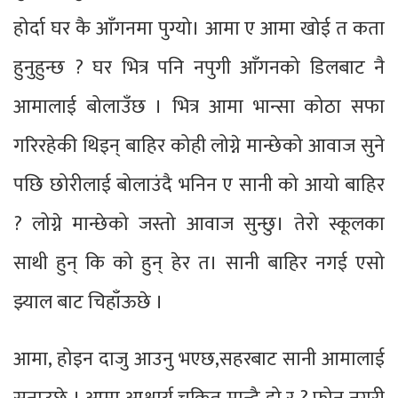
होर्दा घर कै आँगनमा पुग्यो। आमा ए आमा खोई त कता
हुनुहुन्छ ? घर भित्र पनि नपुगी आँगनको डिलबाट नै
आमालाई बोलाउँछ । भित्र आमा भान्सा कोठा सफा
गरिरहेकी थिइन् बाहिर कोही लोग्ने मान्छेको आवाज सुने
पछि छोरीलाई बोलाउंदै भनिन ए सानी को आयो बाहिर
? लोग्ने मान्छेको जस्तो आवाज सुन्छु। तेरो स्कूलका
साथी हुन् कि को हुन् हेर त। सानी बाहिर नगई एसो
झ्याल बाट चिहाँऊछे ।
आमा, होइन दाजु आउनु भएछ,सहरबाट सानी आमालाई