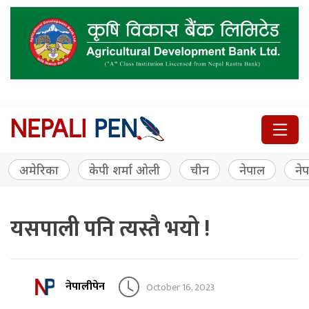
अमेरिका
केपी शर्मा ओली
चीन
नेपाल
नेप
यसपाली पनि त्यस्तै भयो !
नेपालीपेन
October 16, 2023