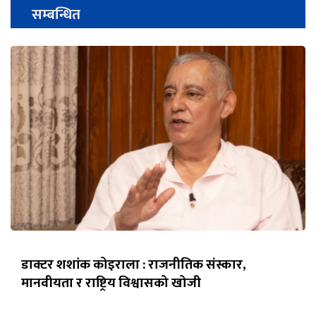
सम्बन्धित
डाक्टर शशांक कोइराला : राजनीतिक संस्कार,
मानवीयता र राष्ट्रिय विश्वासको खोजी