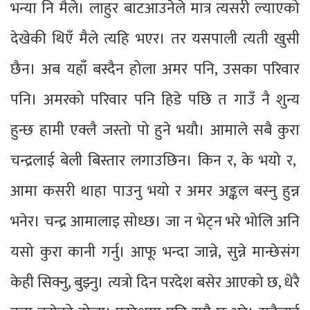
भन्या नि मैले। लाहुर बाटआउनेले मात्र त्यसरी ल्याएको
देखेकी थिएँ मैले त्यहि भएर। तर यसपाली त्यती खुसी
छैन। अब यहाँ बस्दैन होला अमर पनि, उसका परिवार
पनि। अमरको परिवार पनि हिडे पछि त गाउँ नै शुन्य
हुन्छ हामी एक्लै जस्तो पो हुने भयौ। आमाले सबै कुरा
चन्द्रलाई बेली बिस्तार लगाउछिन। किन र, के भयो र,
आमा कसरी थाहा पाउनु भयो र अमर अङ्कल बस्नु हुन्न
भनेर। चन्द्र आमालाइ सोध्छ। जा न भेट्न भरे भोलि अनि
यसो कुरा कानी गर्नु। आफू भन्दा जान्ने, सुन्ने मान्छेसंग
केही सिक्नु, बुझ्नु। त्यत्रो दिन परदेश बसेर आएको छ, धेरै