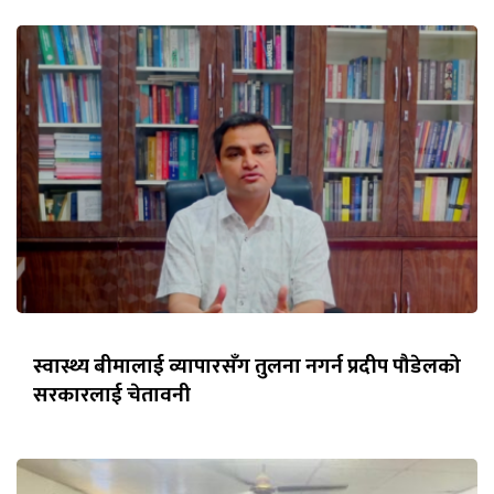
स्वास्थ्य बीमालाई व्यापारसँग तुलना नगर्न प्रदीप पौडेलको
सरकारलाई चेतावनी