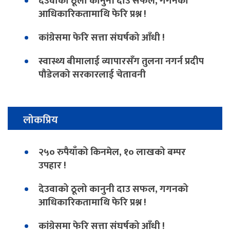
देउवाको ठूलो कानुनी दाउ सफल, गगनको
आधिकारिकतामाथि फेरि प्रश्न !
कांग्रेसमा फेरि सत्ता संघर्षको आँधी !
स्वास्थ्य बीमालाई व्यापारसँग तुलना नगर्न प्रदीप
पौडेलको सरकारलाई चेतावनी
लोकप्रिय
२५० रुपैयाँको किनमेल, १० लाखको बम्पर
उपहार !
देउवाको ठूलो कानुनी दाउ सफल, गगनको
आधिकारिकतामाथि फेरि प्रश्न !
कांग्रेसमा फेरि सत्ता संघर्षको आँधी !