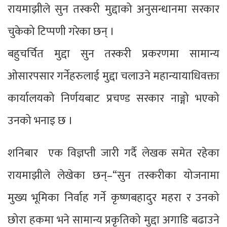
रायमाझीले सुन तस्करी मुद्दाको अनुसन्धानमा सरकार
चुकेको टिप्पणी गरेका छन् ।
बहुचर्चित मुद्दा सुन तस्करी प्रकरणमा सामान्य
ओसारपसार गर्नेहरुलाई मुद्दा चलाउने महान्यायाधिवक्ता
कार्यालयको निर्णयबाट प्रचण्ड सरकार नाङ्गो भएको
उनको भनाइ छ ।
शनिबार एक विज्ञप्ती जारी गर्दै लेखक समेत रहेका
रायमाझीले लेखेका छन्–“सुन तस्करीका योजनामा
मुख्य भूमिका निर्वाह गर्ने कृष्णबहादुर महरा र उनको
छोरा हकमा भने सामान्य प्रकृतिको मुद्दा अगाडि बढाउने