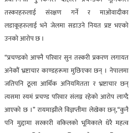
तस्करहरुलाई संरक्षण गर्ने र माओवादीका
लडाकूहरुलाई भने जेलमा सडाउने नियत प्रष्ट भएको
उनको आरोप छ ।
“प्रचण्डको आफ्नै परिवार सुन तस्करी प्रकरण लगायत
अनेकौं भ्रष्टाचार काण्डहरूमा मुछिएका छन् । नेपालमा
जतिपनि ठूला आर्थिक अनियमितता र भ्रष्टाचार छन्
त्यसमा स्यमं प्रचण्ड परिवार संलग्न रहेको आरोप लाग्दै
आएको छ ।” रायमाझीले विज्ञप्तीमा लेखेका छन्,“कुनै
पनि मुद्दामा सरकारी वकिलको भूमिकाले धेरै महत्व