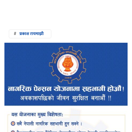
#
प्रकाश रायमाझी