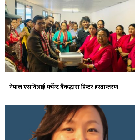
नेपाल एसबिआई मर्चेन्ट बैंकद्धारा प्रिन्टर हस्तान्तरण