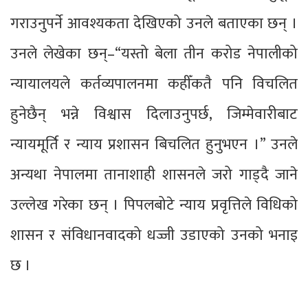
गराउनुपर्ने आवश्यकता देखिएको उनले बताएका छन् ।
उनले लेखेका छन्–“यस्तो बेला तीन करोड नेपालीको
न्यायालयले कर्तव्यपालनमा कहीँकतै पनि विचलित
हुनेछैन् भन्ने विश्वास दिलाउनुपर्छ, जिम्मेवारीबाट
न्यायमूर्ति र न्याय प्रशासन बिचलित हुनुभएन ।” उनले
अन्यथा नेपालमा तानाशाही शासनले जरो गाड्दै जाने
उल्लेख गरेका छन् । पिपलबोटे न्याय प्रवृत्तिले विधिको
शासन र संविधानवादको धज्जी उडाएको उनको भनाइ
छ ।