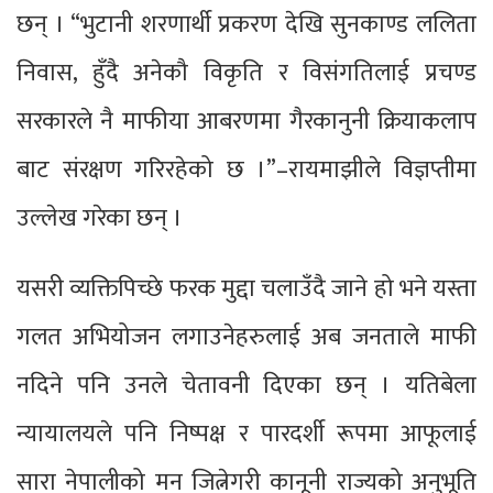
छन् । “भुटानी शरणार्थी प्रकरण देखि सुनकाण्ड ललिता
निवास, हुँदै अनेकौ विकृति र विसंगतिलाई प्रचण्ड
सरकारले नै माफीया आबरणमा गैरकानुनी क्रियाकलाप
बाट संरक्षण गरिरहेको छ ।”–रायमाझीले विज्ञप्तीमा
उल्लेख गरेका छन् ।
यसरी व्यक्तिपिच्छे फरक मुद्दा चलाउँदै जाने हो भने यस्ता
गलत अभियोजन लगाउनेहरुलाई अब जनताले माफी
नदिने पनि उनले चेतावनी दिएका छन् । यतिबेला
न्यायालयले पनि निष्पक्ष र पारदर्शी रूपमा आफूलाई
सारा नेपालीको मन जित्नेगरी कानूनी राज्यको अनुभूति