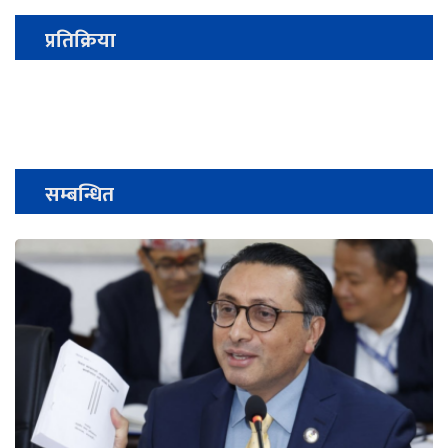
प्रतिक्रिया
सम्बन्धित