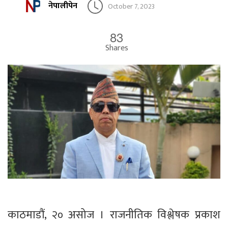
नेपालीपेन
October 7, 2023
83
Shares
काठमाडौं, २० असोज । राजनीतिक विश्लेषक प्रकाश