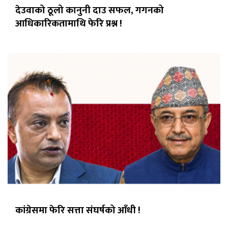
देउवाको ठूलो कानुनी दाउ सफल, गगनको
आधिकारिकतामाथि फेरि प्रश्न !
कांग्रेसमा फेरि सत्ता संघर्षको आँधी !