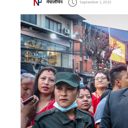
नेपालीपेन
September 2, 2023