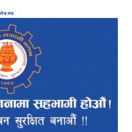
लेन्द्र साह