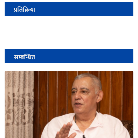
प्रतिक्रिया
सम्बन्धित