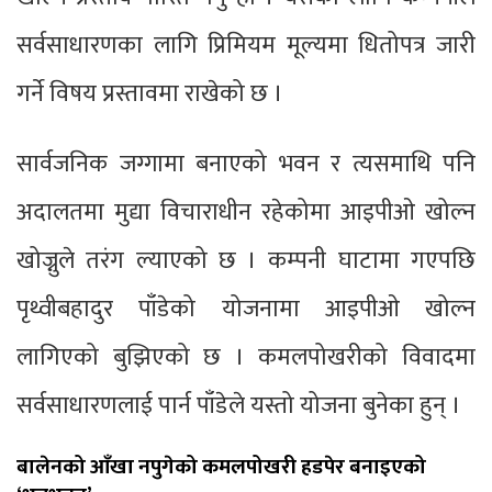
सर्वसाधारणका लागि प्रिमियम मूल्यमा धितोपत्र जारी
गर्ने विषय प्रस्तावमा राखेको छ ।
सार्वजनिक जग्गामा बनाएको भवन र त्यसमाथि पनि
अदालतमा मुद्या विचाराधीन रहेकोमा आइपीओ खोल्न
खोज्नुले तरंग ल्याएको छ । कम्पनी घाटामा गएपछि
पृथ्वीबहादुर पाँडेको योजनामा आइपीओ खोल्न
लागिएको बुझिएको छ । कमलपोखरीको विवादमा
सर्वसाधारणलाई पार्न पाँडेले यस्तो योजना बुनेका हुन् ।
बालेनको आँखा नपुगेको कमलपोखरी हडपेर बनाइएको