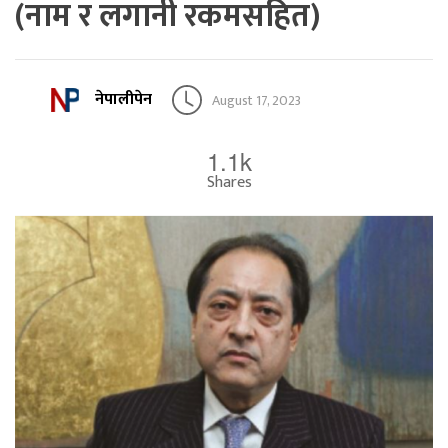
(नाम र लगानी रकमसहित)
नेपालीपेन
August 17, 2023
1.1k
Shares