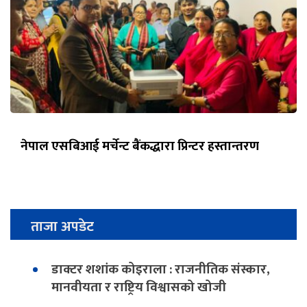
नेपाल एसबिआई मर्चेन्ट बैंकद्धारा प्रिन्टर हस्तान्तरण
ताजा अपडेट
डाक्टर शशांक कोइराला : राजनीतिक संस्कार,
मानवीयता र राष्ट्रिय विश्वासको खोजी