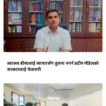
स्वास्थ्य बीमालाई व्यापारसँग तुलना नगर्न प्रदीप पौडेलको
सरकारलाई चेतावनी