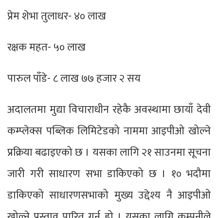
प्रेम शेभा तुलाधर- ४० लाख
रक्षक महत- ५० लाख
पारुल पाँडे- ८ लाख ७७ हजार २ सय
अदालतमा मुद्या विचाराधीन रहेकै अवस्थामा छायाँ देवी
कम्प्लेक्स पब्लिक लिमिटेडको नाममा आइपीओ खोल्ने
प्रक्रिया बढाइएको छ । यसका लागि २१ साउनमा सूचना
जारी गरी साधारण सभा डाकिएको छ । १० भदौमा
डाकिएको साधारणसभाको मुख्य उद्देश्य नै आइपीओ
खोल्ने प्रस्ताव पारित गर्नु हो । यसका लागि कम्पनीले