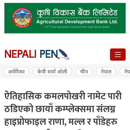
अमेरिका
केपी शर्मा ओली
चीन
नेपाल
नेप
ऐतिहासिक कमलपोखरी नामेट पारी
ठडिएको छायाँ कम्प्लेक्समा संलग्न
हाइप्रोफाइल राणा, मल्ल र पाँडेहरु