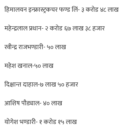
हिमालयन इन्फ्रास्ट्रकचर फण्ड लिं- ३ करोड ४८ लाख
महेन्द्रलाल प्रधान- २ करोड ६७ लाख ३८ हजार
रवीन्द्र राजभण्डारी- ५० लाख
महेश खनाल-५० लाख
दिक्षान्त दाहाल-७ लाख ५० हजार
आशिष पौड्याल- ४० लाख
योगेश भण्डारी- १ करोड १५ लाख