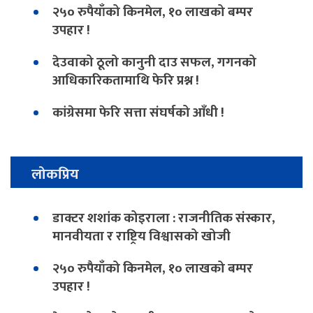
२५० रुपैयाँको किनमेल, १० लाखको बम्पर
उपहार !
देउवाको ठूलो कानुनी दाउ सफल, गगनको
आधिकारिकतामाथि फेरि प्रश्न !
कांग्रेसमा फेरि सत्ता संघर्षको आँधी !
लोकप्रिय
डाक्टर शशांक कोइराला : राजनीतिक संस्कार,
मानवीयता र राष्ट्रिय विश्वासको खोजी
२५० रुपैयाँको किनमेल, १० लाखको बम्पर
उपहार !