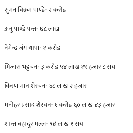
सुमन विक्रम पाण्डे- २ करोड
अनु पाण्डे पन्त- ७८ लाख
नेमेन्द्र जंग थापा- १ करोड
मिजास भट्टचन- ३ करोड ५४ लाख १९ हजार ८ सय
किरण मान शेरचन- ६८ लाख २ हजार
मनोहर प्रसाद शेरचन- १ करोड ६० लाख ४३ हजार
शान्त बहादुर मल्ल- ९४ लाख १ सय