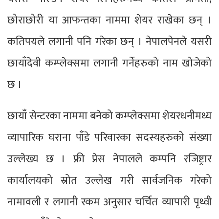
छोराछोरी या आफन्तका नाममा शेयर राखेका छन् ।
कतिपयले लगानी पनि गरेका छन् । नेपालपेनले यसरी
छायाँदेवी कम्प्लेक्समा लगानी गर्नेहरुको नाम खोजेको
छ ।
छायाँ सेन्टरका नाममा बनेको कम्प्लेक्समा शेयरधनीमध्य
व्यापारिक घराना पाँडे परिवारका सदस्यहरुको संख्या
उल्लेख्य छ । फ्री प्रेस नेपालले कम्पनि रजिष्ट्रार
कार्यालयको स्रोत उल्लेख गरी सार्वजनिक गरेको
नामावली र लगानी रकम अनुसार चर्चित व्यापारी पृथ्वी