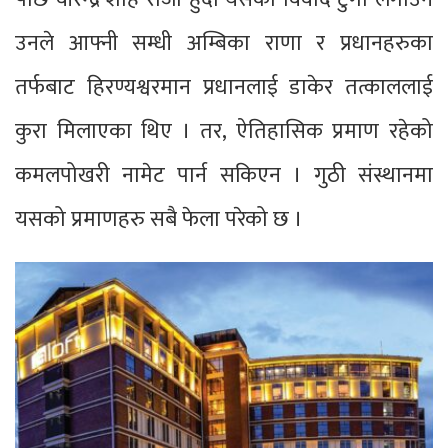
उनले आफ्नी सम्धी अम्बिका राणा र प्रधानहरुका
तर्फबाट हिरण्यश्वरमान प्रधानलाई डाकेर तत्काललाई
कुरा मिलाएका थिए । तर, ऐतिहासिक प्रमाण रहेको
कमलपोखरी नामेट पार्न सकिएन । गुठी संस्थानमा
यसको प्रमाणहरु सबै फेला परेको छ ।