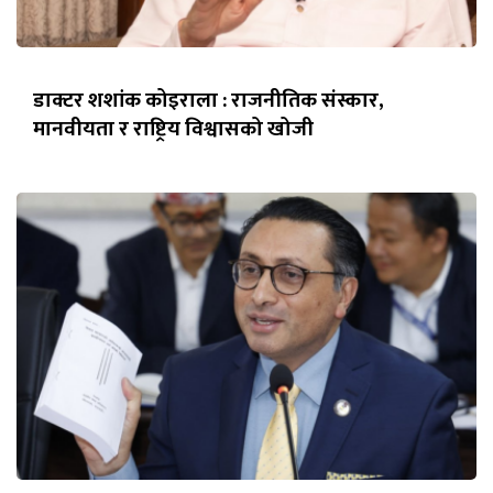
डाक्टर शशांक कोइराला : राजनीतिक संस्कार,
मानवीयता र राष्ट्रिय विश्वासको खोजी