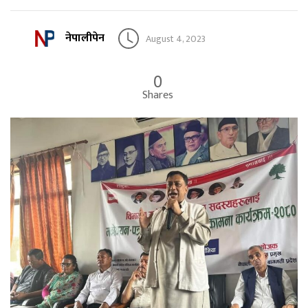
नेपालीपेन
August 4, 2023
0
Shares