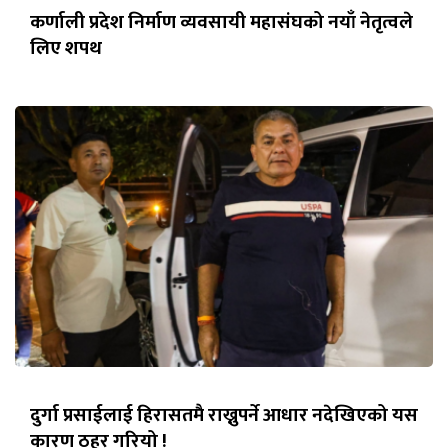
कर्णाली प्रदेश निर्माण व्यवसायी महासंघको नयाँ नेतृत्वले
लिए शपथ
दुर्गा प्रसाईलाई हिरासतमै राख्नुपर्ने आधार नदेखिएको यस
कारण ठहर गरियो !