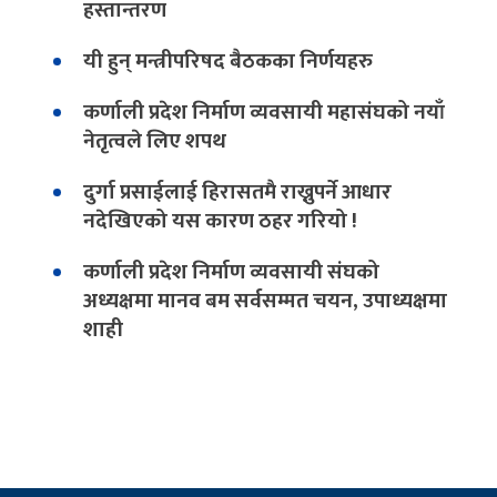
हस्तान्तरण
यी हुन् मन्त्रीपरिषद बैठकका निर्णयहरु
कर्णाली प्रदेश निर्माण व्यवसायी महासंघको नयाँ
नेतृत्वले लिए शपथ
दुर्गा प्रसाईलाई हिरासतमै राख्नुपर्ने आधार
नदेखिएको यस कारण ठहर गरियो !
कर्णाली प्रदेश निर्माण व्यवसायी संघको
अध्यक्षमा मानव बम सर्वसम्मत चयन, उपाध्यक्षमा
शाही