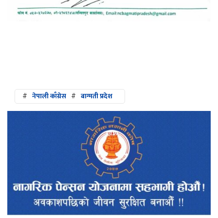
#
नेपाली काँग्रेस
#
बाग्मती प्रदेश