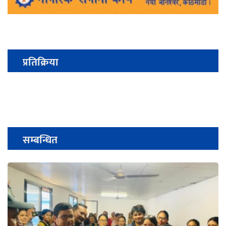
प्रतिक्रिया
सम्बन्धित