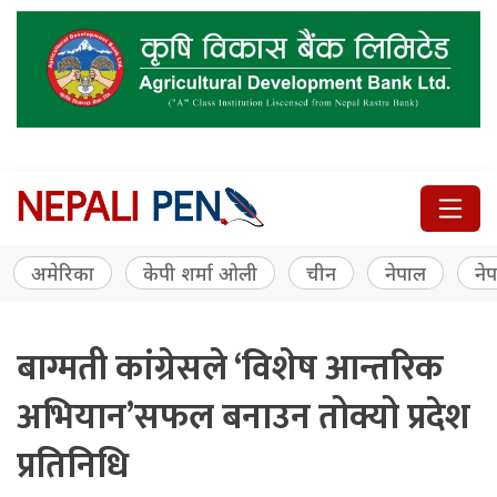
अमेरिका
केपी शर्मा ओली
चीन
नेपाल
नेप
बाग्मती कांग्रेसले ‘विशेष आन्तरिक
अभियान’सफल बनाउन तोक्यो प्रदेश
प्रतिनिधि