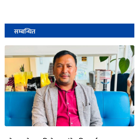
सम्बन्धित