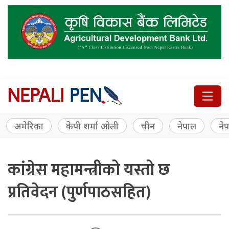
अमेरिका
केपी शर्मा ओली
चीन
नेपाल
नेप
कांग्रेस महामन्त्रीको यस्तो छ
प्रतिवेदन (पुर्णपाठसहित)