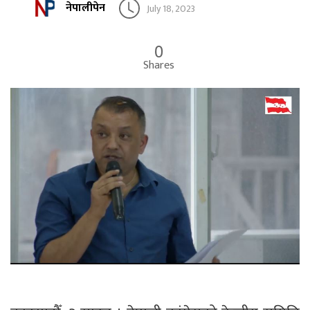
नेपालीपेन
July 18, 2023
0
Shares