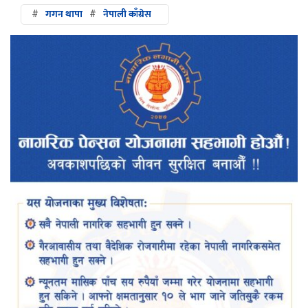
#
गगन थापा
#
नेपाली काँग्रेस