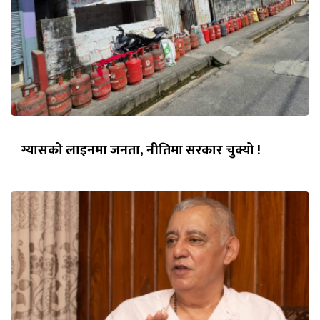
ग्यासको लाइनमा जनता, नीतिमा सरकार चुक्यो !