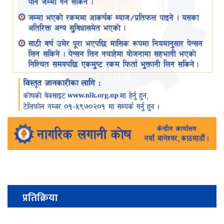
प्रतिक्रिया