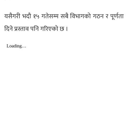
यसैगरी भदौ १५ गतेसम्म सबै विभागको गठन र पूर्णता
दिने प्रस्ताव पनि गरिएको छ ।