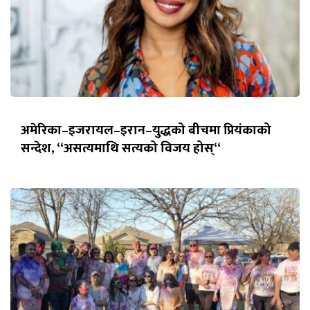
अमेरिका–इजरायल–इरान–युद्धको बीचमा प्रियंकाको
सन्देश, “असत्यमाथि सत्यको विजय होस्“