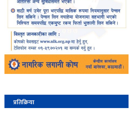
प्रतिक्रिया