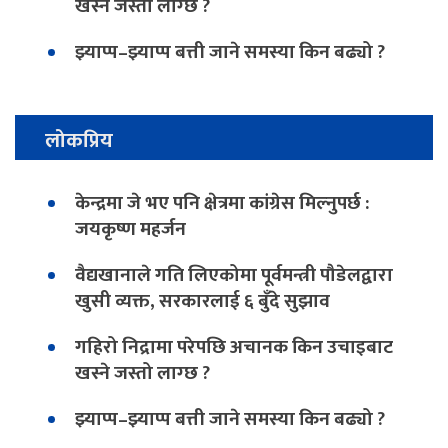
खस्ने जस्तो लाग्छ ?
झ्याप्प–झ्याप्प बत्ती जाने समस्या किन बढ्यो ?
लोकप्रिय
केन्द्रमा जे भए पनि क्षेत्रमा कांग्रेस मिल्नुपर्छ :
जयकृष्ण महर्जन
वैद्यखानाले गति लिएकोमा पूर्वमन्त्री पौडेलद्वारा
खुसी व्यक्त, सरकारलाई ६ बुँदे सुझाव
गहिरो निद्रामा परेपछि अचानक किन उचाइबाट
खस्ने जस्तो लाग्छ ?
झ्याप्प–झ्याप्प बत्ती जाने समस्या किन बढ्यो ?