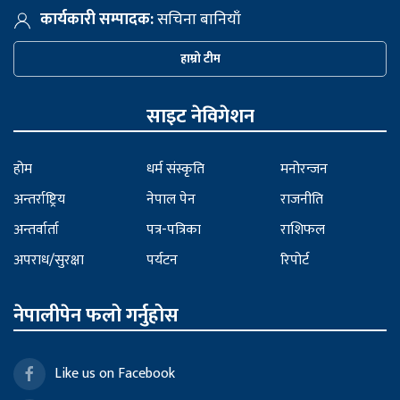
कार्यकारी सम्पादक:
सचिना बानियाँ
हाम्रो टीम
साइट नेविगेशन
होम
धर्म संस्कृति
मनोरन्जन
अन्तर्राष्ट्रिय
नेपाल पेन
राजनीति
अन्तर्वार्ता
पत्र-पत्रिका
राशिफल
अपराध/सुरक्षा
पर्यटन
रिपोर्ट
नेपालीपेन फलो गर्नुहोस
Like us on Facebook