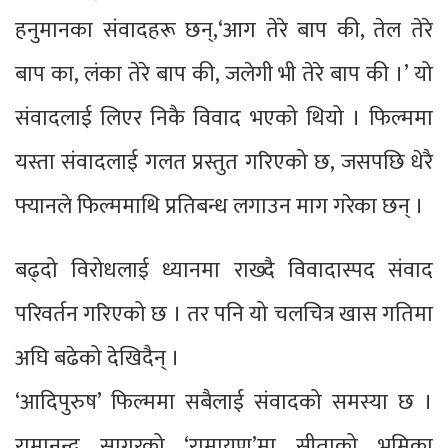
हनुमानका संवादहरू छन्,‘आग तेरे बाप की, तेल तेरे
बाप का, लंका तेरे बाप की, जलेगी भी तेरे बाप की ।’ यो
संवादलाई लिएर निकै विवाद भएको थियो । फिल्ममा
यस्ता संवादलाई गलत प्रस्तुत गरिएको छ, जसपछि धेरै
फ्यानले फिल्ममाथि प्रतिबन्ध लगाउन माग गरेका छन् ।
बढ्दो विरोधलाई ध्यानमा राख्दै विवादास्पद संवाद
परिवर्तन गरिएको छ । तर पनि यो चलचित्र खास गतिमा
अघि बढेको देखिदैन् ।
‘आदिपुरुष’ फिल्ममा सबैलाई संवादको समस्या छ ।
रामानन्द सागरको ‘रामायण’मा सीताको भूमिका