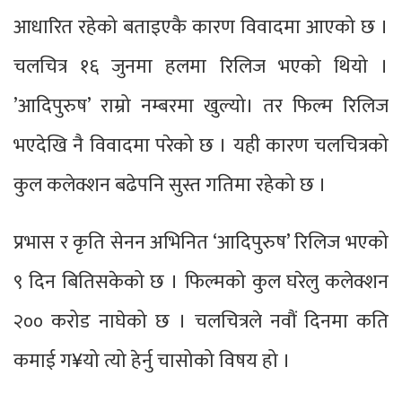
आधारित रहेको बताइएकै कारण विवादमा आएको छ ।
चलचित्र १६ जुनमा हलमा रिलिज भएको थियो ।
’आदिपुरुष’ राम्रो नम्बरमा खुल्यो। तर फिल्म रिलिज
भएदेखि नै विवादमा परेको छ । यही कारण चलचित्रको
कुल कलेक्शन बढेपनि सुस्त गतिमा रहेको छ ।
प्रभास र कृति सेनन अभिनित ‘आदिपुरुष’ रिलिज भएको
९ दिन बितिसकेको छ । फिल्मको कुल घरेलु कलेक्शन
२०० करोड नाघेको छ । चलचित्रले नवौं दिनमा कति
कमाई ग¥यो त्यो हेर्नु चासोको विषय हो ।