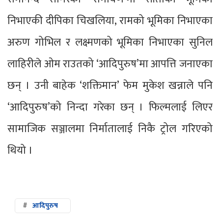
निभाएकी दीपिका चिखलिया, रामको भूमिका निभाएका
अरुण गोभिल र लक्ष्मणको भूमिका निभाएका सुनिल
लाहिरीले ओम राउतको ‘आदिपुरुष’मा आपत्ति जनाएका
छन् । उनी बाहेक ‘शक्तिमान’ फेम मुकेश खन्नाले पनि
‘आदिपुरुष’को निन्दा गरेका छन् । फिल्मलाई लिएर
सामाजिक सञ्जालमा निर्मातालाई निकै ट्रोल गरिएको
थियो ।
#
आदिपुरुष