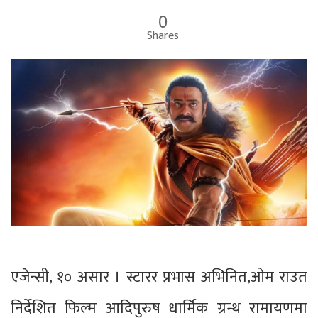
0
Shares
एजेन्सी, १० असार । स्टारर प्रभास अभिनित,ओम राउत
निर्देशित फिल्म आदिपुरुष धार्मिक ग्रन्थ रामायणमा