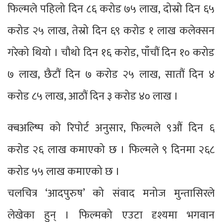
फिल्मले पहिलो दिन ८६ करोड ७५ लाख, दोस्रो दिन ६५
करोड २५ लाख, तेस्रो दिन ६९ करोड १ लाख कलेक्सन
गरेको थियो । चौथो दिन १६ करोड, पाँचौं दिन १० करोड
७ लाख, छैटौं दिन ७ करोड २५ लाख, सातौं दिन ४
करोड ८५ लाख, आठौं दिन ३ करोड ४० लाख ।
क्बअल्ष्पि को रिपोर्ट अनुसार, फिल्मले ९औं दिन ६
करोड २६ लाख कमाएको छ । फिल्मले ९ दिनमा २६८
करोड ५५ लाख कमाएको छ ।
चलचित्र ‘आदपुरुष’ को संवाद मनोज मुन्तासिरले
लेखेका हुन् । फिल्मको एउटा दृश्यमा भगवान