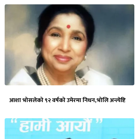
आशा भोसलेको ९२ वर्षको उमेरमा निधन,भोलि अन्त्येष्टि