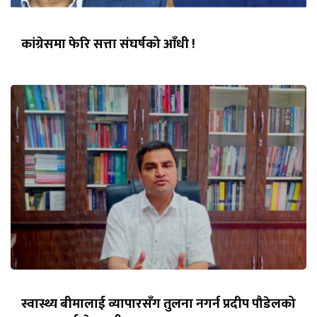
कांग्रेसमा फेरि सत्ता संघर्षको आँधी !
स्वास्थ्य बीमालाई व्यापारसँग तुलना नगर्न प्रदीप पौडेलको