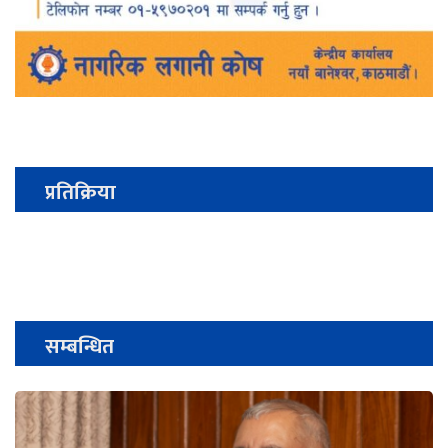
प्रतिक्रिया
सम्बन्धित