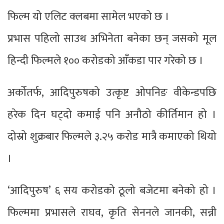
फिल्म यो एलिट क्लबमा सामेल भएको छ ।
प्रभास पहिलो साउथ अभिनेता बनेका छन् जसको मूल
हिन्दी फिल्मले १०० करोडको आँकडा पार गरेको छ ।
अर्कोतर्फ, आदिपुरुषको उत्कृष्ट ओपनिङ वीकेन्डपछि
हरेक दिन घट्दो कमाई पनि अनौठो कीर्तिमान हो ।
दोस्रो शुक्रबार फिल्मले ३.२५ करोड मात्रै कमाएको थियो
।
‘आदिपुरुष’ ६ सय करोडको ठूलो बजेटमा बनेको हो ।
फिल्ममा प्रभासले राघव, कृति सेननले जानकी, सन्नी