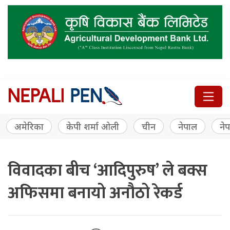
अमेरिका
केपी शर्मा ओली
चीन
नेपाल
नेप
विवादका बीच ‘आदिपुरुष’ ले बक्स
अफिसमा बनायो अनौठो रेकर्ड