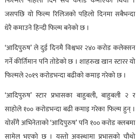
फिल्मले पहिलो दिन सय करोड कमाएको थियो ।
जसपछि यो फिल्म रिलिजको पहिलो दिनमा सबैभन्दा
धेरै कमाउने हिन्दी फिल्म बनेको छ ।
‘आदिपुरुष’ ले दुई दिनमै विश्वभर २४० करोड कलेक्सन
गर्ने कीर्तिमान पनि तोडेको छ । शाहरुख खान स्टारर यो
फिल्मले २०१९ करोडभन्दा बढीको कमाइ गरेको छ ।
‘आदिपुरुष’ स्टार प्रभासका बाहुबली, बाहुबली २ र
साहोले १०० करोडभन्दा बढी कमाइ गरेका फिल्म हुन् ।
योसँगै अभिनेताको ‘आदिपुरुष’ पनि १०० करोड क्लबमा
सामेल भएको छ । यस्तो अवस्थामा प्रभासको चौथो