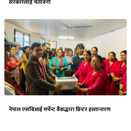
सरकारलाई चेतावनी
नेपाल एसबिआई मर्चेन्ट बैंकद्धारा प्रिन्टर हस्तान्तरण