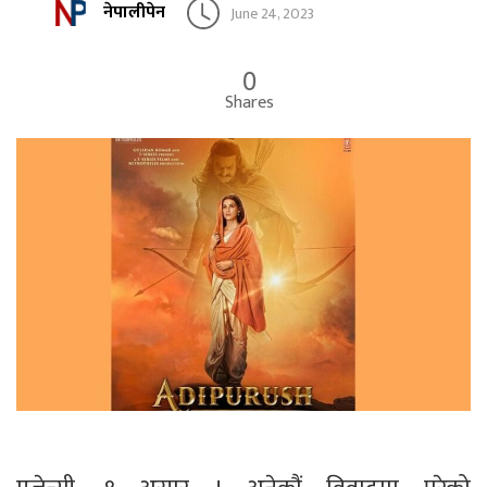
नेपालीपेन
June 24, 2023
0
Shares