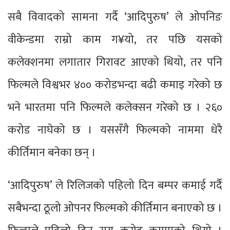
सबै विवादको सामना गर्दै ‘आदिपुरुष’ ले ओपनिङ
वीकेन्डमा राम्रो काम ग¥यो, तर पछि यसको
कलेक्शनमा लगातार गिरावट आएको थियो, तर पनि
फिल्मले विश्वभर ४०० करोडभन्दा बढी कमाइ गरेको छ
भने भारतमा पनि फिल्मले कलेक्सन गरेको छ । २६०
करोड नाघेको छ । यससँगै फिल्मको नाममा धेरै
कीर्तिमान बनेका छन् ।
‘आदिपुरुष’ ले रिलिजको पहिलो दिन बम्पर कमाई गर्दै
सबैभन्दा ठूलो ओपनर फिल्मको कीर्तिमान बनाएको छ ।