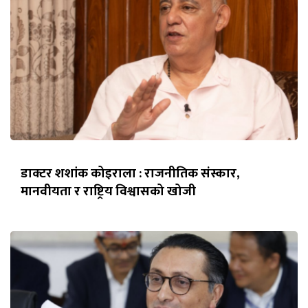
डाक्टर शशांक कोइराला : राजनीतिक संस्कार,
मानवीयता र राष्ट्रिय विश्वासको खोजी