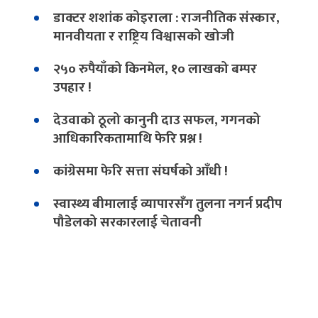
डाक्टर शशांक कोइराला : राजनीतिक संस्कार,
मानवीयता र राष्ट्रिय विश्वासको खोजी
२५० रुपैयाँको किनमेल, १० लाखको बम्पर
उपहार !
देउवाको ठूलो कानुनी दाउ सफल, गगनको
आधिकारिकतामाथि फेरि प्रश्न !
कांग्रेसमा फेरि सत्ता संघर्षको आँधी !
स्वास्थ्य बीमालाई व्यापारसँग तुलना नगर्न प्रदीप
पौडेलको सरकारलाई चेतावनी