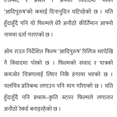
एजेन्सी, ९ असार । अनेकौं विवादमा परेको
‘आदिपुरुष’को कमाई दिनानुदिन घटिरहेको छ । यति
हुँदाहुँदै पनि यो फिल्मले धेरै अनौठो कीर्तिमान आफ्नो
नाममा दर्ता गराएको छ ।
ओम राउत निर्देशित फिल्म ‘आदिपुरुष’ रिलिज भएदेखि
नै विवादमा परेको छ । फिल्मको संवाद र पात्रको
कमजोर चित्रणलाई लिएर निकै हंगामा भएको छ ।
चलचित्र प्रतिबन्ध लगाउन पनि माग गरिएको छ । यति
हुँदाहुँदै पनि प्रभास–कृति स्टारर फिल्मले लगातार
अनौठो रेकर्ड बनाइरहेको छ ।