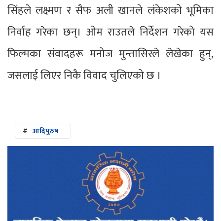
सिंहले लक्ष्मण र सैफ अली खानले लंकेशको भूमिका
निर्वाह गरेका छन्। ओम राउतले निर्देशन गरेको यस
फिल्मका संवादहरू मनोज मुन्तासिरले लेखेका हुन्,
जसलाई लिएर निकै विवाद चुलिएको छ ।
#
आदिपुरुष