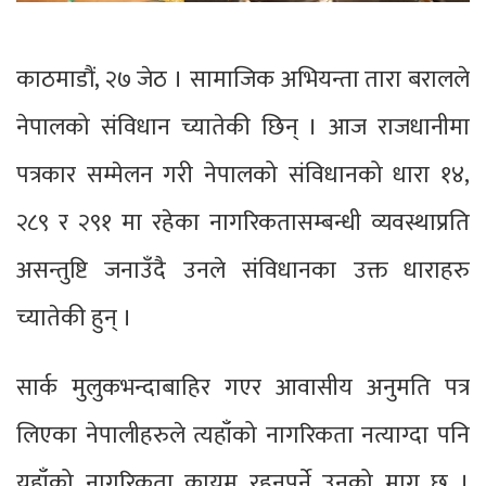
काठमाडौं, २७ जेठ । सामाजिक अभियन्ता तारा बरालले
नेपालको संविधान च्यातेकी छिन् । आज राजधानीमा
पत्रकार सम्मेलन गरी नेपालको संविधानको धारा १४,
२८९ र २९१ मा रहेका नागरिकतासम्बन्धी व्यवस्थाप्रति
असन्तुष्टि जनाउँदै उनले संविधानका उक्त धाराहरु
च्यातेकी हुन् ।
सार्क मुलुकभन्दाबाहिर गएर आवासीय अनुमति पत्र
लिएका नेपालीहरुले त्यहाँको नागरिकता नत्याग्दा पनि
यहाँको नागरिकता कायम रहनुपर्ने उनको माग छ ।