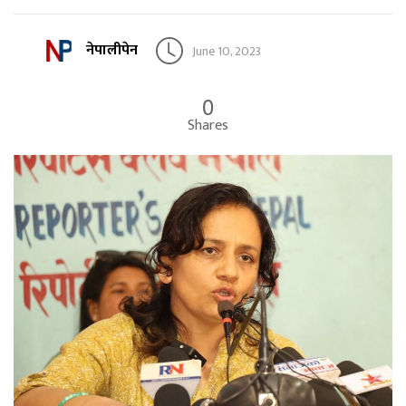
नेपालीपेन
June 10, 2023
0
Shares