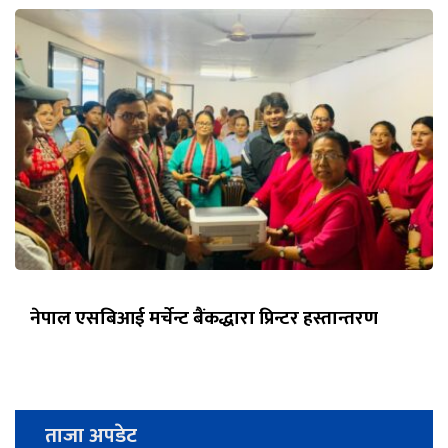
नेपाल एसबिआई मर्चेन्ट बैंकद्धारा प्रिन्टर हस्तान्तरण
ताजा अपडेट