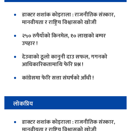
डाक्टर शशांक कोइराला : राजनीतिक संस्कार,
मानवीयता र राष्ट्रिय विश्वासको खोजी
२५० रुपैयाँको किनमेल, १० लाखको बम्पर
उपहार !
देउवाको ठूलो कानुनी दाउ सफल, गगनको
आधिकारिकतामाथि फेरि प्रश्न !
कांग्रेसमा फेरि सत्ता संघर्षको आँधी !
लोकप्रिय
डाक्टर शशांक कोइराला : राजनीतिक संस्कार,
मानवीयता र राष्ट्रिय विश्वासको खोजी