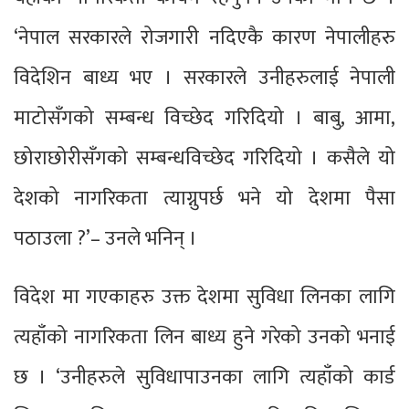
‘नेपाल सरकारले रोजगारी नदिएकै कारण नेपालीहरु
विदेशिन बाध्य भए । सरकारले उनीहरुलाई नेपाली
माटोसँगको सम्बन्ध विच्छेद गरिदियो । बाबु, आमा,
छोराछोरीसँगको सम्बन्धविच्छेद गरिदियो । कसैले यो
देशको नागरिकता त्याग्नुपर्छ भने यो देशमा पैसा
पठाउला ?’– उनले भनिन् ।
विदेश मा गएकाहरु उक्त देशमा सुविधा लिनका लागि
त्यहाँको नागरिकता लिन बाध्य हुने गरेको उनको भनाई
छ । ‘उनीहरुले सुविधापाउनका लागि त्यहाँको कार्ड