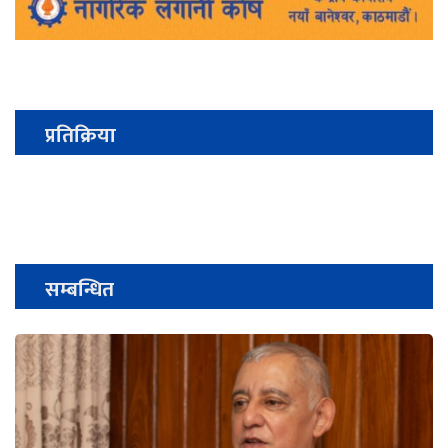
प्रतिक्रिया
सम्बन्धित