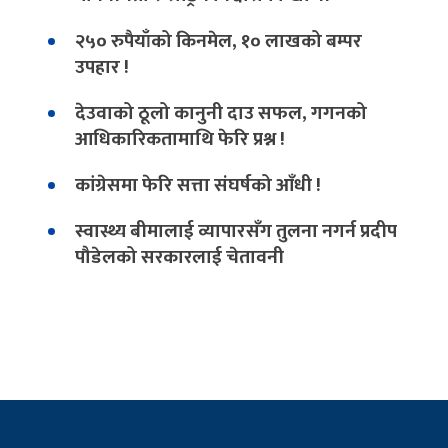
२५० रुपैयाँको किनमेल, १० लाखको बम्पर
उपहार !
देउवाको ठूलो कानुनी दाउ सफल, गगनको
आधिकारिकतामाथि फेरि प्रश्न !
कांग्रेसमा फेरि सत्ता संघर्षको आँधी !
स्वास्थ्य बीमालाई व्यापारसँग तुलना नगर्न प्रदीप
पौडेलको सरकारलाई चेतावनी