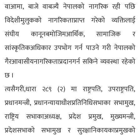
वाआमा, बाजे वाबज्यै नेपालको नागरिक रही पछि
विदेशीमुलुकको नागरिकताप्राप्त गरेको व्यक्तिलाई
संघीय कानूनबमोजिमआर्थिक, सामाजिक र
सांस्कृतिकअधिकार उपभोग गर्न पाउने गरी नेपालको
गैरआवासीयनागरिकताप्रदानगर्न सकिने व्यवस्था रहेको
छ ।
त्यसैगरी,धारा २८९ (२) मा राष्ट्रपति, उपराष्ट्रपति,
प्रधानमन्त्री, प्रधानन्यायाधीशप्रतिनिधिसभाका सभामुख,
राष्ट्रिय सभाकाअध्यक्ष, प्रदेश प्रमुख, मुख्यमन्त्री,
प्रदेशसभाको सभामुख र सुरक्षानिकायकाप्रमुखको