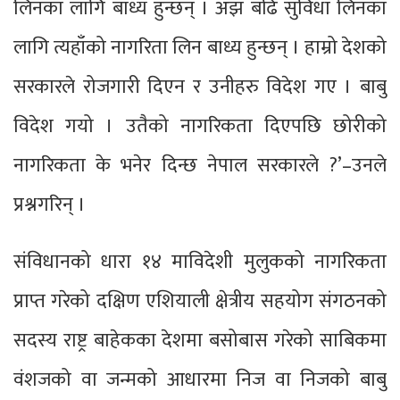
लिनका लागि बाध्य हुन्छन् । अझ बढि सुविधा लिनका
लागि त्यहाँको नागरिता लिन बाध्य हुन्छन् । हाम्रो देशको
सरकारले रोजगारी दिएन र उनीहरु विदेश गए । बाबु
विदेश गयो । उतैको नागरिकता दिएपछि छोरीको
नागरिकता के भनेर दिन्छ नेपाल सरकारले ?’–उनले
प्रश्नगरिन् ।
संविधानको धारा १४ माविदेशी मुलुकको नागरिकता
प्राप्त गरेको दक्षिण एशियाली क्षेत्रीय सहयोग संगठनको
सदस्य राष्ट्र बाहेकका देशमा बसोबास गरेको साबिकमा
वंशजको वा जन्मको आधारमा निज वा निजको बाबु