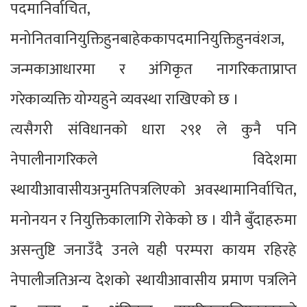
पदमानिर्वाचित,
मनोनितवानियुक्तिहुनबाहेककापदमानियुक्तिहुनवंशज,
जन्मकाआधारमा र अंगिकृत नागरिकताप्राप्त
गरेकाव्यक्ति योग्यहुने व्यवस्था राखिएको छ ।
त्यसैगरी संविधानको धारा २९१ ले कुनै पनि
नेपालीनागरिकले विदेशमा
स्थायीआवासीयअनुमतिपत्रलिएको अवस्थामानिर्वाचित,
मनोनयन र नियुक्तिकालागि रोकेको छ । यीनै बुँदाहरुमा
असन्तुष्टि जनाउँदै उनले यही परम्परा कायम रहिरहे
नेपालीजतिअन्य देशको स्थायीआवासीय प्रमाण पत्रलिने