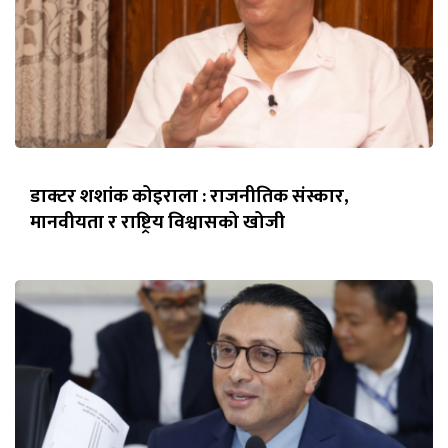
डाक्टर शशांक कोइराला : राजनीतिक संस्कार,
मानवीयता र राष्ट्रिय विश्वासको खोजी