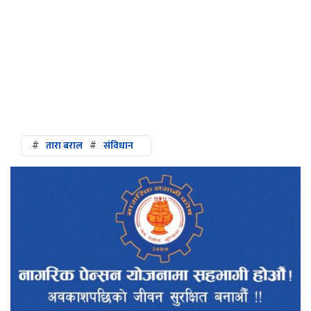
#
तारा बराल
#
संविधान