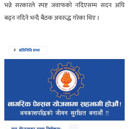
भन्ने सरकारले स्पष्ट जवाफको नदिएसम्म सदन अघि
बढ्न नदिने भन्दै बैठक अवरुद्ध गरेका थिए ।
#
प्रतिनिधि सभा