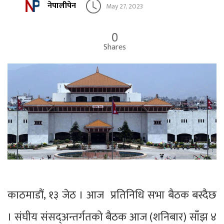
नेपालीपेन
May 27, 2023
0
Shares
काठमाडौं, १३ जेठ । आज प्रतिनिधि सभा बैठक बस्दैछ
। संघीय संसद्अन्तर्गतको बैठक आज (शनिबार) साँझ ४