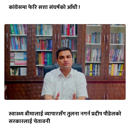
कांग्रेसमा फेरि सत्ता संघर्षको आँधी !
स्वास्थ्य बीमालाई व्यापारसँग तुलना नगर्न प्रदीप पौडेलको
सरकारलाई चेतावनी