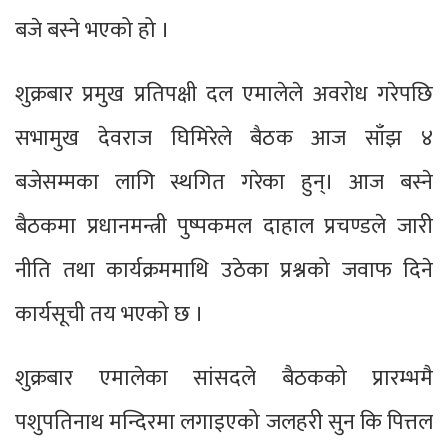
बजे बस्ने भएको हो ।
शुक्रबार प्रमुख प्रतिपक्षी दल एमालेले अवरोध गरेपछि
सभामुख देवराज घिमिरेले बैठक आज साँझ ४
बजेसम्मका लागि स्थगित गरेका हुन्। आज बस्ने
बैठकमा प्रधानमन्त्री पुष्पकमल दाहाल प्रचण्डले जारी
नीति तथा कार्यक्रममाथि उठेका प्रश्नको जवाफ दिने
कार्यसूची तय भएको छ ।
शुक्रबार एमालेका सांसदले बैठकको प्रारम्भमै
पशुपतिनाथ मन्दिरमा लगाइएको जलहरी सुन कि पित्तल