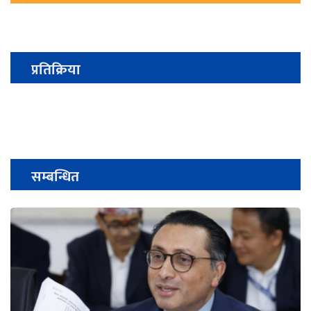
प्रतिक्रिया
सम्बन्धित