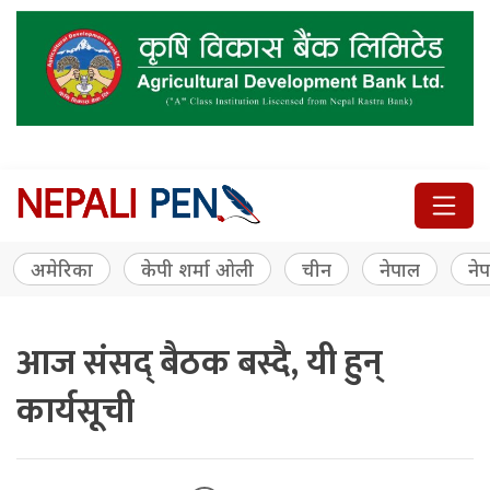
अमेरिका
केपी शर्मा ओली
चीन
नेपाल
नेप
आज संसद् बैठक बस्दै, यी हुन्
कार्यसूची