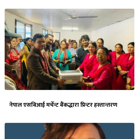
नेपाल एसबिआई मर्चेन्ट बैंकद्धारा प्रिन्टर हस्तान्तरण