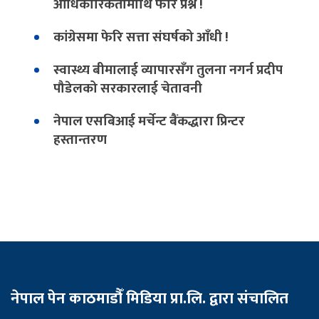
आधिकारिकतामाथि फेरि प्रश्न !
कांग्रेसमा फेरि सत्ता संघर्षको आँधी !
स्वास्थ्य बीमालाई व्यापारसँग तुलना नगर्न प्रदीप
पौडेलको सरकारलाई चेतावनी
नेपाल एसबिआई मर्चेन्ट बैंकद्धारा प्रिन्टर
हस्तान्तरण
नेपाल पेन काठमाडौँ मिडिया प्रा.लि. द्वारा संचालित