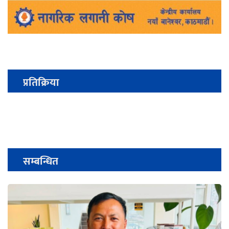
प्रतिक्रिया
सम्बन्धित