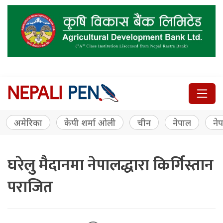
अमेरिका
केपी शर्मा ओली
चीन
नेपाल
नेप
घरेलु मैदानमा नेपालद्धारा किर्गिस्तान
पराजित