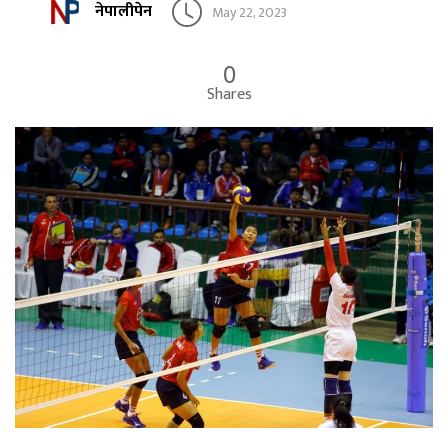
नेपालीपेन
May 22, 2023
0
Shares