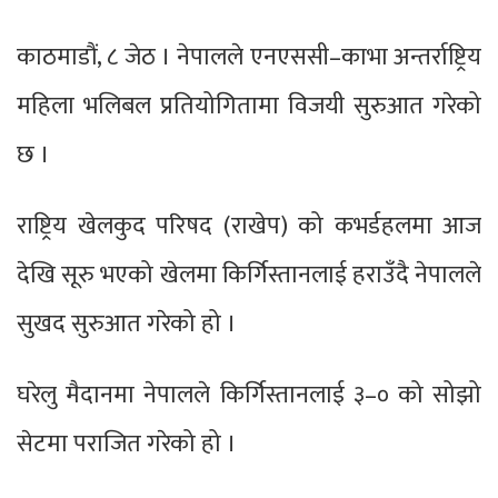
काठमाडौं, ८ जेठ । नेपालले एनएससी–काभा अन्तर्राष्ट्रिय
महिला भलिबल प्रतियोगितामा विजयी सुरुआत गरेको
छ ।
राष्ट्रिय खेलकुद परिषद (राखेप) को कभर्डहलमा आज
देखि सूरु भएको खेलमा किर्गिस्तानलाई हराउँदै नेपालले
सुखद सुरुआत गरेको हो ।
घरेलु मैदानमा नेपालले किर्गिस्तानलाई ३–० को सोझो
सेटमा पराजित गरेको हो ।