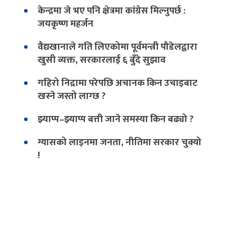
केन्द्रमा जे भए पनि क्षेत्रमा कांग्रेस मिल्नुपर्छ :
जयकृष्ण महर्जन
वैद्यखानाले गति लिएकोमा पूर्वमन्त्री पौडेलद्वारा
खुसी व्यक्त, सरकारलाई ६ बुँदे सुझाव
गहिरो निद्रामा परेपछि अचानक किन उचाइबाट
खस्ने जस्तो लाग्छ ?
झ्याप्प–झ्याप्प बत्ती जाने समस्या किन बढ्यो ?
ग्यासको लाइनमा जनता, नीतिमा सरकार चुक्यो
!