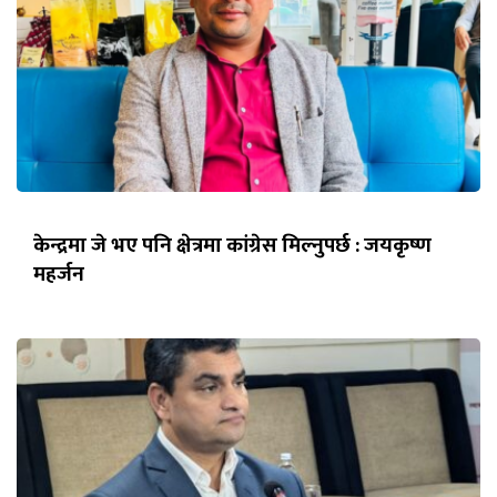
केन्द्रमा जे भए पनि क्षेत्रमा कांग्रेस मिल्नुपर्छ : जयकृष्ण
महर्जन