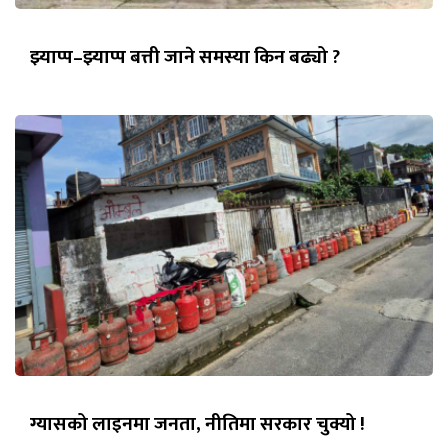
झ्याप्प–झ्याप्प बत्ती जाने समस्या किन बढ्यो ?
ग्यासको लाइनमा जनता, नीतिमा सरकार चुक्यो !