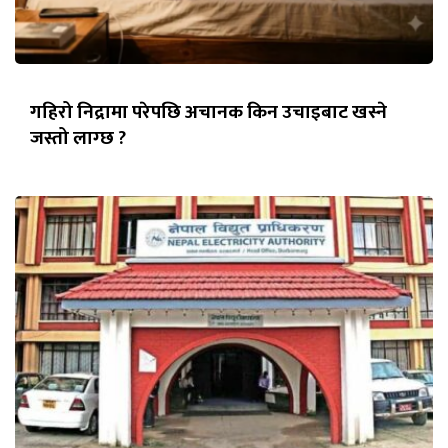
गहिरो निद्रामा परेपछि अचानक किन उचाइबाट खस्ने
जस्तो लाग्छ ?