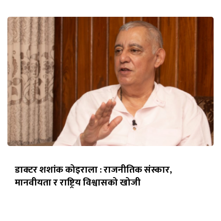
डाक्टर शशांक कोइराला : राजनीतिक संस्कार,
मानवीयता र राष्ट्रिय विश्वासको खोजी