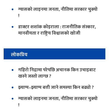
ग्यासको लाइनमा जनता, नीतिमा सरकार चुक्यो
!
डाक्टर शशांक कोइराला : राजनीतिक संस्कार,
मानवीयता र राष्ट्रिय विश्वासको खोजी
लोकप्रिय
गहिरो निद्रामा परेपछि अचानक किन उचाइबाट
खस्ने जस्तो लाग्छ ?
झ्याप्प–झ्याप्प बत्ती जाने समस्या किन बढ्यो ?
ग्यासको लाइनमा जनता, नीतिमा सरकार चुक्यो
!