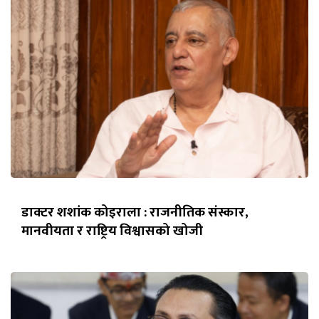
डाक्टर शशांक कोइराला : राजनीतिक संस्कार,
मानवीयता र राष्ट्रिय विश्वासको खोजी