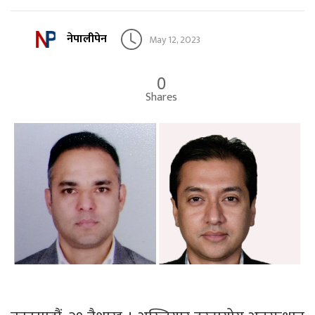
नेपालीपेन
May 12, 2023
0
Shares