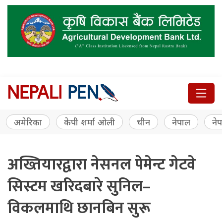
अमेरिका
केपी शर्मा ओली
चीन
नेपाल
नेप
अख्तियारद्वारा नेसनल पेमेन्ट गेटवे
सिस्टम खरिदबारे सुनिल–
विकलमाथि छानबिन सुरू