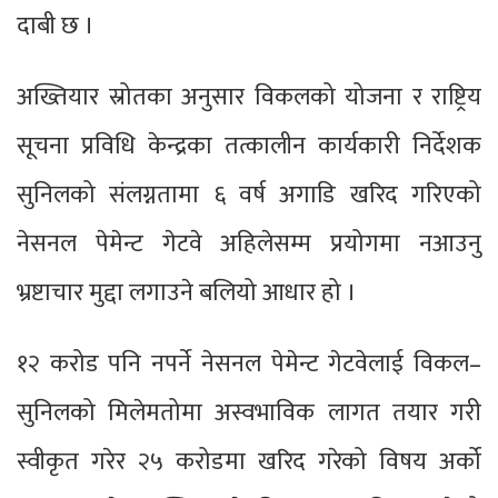
दाबी छ ।
अख्तियार स्रोतका अनुसार विकलको योजना र राष्ट्रिय
सूचना प्रविधि केन्द्रका तत्कालीन कार्यकारी निर्देशक
सुनिलको संलग्नतामा ६ वर्ष अगाडि खरिद गरिएको
नेसनल पेमेन्ट गेटवे अहिलेसम्म प्रयोगमा नआउनु
भ्रष्टाचार मुद्दा लगाउने बलियो आधार हो ।
१२ करोड पनि नपर्ने नेसनल पेमेन्ट गेटवेलाई विकल–
सुनिलको मिलेमतोमा अस्वभाविक लागत तयार गरी
स्वीकृत गरेर २५ करोडमा खरिद गरेको विषय अर्को