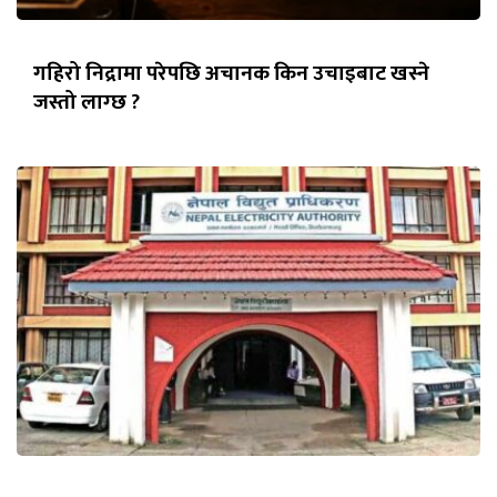
गहिरो निद्रामा परेपछि अचानक किन उचाइबाट खस्ने
जस्तो लाग्छ ?