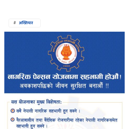
#
अख्तियार