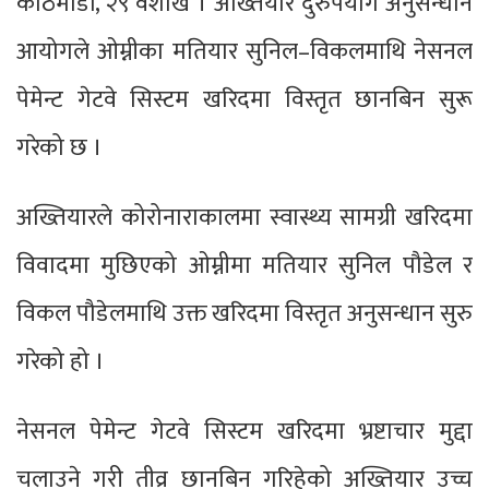
काठमाडौं, २९ वैशाख । अख्तियार दुरुपयोग अनुसन्धान
आयोगले ओम्नीका मतियार सुनिल–विकलमाथि नेसनल
पेमेन्ट गेटवे सिस्टम खरिदमा विस्तृत छानबिन सुरू
गरेको छ ।
अख्तियारले कोरोनाराकालमा स्वास्थ्य सामग्री खरिदमा
विवादमा मुछिएको ओम्नीमा मतियार सुनिल पौडेल र
विकल पौडेलमाथि उक्त खरिदमा विस्तृत अनुसन्धान सुरु
गरेको हो ।
नेसनल पेमेन्ट गेटवे सिस्टम खरिदमा भ्रष्टाचार मुद्दा
चलाउने गरी तीव्र छानबिन गरिहेको अख्तियार उच्च