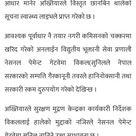
आधार मानेर अख्तियारले विस्तृत छानबिन थालेको
सूचना स्वास्थ्य लाइभले प्राप्त गरेको छ ।
आवश्यक पूर्वाधार नै तयार नगरी कमिसनको चक्करमा
खरिद गरेको अनलाईन विद्युतीय भूक्तानी सेवा प्रणाली
नेसनल पेमेन्ट गेटवेमा विकल(सुनिलले नेपाल
सरकारको सम्पत्ति गैरकानूनी तवरले हानिनोक्सानी तथा
सरकारी रकम दुरुपयोग गरेको देखिन्छ ।
अख्तियारले सुरक्षण मुद्रण केन्द्रका कार्यकारी निर्देशक
विकललाई हालेको मुद्दाको नजिरले नेसनल पेमेन्ट
गेटवेमा सुनिल तानिने उच्च सम्भावना छ ।