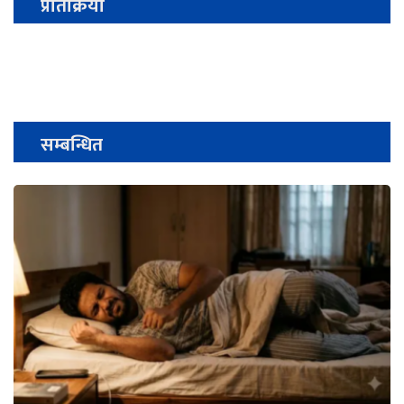
प्रतिक्रिया
सम्बन्धित