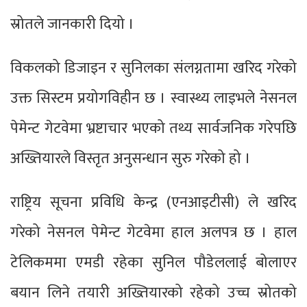
स्रोतले जानकारी दियो ।
विकलको डिजाइन र सुनिलका संलग्नतामा खरिद गरेको
उक्त सिस्टम प्रयोगविहीन छ । स्वास्थ्य लाइभले नेसनल
पेमेन्ट गेटवेमा भ्रष्टाचार भएको तथ्य सार्वजनिक गरेपछि
अख्तियारले विस्तृत अनुसन्धान सुरु गरेको हो ।
राष्ट्रिय सूचना प्रविधि केन्द्र (एनआइटीसी) ले खरिद
गरेको नेसनल पेमेन्ट गेटवेमा हाल अलपत्र छ । हाल
टेलिकममा एमडी रहेका सुनिल पौडेललाई बोलाएर
बयान लिने तयारी अख्तियारको रहेको उच्च स्रोतको