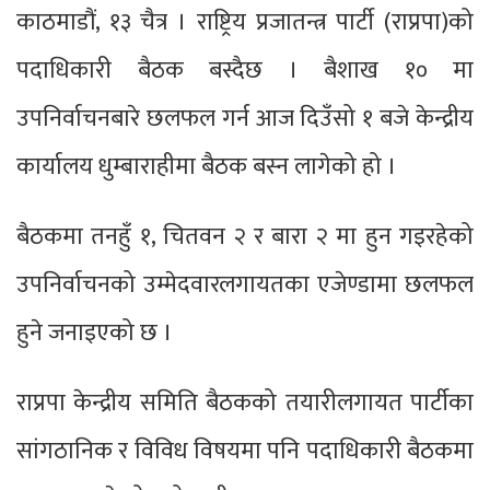
काठमाडौं, १३ चैत्र । राष्ट्रिय प्रजातन्त्र पार्टी (राप्रपा)को
पदाधिकारी बैठक बस्दैछ । बैशाख १० मा
उपनिर्वाचनबारे छलफल गर्न आज दिउँसो १ बजे केन्द्रीय
कार्यालय धुम्बाराहीमा बैठक बस्न लागेको हो ।
बैठकमा तनहुँ १, चितवन २ र बारा २ मा हुन गइरहेको
उपनिर्वाचनको उम्मेदवारलगायतका एजेण्डामा छलफल
हुने जनाइएको छ ।
राप्रपा केन्द्रीय समिति बैठकको तयारीलगायत पार्टीका
सांगठानिक र विविध विषयमा पनि पदाधिकारी बैठकमा