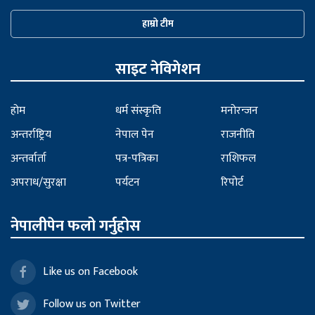
हाम्रो टीम
साइट नेविगेशन
होम
धर्म संस्कृति
मनोरन्जन
अन्तर्राष्ट्रिय
नेपाल पेन
राजनीति
अन्तर्वार्ता
पत्र-पत्रिका
राशिफल
अपराध/सुरक्षा
पर्यटन
रिपोर्ट
नेपालीपेन फलो गर्नुहोस
Like us on Facebook
Follow us on Twitter