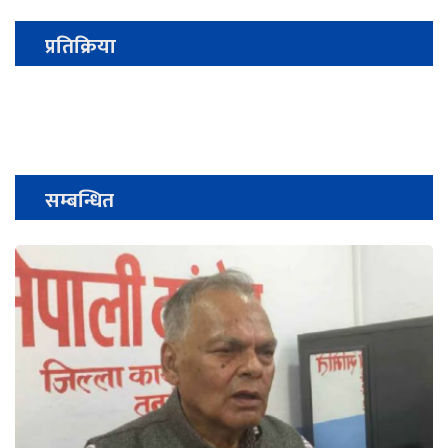
प्रतिक्रिया
सम्बन्धित