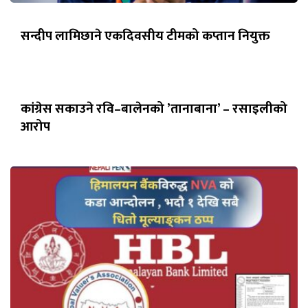
सन्दीप लामिछाने एकदिवसीय टीमको कप्तान नियुक्त
कांग्रेस सकाउने रवि–बालेनको ’तानाबाना’ – रसाइलीको
आरोप