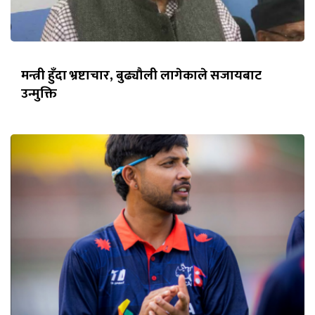
मन्त्री हुँदा भ्रष्टाचार, बुढ्यौली लागेकाले सजायबाट
उन्मुक्ति