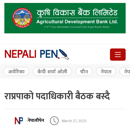
अमेरिका
केपी शर्मा ओली
चीन
नेपाल
नेप
राप्रपाको पदाधिकारी बैठक बस्दै
नेपालीपेन
March 27, 2023