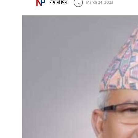
नेपालीपेन
March 24, 2023