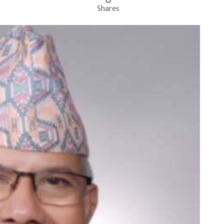
Shares