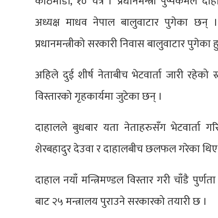
काठमाडौं, १० चैत्र । प्रधानमन्त्री पुष्पकमल
अध्यक्ष माधव नेपाल बालुवाटार पुगेका छन् ।
प्रधानमन्त्रीको सरकारी निवास बालुवाटार पुगेका हु
अहिले दुई शीर्ष नेताबीच भेटवार्ता जारी रहेको
विस्तारको गृहकार्यमा जुटेका छन् ।
दाहालले बुधबार यता नेताहरुसँग भेटवार्ता गर
शेरबहादुर देउवा र दाहालबीच छलफल गरेका थिए
दाहाल नयाँ मन्त्रिमण्डल विस्तार गरी चाँडै पुर
बाट २५ मन्त्रालय पुराउने सरकारको तयारी छ ।