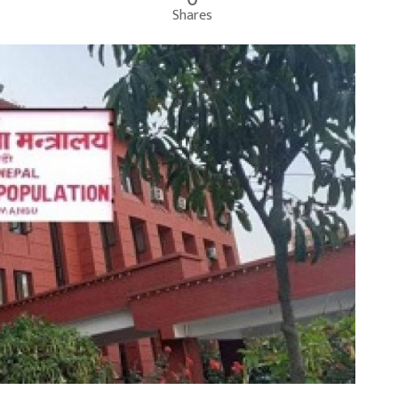
Shares