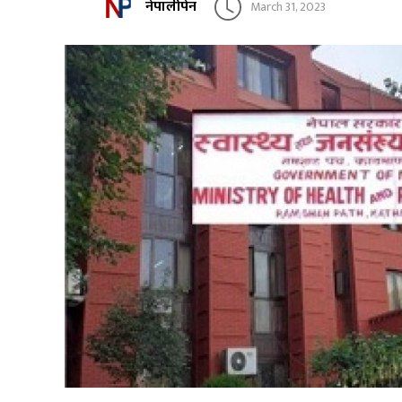
नेपालीपेन
March 31, 2023