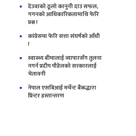
देउवाको ठूलो कानुनी दाउ सफल,
गगनको आधिकारिकतामाथि फेरि
प्रश्न !
कांग्रेसमा फेरि सत्ता संघर्षको आँधी
!
स्वास्थ्य बीमालाई व्यापारसँग तुलना
नगर्न प्रदीप पौडेलको सरकारलाई
चेतावनी
नेपाल एसबिआई मर्चेन्ट बैंकद्धारा
प्रिन्टर हस्तान्तरण