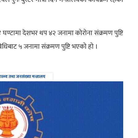
घण्टामा देशभर थप ४२ जनामा कोरोना संक्रमण पुष्टि
िबाट ५ जनामा संक्रमण पुष्टि भएको हो ।
वास्थ्य तथा जनसंख्या मन्त्रालय