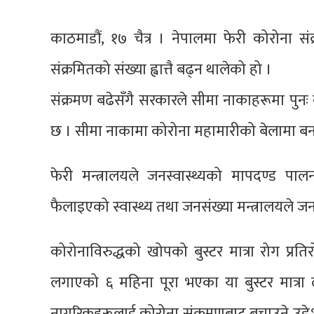
काठमाडौं, १७ चैत्र । नेपालमा फेरी कोरोना 
संक्रमितको संख्या ह्वात्तै बढ्न थालेको हो ।
संक्रमण बढेसँगै सरकारले सीमा नाकाहरूमा पुनः
छ । सीमा नाकामा कोरोना महामारीको बेलामा बना
फेरी मन्त्रालयले जनस्वास्थ्यको मापदण्ड पाल
फैलाइएको स्वास्थ्य तथा जनसंख्या मन्त्रालयले 
कोरोनाविरुद्धको खोपको बुस्टर मात्रा रोग प्रत
लगाएको ६ महिना पूरा भएका या बुस्टर मात्रा
नागरिकहरूलाई कोरोना संक्रमणबाट बचाउने उद्देश्यले