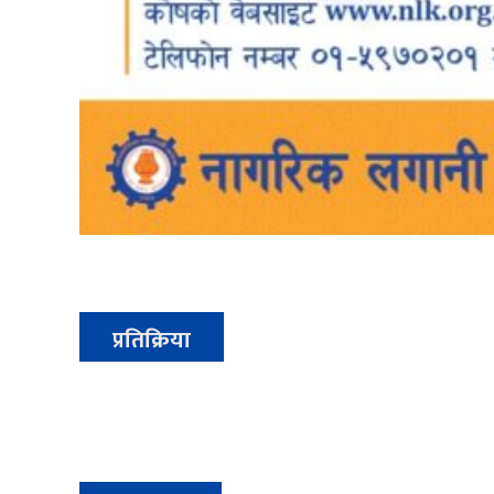
प्रतिक्रिया