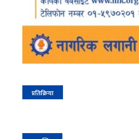
प्रतिक्रिया