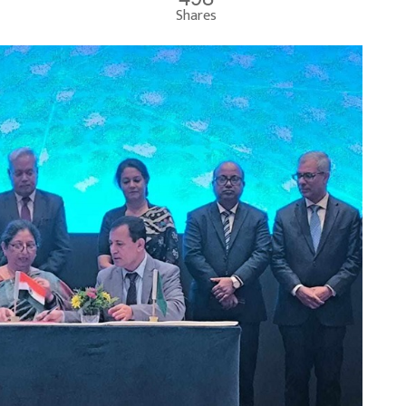
Shares