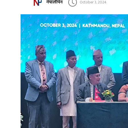
नेपालीपेन
October 3, 2024