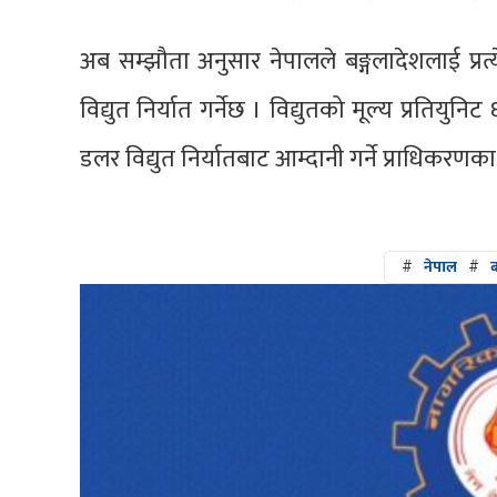
अब सम्झौता अनुसार नेपालले बङ्गलादेशलाई प्रत्
विद्युत निर्यात गर्नेछ । विद्युतको मूल्य प्रतियु
डलर विद्युत निर्यातबाट आम्दानी गर्ने प्राधिकरण
#
नेपाल
#
ब