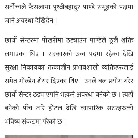
सर्वोच्चले फैसलामा पृथ्वीबहादुर पाण्डे समूहको पक्षमा
जाने अवस्था देखिदैन ।
छायाँ सेन्टरमा पोखरीमा ठड्याउन पाण्डेले ठूलै शक्ति
लगाएका थिए । सरकारको उच्च पदमा रहेका देखि
सुरक्षा निकायका तत्कालीन प्रभावशाली व्यक्तिहरुलाई
समेत गोल्डेन शेयर दिएका थिए । उनले बल प्रयोग गरेर
छायाँ सेन्टर ठड्याएपनि भत्कने अवस्था बनेको छ । त्यहाँ
बनेको पाँच तारे होटल देखि व्यापारिक सटरहरुको
भविष्य संकटमा परेको छ ।