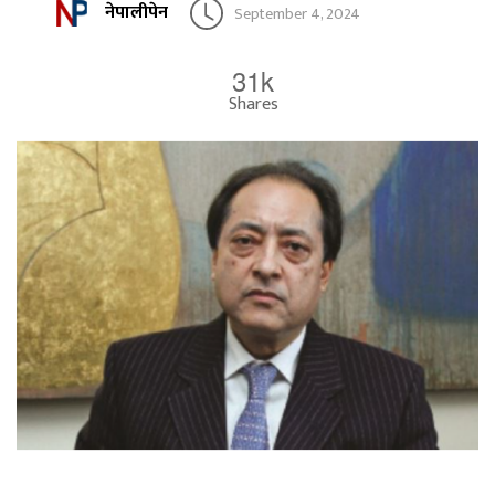
नेपालीपेन
September 4, 2024
31k
Shares