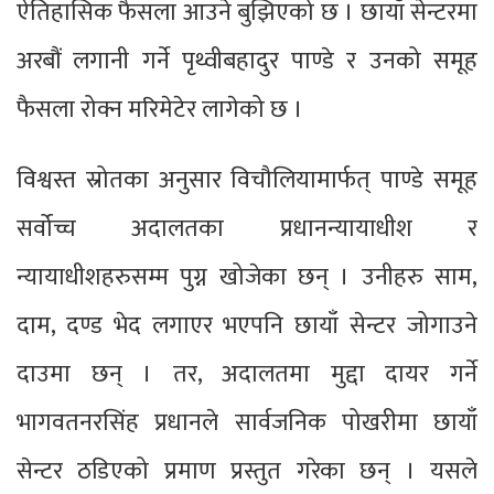
ऐतिहासिक फैसला आउने बुझिएको छ । छायाँ सेन्टरमा
अरबौं लगानी गर्ने पृथ्वीबहादुर पाण्डे र उनको समूह
फैसला रोक्न मरिमेटेर लागेको छ ।
विश्वस्त स्रोतका अनुसार विचौलियामार्फत् पाण्डे समूह
सर्वोच्च अदालतका प्रधानन्यायाधीश र
न्यायाधीशहरुसम्म पुग्न खोजेका छन् । उनीहरु साम,
दाम, दण्ड भेद लगाएर भएपनि छायाँ सेन्टर जोगाउने
दाउमा छन् । तर, अदालतमा मुद्दा दायर गर्ने
भागवतनरसिंह प्रधानले सार्वजनिक पोखरीमा छायाँ
सेन्टर ठडिएको प्रमाण प्रस्तुत गरेका छन् । यसले