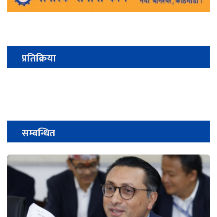
प्रतिक्रिया
सम्बन्धित