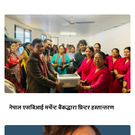
नेपाल एसबिआई मर्चेन्ट बैंकद्धारा प्रिन्टर हस्तान्तरण