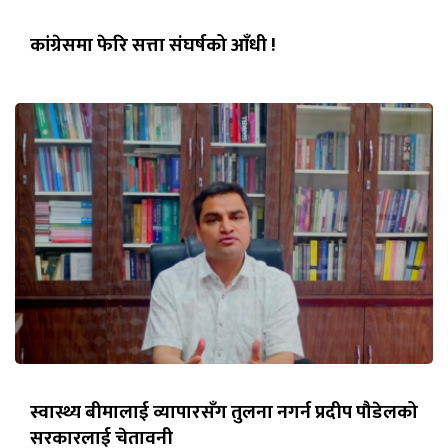
कांग्रेसमा फेरि सत्ता संघर्षको आँधी !
स्वास्थ्य बीमालाई व्यापारसँग तुलना नगर्न प्रदीप पौडेलको
सरकारलाई चेतावनी