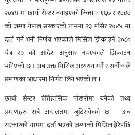
२०४४ मा छायाँ सेन्टर बनाइएको कित्ता नं १६७ र १०४०
को जग्गा नेपाल सरकारको नाममा २३ मंसिर २०४४ मा
दर्ता गर्ने भनी निर्णय भएकाले मिसिल झिकाउने २०८०
चैत्र २० को आदेश अनुसार नभएकाले झिकाउन
भनिएको छ । अब उक्त मिसिल अध्ययन गर्ने र सर्वोच्चले
प्रमाणका आधारमा निर्णय लिने भएको छ ।
छायाँ सेन्टर ऐतिहासिक पोखरीमा बनेको तथ्य
प्रमाणहरु सबै अदालतमा जुटिसकेको छ । अब
सरकारको नाममा दर्ता भएको जग्गाको मिसिल हेरेपछि