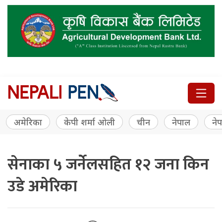
अमेरिका
केपी शर्मा ओली
चीन
नेपाल
नेप
सेनाका ५ जर्नेलसहित १२ जना किन
उडे अमेरिका