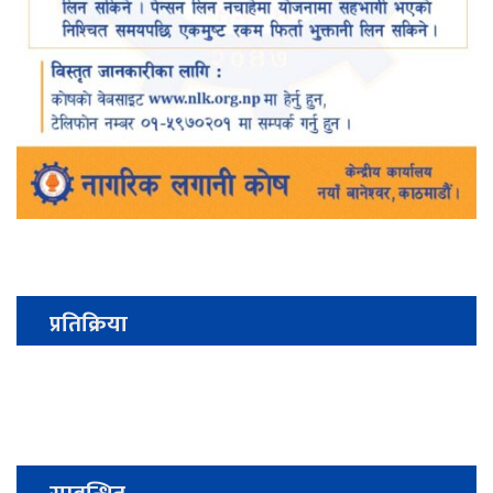
प्रतिक्रिया