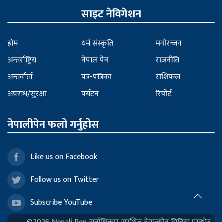
साइट नेविगेशन
होम
धर्म संस्कृति
मनोरन्जन
अन्तर्राष्ट्रिय
नेपाल पेन
राजनीति
अन्तर्वार्ता
पत्र-पत्रिका
राशिफल
अपराध/सुरक्षा
पर्यटन
रिपोर्ट
नेपालीपेन फलो गर्नुहोस
Like us on Facebook
Follow us on Twitter
Subscribe YouTube