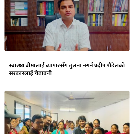
स्वास्थ्य बीमालाई व्यापारसँग तुलना नगर्न प्रदीप पौडेलको
सरकारलाई चेतावनी