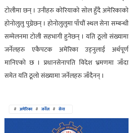
टोलीमा छन् । उनीहरु कोरियाको सोल हुँदै अमेरिकाको
होनोलुलु पुग्नेछन् । होनोलुलुमा पाँचौं स्थल सेना सम्बन्धी
सम्मेलनमा टोली सहभागी हुनेछन् । यति ठूलो संख्यामा
जर्नेलहरु एकैपटक अमेरिका उड्नुलाई अर्थपूर्ण
मानिएको छ । प्रधानसेनापति विदेश भ्रमणमा जाँदा
समेत यति ठूलो संख्यामा जर्नेलहरु जाँदैनन् ।
#
अमेरिका
#
जर्नेल
#
सेना