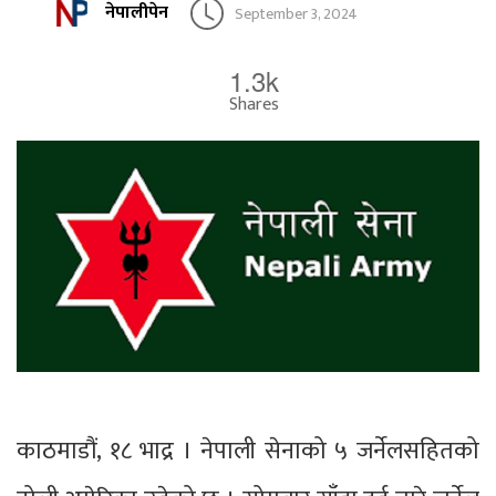
नेपालीपेन
September 3, 2024
1.3k
Shares
काठमाडौं, १८ भाद्र । नेपाली सेनाको ५ जर्नेलसहितको