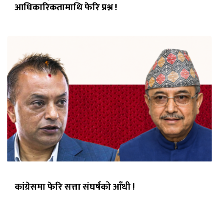
आधिकारिकतामाथि फेरि प्रश्न !
कांग्रेसमा फेरि सत्ता संघर्षको आँधी !