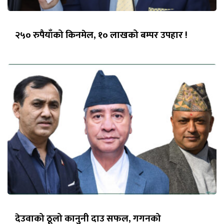
२५० रुपैयाँको किनमेल, १० लाखको बम्पर उपहार !
देउवाको ठूलो कानुनी दाउ सफल, गगनको