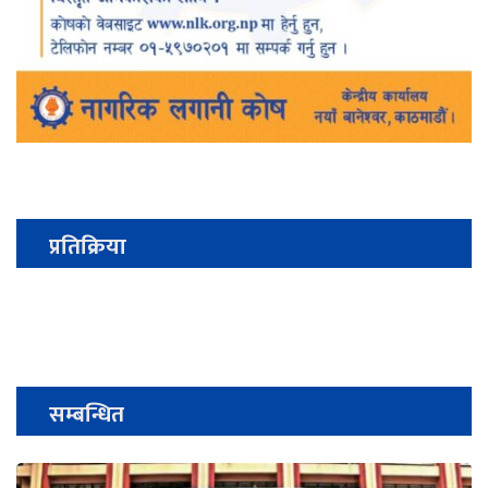
प्रतिक्रिया
सम्बन्धित