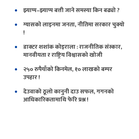
झ्याप्प–झ्याप्प बत्ती जाने समस्या किन बढ्यो ?
ग्यासको लाइनमा जनता, नीतिमा सरकार चुक्यो
!
डाक्टर शशांक कोइराला : राजनीतिक संस्कार,
मानवीयता र राष्ट्रिय विश्वासको खोजी
२५० रुपैयाँको किनमेल, १० लाखको बम्पर
उपहार !
देउवाको ठूलो कानुनी दाउ सफल, गगनको
आधिकारिकतामाथि फेरि प्रश्न !