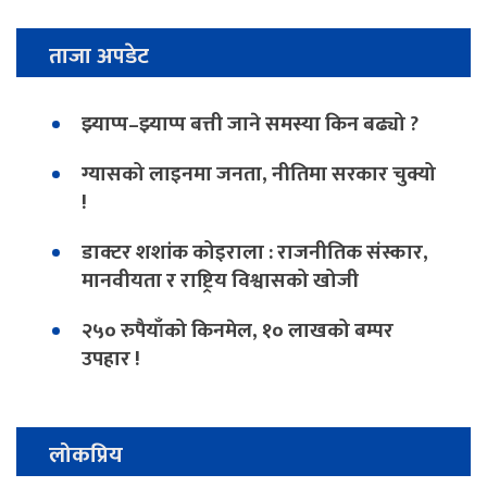
ताजा अपडेट
झ्याप्प–झ्याप्प बत्ती जाने समस्या किन बढ्यो ?
ग्यासको लाइनमा जनता, नीतिमा सरकार चुक्यो
!
डाक्टर शशांक कोइराला : राजनीतिक संस्कार,
मानवीयता र राष्ट्रिय विश्वासको खोजी
२५० रुपैयाँको किनमेल, १० लाखको बम्पर
उपहार !
लोकप्रिय