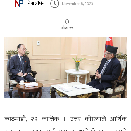
नेपालीपेन
November 8, 2023
0
Shares
काठमाडौं, २२ कात्तिक । उत्तर कोरियाले आर्थिक