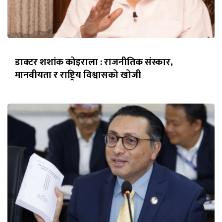
डाक्टर शशांक कोइराला : राजनीतिक संस्कार,
मानवीयता र राष्ट्रिय विश्वासको खोजी