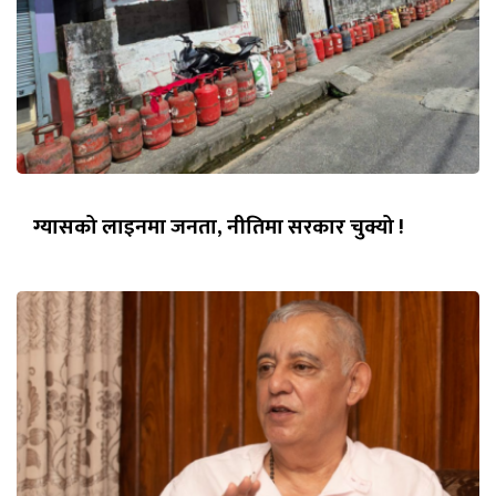
ग्यासको लाइनमा जनता, नीतिमा सरकार चुक्यो !