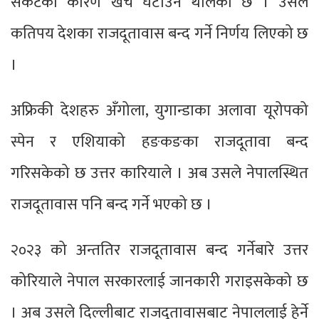
संकटका कारण खर्च घटाउन थालेको छ । उसले
कतिपय देशका राजदूतावास बन्द गर्ने निर्णय लिएको छ
।
अफ्रिकी देशहरु अँगोला, युगान्डाका अलावा यूरोपको
स्पेन र एशियाको हङकङका राजदूतावा बन्द
गरिसकेको छ उत्तर कारियाले । अब उसले नेपालस्थित
राजदूतावास पनि बन्द गर्ने भएको छ ।
२०२३ को अन्ततिर राजदूतावास बन्द गर्नेबारे उत्तर
कोरियाले नेपाल सरकारलाई जानकारी गराइसकेको छ
। अब उसले दिल्लीबाट राजदूतावासबाट नेपाललाई हेर्ने