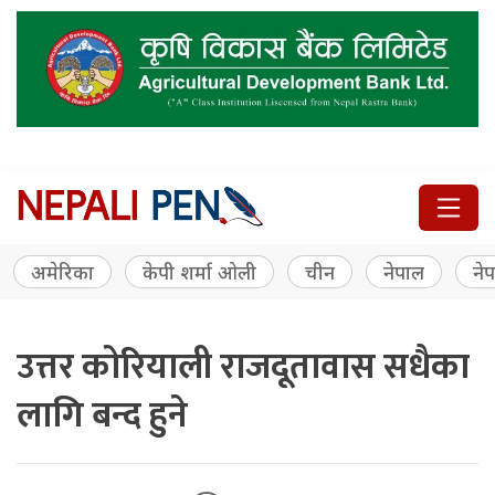
अमेरिका
केपी शर्मा ओली
चीन
नेपाल
नेप
उत्तर कोरियाली राजदूतावास सधैका
लागि बन्द हुने