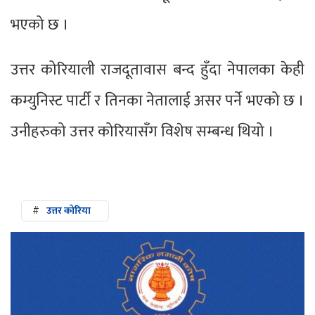
भएको छ ।
उत्तर कोरियाली राजदूतावास बन्द हुँदा नेपालका केही
कम्युनिस्ट पार्टी र तिनका नेतालाई असर पर्ने भएको छ ।
उनीहरुको उत्तर कोरियासँग विशेष सम्बन्ध थियो ।
#
उत्तर कोरिया