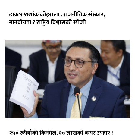
डाक्टर शशांक कोइराला : राजनीतिक संस्कार,
मानवीयता र राष्ट्रिय विश्वासको खोजी
२५० रुपैयाँको किनमेल, १० लाखको बम्पर उपहार !