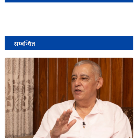
सम्बन्धित