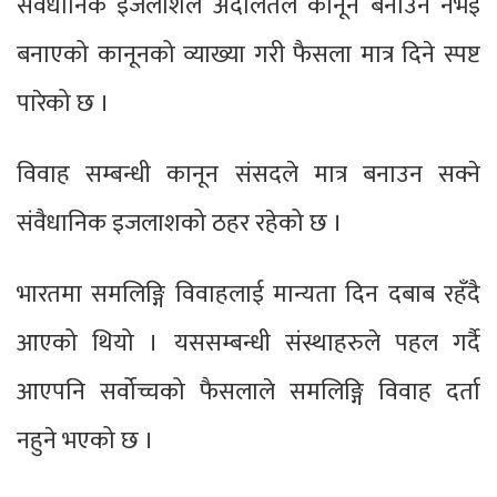
संवैधानिक इजलाशले अदालतले कानून बनाउने नभई
बनाएको कानूनको व्याख्या गरी फैसला मात्र दिने स्पष्ट
पारेको छ ।
विवाह सम्बन्धी कानून संसदले मात्र बनाउन सक्ने
संवैधानिक इजलाशको ठहर रहेको छ ।
भारतमा समलिङ्गि विवाहलाई मान्यता दिन दबाब रहँदै
आएको थियो । यससम्बन्धी संस्थाहरुले पहल गर्दै
आएपनि सर्वोच्चको फैसलाले समलिङ्गि विवाह दर्ता
नहुने भएको छ ।