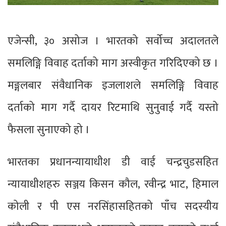
एजेन्सी, ३० असोज । भारतको सर्वोच्च अदालतले
समलिङ्गि विवाह दर्ताको माग अस्वीकृत गरिदिएको छ ।
मङ्गलबार संवैधानिक इजलाशले समलिङ्गि विवाह
दर्ताको माग गर्दै दायर रिटमाथि सुनुवाई गर्दै यस्तो
फैसला सुनाएको हो ।
भारतका प्रधानन्यायाधीश डी वाई चन्द्रचुडसहित
न्यायाधीशहरु सञ्जय किसन कौल, रवीन्द्र भाट, हिमाल
कोली र पी एस नरसिंहासहितको पाँच सदस्यीय