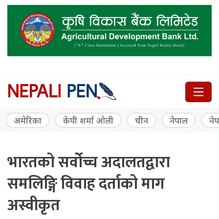
अमेरिका
केपी शर्मा ओली
चीन
नेपाल
नेप
भारतको सर्वोच्च अदालतद्वारा
समलिङ्गि विवाह दर्ताको माग
अस्वीकृत