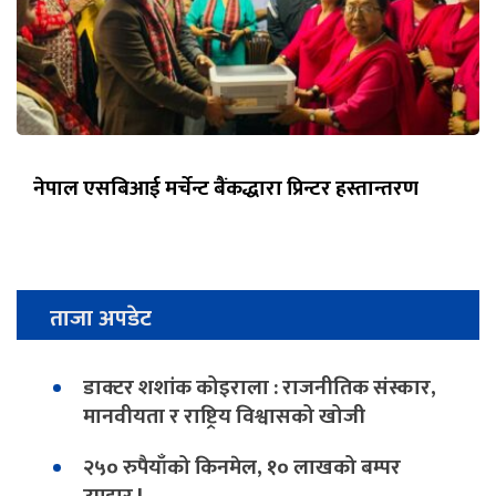
नेपाल एसबिआई मर्चेन्ट बैंकद्धारा प्रिन्टर हस्तान्तरण
ताजा अपडेट
डाक्टर शशांक कोइराला : राजनीतिक संस्कार,
मानवीयता र राष्ट्रिय विश्वासको खोजी
२५० रुपैयाँको किनमेल, १० लाखको बम्पर