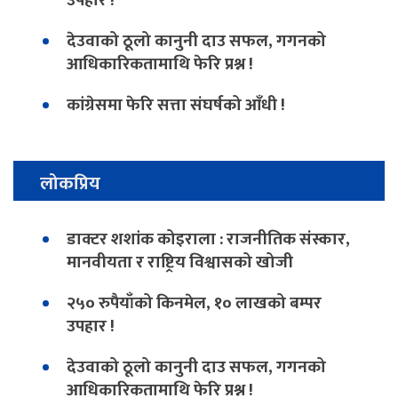
उपहार !
देउवाको ठूलो कानुनी दाउ सफल, गगनको
आधिकारिकतामाथि फेरि प्रश्न !
कांग्रेसमा फेरि सत्ता संघर्षको आँधी !
लोकप्रिय
डाक्टर शशांक कोइराला : राजनीतिक संस्कार,
मानवीयता र राष्ट्रिय विश्वासको खोजी
२५० रुपैयाँको किनमेल, १० लाखको बम्पर
उपहार !
देउवाको ठूलो कानुनी दाउ सफल, गगनको
आधिकारिकतामाथि फेरि प्रश्न !