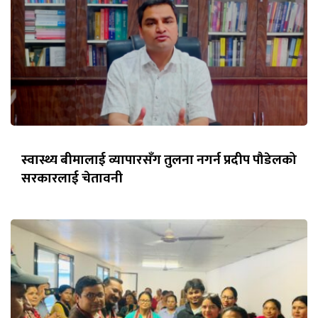
स्वास्थ्य बीमालाई व्यापारसँग तुलना नगर्न प्रदीप पौडेलको
सरकारलाई चेतावनी