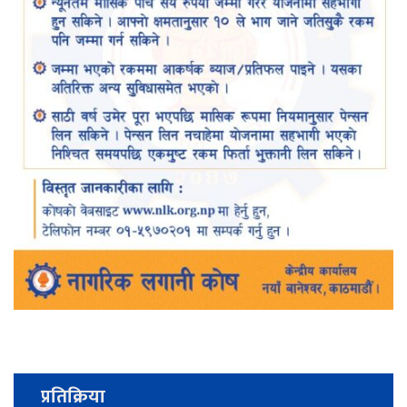
प्रतिक्रिया