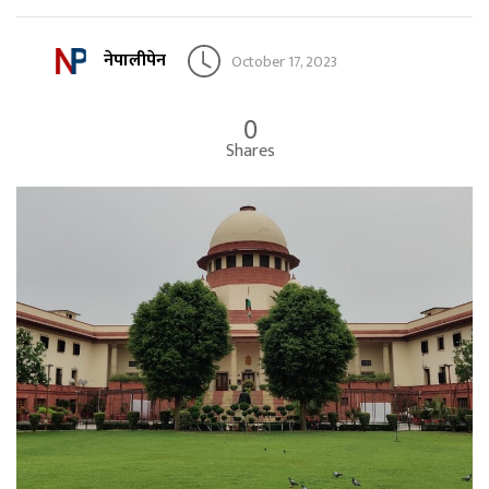
नेपालीपेन
October 17, 2023
0
Shares