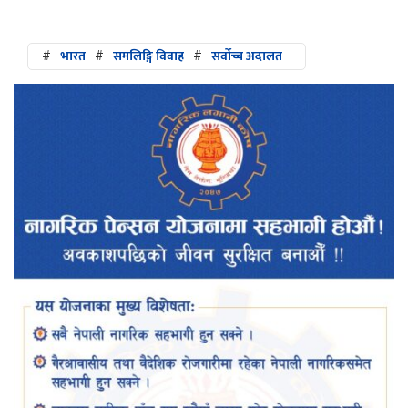
#
भारत
#
समलिङ्गि विवाह
#
सर्वोच्च अदालत