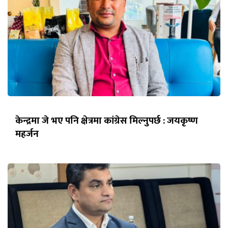
केन्द्रमा जे भए पनि क्षेत्रमा कांग्रेस मिल्नुपर्छ : जयकृष्ण
महर्जन