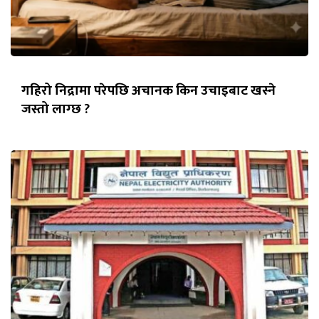
गहिरो निद्रामा परेपछि अचानक किन उचाइबाट खस्ने
जस्तो लाग्छ ?