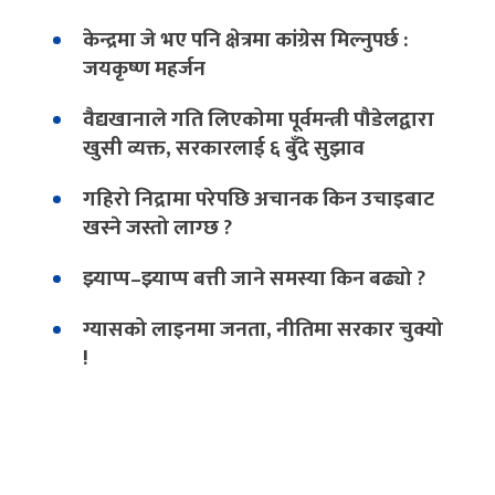
केन्द्रमा जे भए पनि क्षेत्रमा कांग्रेस मिल्नुपर्छ :
जयकृष्ण महर्जन
वैद्यखानाले गति लिएकोमा पूर्वमन्त्री पौडेलद्वारा
खुसी व्यक्त, सरकारलाई ६ बुँदे सुझाव
गहिरो निद्रामा परेपछि अचानक किन उचाइबाट
खस्ने जस्तो लाग्छ ?
झ्याप्प–झ्याप्प बत्ती जाने समस्या किन बढ्यो ?
ग्यासको लाइनमा जनता, नीतिमा सरकार चुक्यो
!