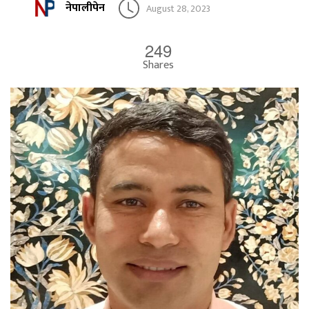
नेपालीपेन
August 28, 2023
249
Shares