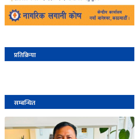
प्रतिक्रिया
सम्बन्धित