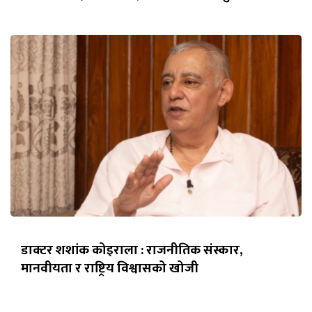
डाक्टर शशांक कोइराला : राजनीतिक संस्कार,
मानवीयता र राष्ट्रिय विश्वासको खोजी