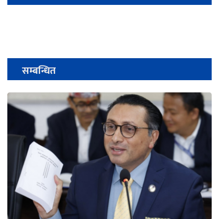
सम्बन्धित