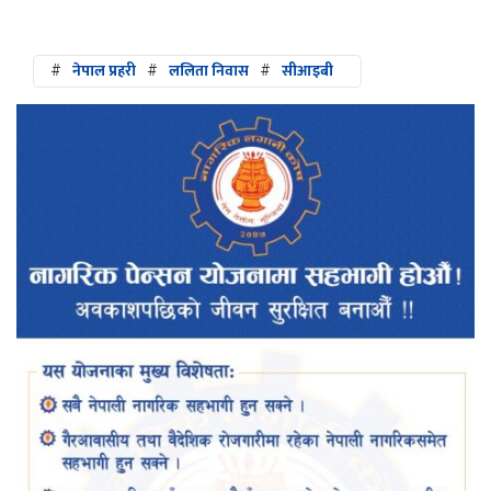
#
नेपाल प्रहरी
#
ललिता निवास
#
सीआइबी