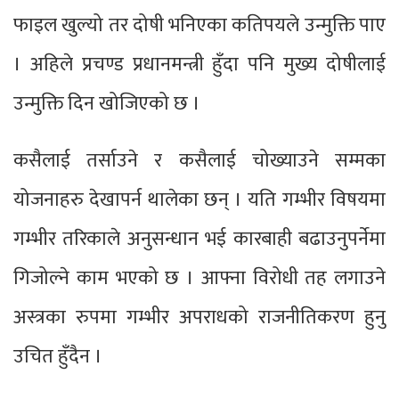
फाइल खुल्यो तर दोषी भनिएका कतिपयले उन्मुक्ति पाए
। अहिले प्रचण्ड प्रधानमन्त्री हुँदा पनि मुख्य दोषीलाई
उन्मुक्ति दिन खोजिएको छ ।
कसैलाई तर्साउने र कसैलाई चोख्याउने सम्मका
योजनाहरु देखापर्न थालेका छन् । यति गम्भीर विषयमा
गम्भीर तरिकाले अनुसन्धान भई कारबाही बढाउनुपर्नेमा
गिजोल्ने काम भएको छ । आफ्ना विरोधी तह लगाउने
अस्त्रका रुपमा गम्भीर अपराधको राजनीतिकरण हुनु
उचित हुँदैन ।