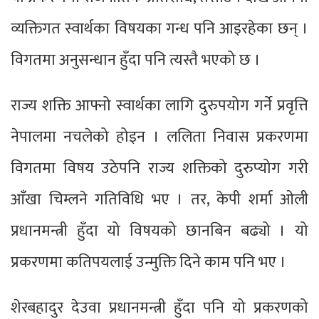
व्यक्तिगत स्वार्थका विषयका गन्ध पनि आइरहेका छन् ।
विगतमा अनुसन्धान हुँदा पनि त्यस्तै भएको छ ।
राज्य शक्ति आफ्नो स्वार्थका लागि दुरुपयोग गर्ने प्रवृत्ति
नेपालमा नचलेको होइन । ललिता निवास प्रकरणमा
विगतमा विषय उठेपनि राज्य शक्तिको दुरुप्योग गरी
आँखा चिम्लने गतिविधि भए । तर, केपी शर्मा ओली
प्रधानमन्त्री हुँदा यो विषयको छानबिन बढ्यो । यो
प्रकरणमा कतिपयलाई उन्मुक्ति दिने काम पनि भए ।
शेरबहादुर देउवा प्रधानमन्त्री हुँदा पनि यो प्रकरणको