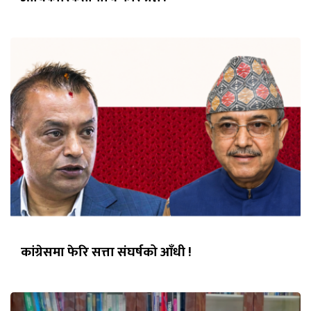
कांग्रेसमा फेरि सत्ता संघर्षको आँधी !