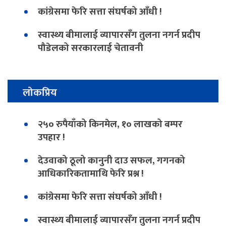
कांग्रेसमा फेरि सत्ता संघर्षको आँधी !
स्वास्थ्य बीमालाई व्यापारसँग तुलना नगर्न प्रदीप
पौडेलको सरकारलाई चेतावनी
लोकप्रिय
२५० रुपैयाँको किनमेल, १० लाखको बम्पर
उपहार !
देउवाको ठूलो कानुनी दाउ सफल, गगनको
आधिकारिकतामाथि फेरि प्रश्न !
कांग्रेसमा फेरि सत्ता संघर्षको आँधी !
स्वास्थ्य बीमालाई व्यापारसँग तुलना नगर्न प्रदीप