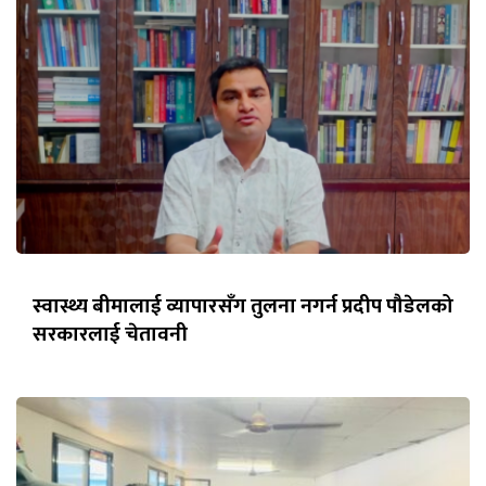
स्वास्थ्य बीमालाई व्यापारसँग तुलना नगर्न प्रदीप पौडेलको
सरकारलाई चेतावनी