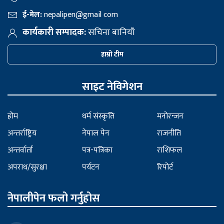
ई-मेल:
nepalipen@gmail com
कार्यकारी सम्पादक:
सचिना बानियाँ
हाम्रो टीम
साइट नेविगेशन
होम
धर्म संस्कृति
मनोरन्जन
अन्तर्राष्ट्रिय
नेपाल पेन
राजनीति
अन्तर्वार्ता
पत्र-पत्रिका
राशिफल
अपराध/सुरक्षा
पर्यटन
रिपोर्ट
नेपालीपेन फलो गर्नुहोस