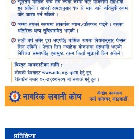
प्रतिक्रिया