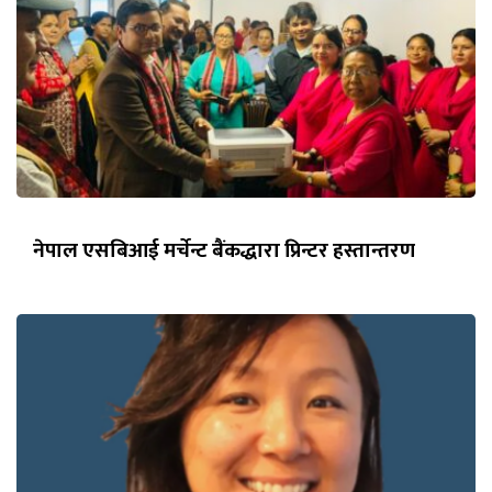
नेपाल एसबिआई मर्चेन्ट बैंकद्धारा प्रिन्टर हस्तान्तरण