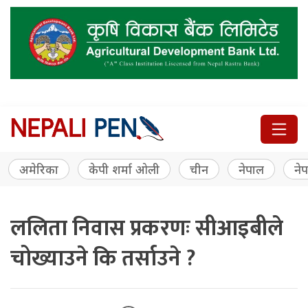
अमेरिका
केपी शर्मा ओली
चीन
नेपाल
नेप
ललिता निवास प्रकरणः सीआइबीले
चोख्याउने कि तर्साउने ?