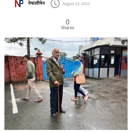
नेपालीपेन
August 22, 2023
0
Shares