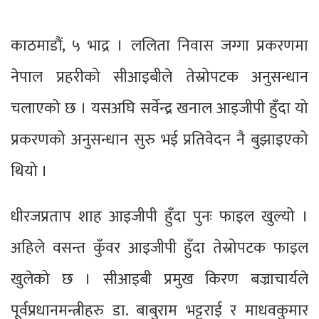
काठमाडौं, ५ भाद्र । ललिता निवास जग्गा प्रकरणमा
नेपाल प्रहरीको सीआइबीले तेस्रोपटक अनुसन्धान
चलाएको छ । यसअघि सर्वेन्द्र खनाल आइजीपी हुँदा यो
प्रकरणको अनुसन्धान सुरु भई प्रतिवेदन नै बुझाइएको
थियो ।
धीरजप्रताप शाह आइजीपी हुँदा पुनः फाइल खुल्यो ।
अहिले वसन्त कुँवर आइजीपी हुँदा तेस्रोपटक फाइल
खुलेको छ । सीआइबी प्रमुख किरण बज्राचार्यले
पूर्वप्रधानमन्त्रीहरु डा. बाबुराम भट्टराई र माधवकुमार