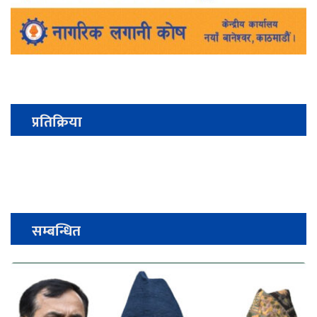
प्रतिक्रिया
सम्बन्धित