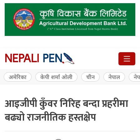
अमेरिका
केपी शर्मा ओली
चीन
नेपाल
नेप
आइजीपी कुँवर निरिह बन्दा प्रहरीमा
बढ्यो राजनीतिक हस्तक्षेप