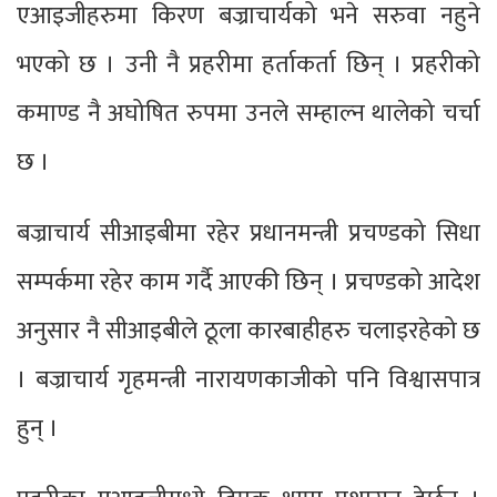
एआइजीहरुमा किरण बज्राचार्यको भने सरुवा नहुने
भएको छ । उनी नै प्रहरीमा हर्ताकर्ता छिन् । प्रहरीको
कमाण्ड नै अघोषित रुपमा उनले सम्हाल्न थालेको चर्चा
छ ।
बज्राचार्य सीआइबीमा रहेर प्रधानमन्त्री प्रचण्डको सिधा
सम्पर्कमा रहेर काम गर्दै आएकी छिन् । प्रचण्डको आदेश
अनुसार नै सीआइबीले ठूला कारबाहीहरु चलाइरहेको छ
। बज्राचार्य गृहमन्त्री नारायणकाजीको पनि विश्वासपात्र
हुन् ।