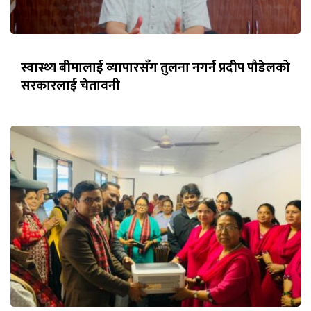
स्वास्थ्य बीमालाई व्यापारसँग तुलना नगर्न प्रदीप पौडेलको
सरकारलाई चेतावनी