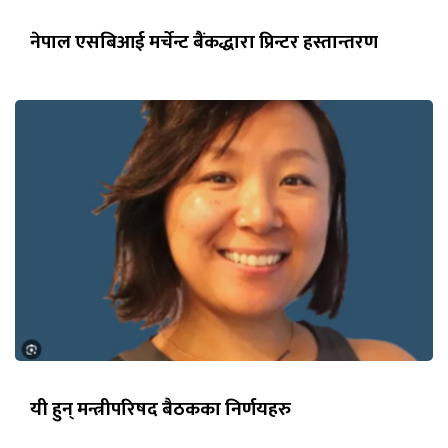
नेपाल एसबिआई मर्चेन्ट बैंकद्धारा प्रिन्टर हस्तान्तरण
यी हुन् मन्त्रीपरिषद बैठकका निर्णयहरु