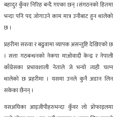
बहादुर कुँवर निरिह बन्दै गएका छन् ।संगठनको हितमा
भन्दा पनि पद जोगाउने काम मात्र उनीबाट हुन थालेको
छ ।
प्रहरीमा सरुवा र बढुवामा व्यापक असन्तुष्टि देखिएको छ
। सत्ता गठबन्धनको नेकपा माओवादी केन्द्र र नेपाली
काँग्रेसका प्रभावशाली नेताले जे भन्यो त्यही चल्न
थालेको छ प्रहरीमा । यसमा उनले कुनै अडान लिन
सकेका छैनन् ।
यसअघिका आइजीपीहरुभन्दा कुँवर लो प्रोफाइलमा