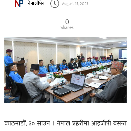
नेपालीपेन
August 15, 2023
0
Shares
काठमाडौं, ३० साउन । नेपाल प्रहरीमा आइजीपी बसन्त