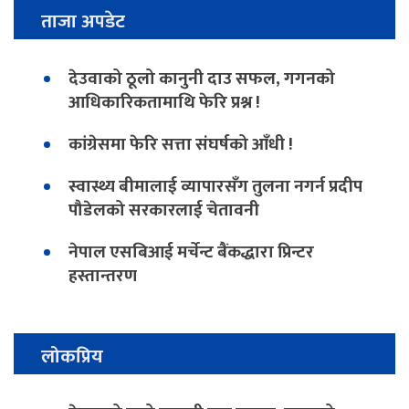
ताजा अपडेट
देउवाको ठूलो कानुनी दाउ सफल, गगनको
आधिकारिकतामाथि फेरि प्रश्न !
कांग्रेसमा फेरि सत्ता संघर्षको आँधी !
स्वास्थ्य बीमालाई व्यापारसँग तुलना नगर्न प्रदीप
पौडेलको सरकारलाई चेतावनी
नेपाल एसबिआई मर्चेन्ट बैंकद्धारा प्रिन्टर
हस्तान्तरण
लोकप्रिय