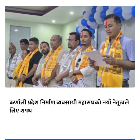
कर्णाली प्रदेश निर्माण व्यवसायी महासंघको नयाँ नेतृत्वले
लिए शपथ