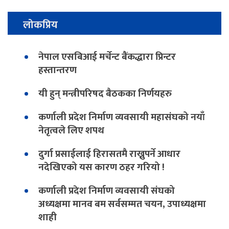
लोकप्रिय
नेपाल एसबिआई मर्चेन्ट बैंकद्धारा प्रिन्टर
हस्तान्तरण
यी हुन् मन्त्रीपरिषद बैठकका निर्णयहरु
कर्णाली प्रदेश निर्माण व्यवसायी महासंघको नयाँ
नेतृत्वले लिए शपथ
दुर्गा प्रसाईलाई हिरासतमै राख्नुपर्ने आधार
नदेखिएको यस कारण ठहर गरियो !
कर्णाली प्रदेश निर्माण व्यवसायी संघको
अध्यक्षमा मानव बम सर्वसम्मत चयन, उपाध्यक्षमा
शाही