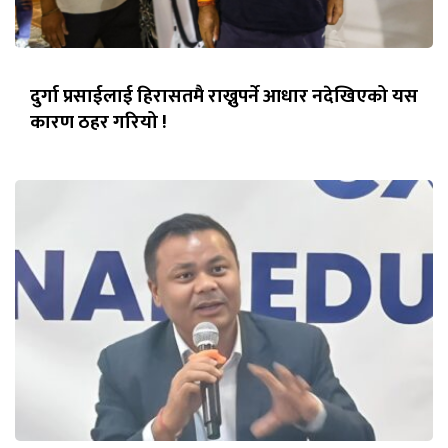
दुर्गा प्रसाईलाई हिरासतमै राख्नुपर्ने आधार नदेखिएको यस
कारण ठहर गरियो !