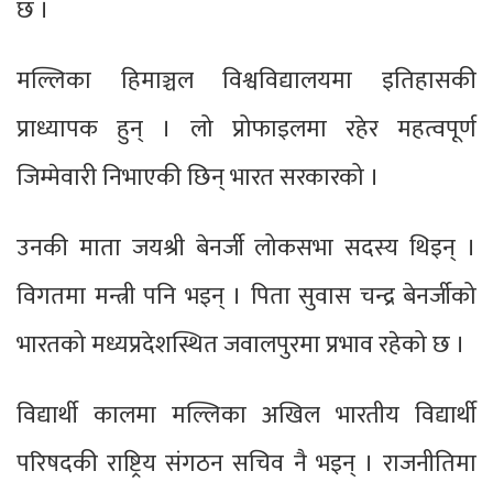
छ ।
मल्लिका हिमाञ्चल विश्वविद्यालयमा इतिहासकी
प्राध्यापक हुन् । लो प्रोफाइलमा रहेर महत्वपूर्ण
जिम्मेवारी निभाएकी छिन् भारत सरकारको ।
उनकी माता जयश्री बेनर्जी लोकसभा सदस्य थिइन् ।
विगतमा मन्त्री पनि भइन् । पिता सुवास चन्द्र बेनर्जीको
भारतको मध्यप्रदेशस्थित जवालपुरमा प्रभाव रहेको छ ।
विद्यार्थी कालमा मल्लिका अखिल भारतीय विद्यार्थी
परिषदकी राष्ट्रिय संगठन सचिव नै भइन् । राजनीतिमा