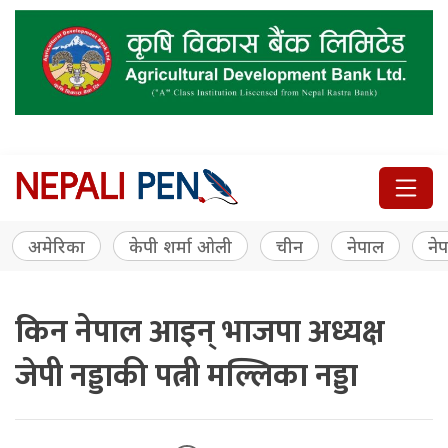
अमेरिका
केपी शर्मा ओली
चीन
नेपाल
नेप
किन नेपाल आइन् भाजपा अध्यक्ष
जेपी नड्डाकी पत्नी मल्लिका नड्डा