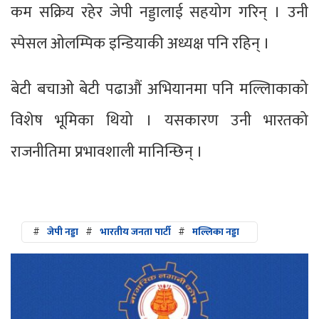
कम सक्रिय रहेर जेपी नड्डालाई सहयोग गरिन् । उनी
स्पेसल ओलम्पिक इन्डियाकी अध्यक्ष पनि रहिन् ।
बेटी बचाओ बेटी पढाऔं अभियानमा पनि मल्लिाकाको
विशेष भूमिका थियो । यसकारण उनी भारतको
राजनीतिमा प्रभावशाली मानिन्छिन् ।
#
जेपी नड्डा
#
भारतीय जनता पार्टी
#
मल्लिका नड्डा