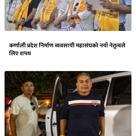
कर्णाली प्रदेश निर्माण व्यवसायी महासंघको नयाँ नेतृत्वले
लिए शपथ