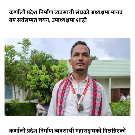
कर्णाली प्रदेश निर्माण व्यवसायी संघको अध्यक्षमा मानव
बम सर्वसम्मत चयन, उपाध्यक्षमा शाही
कर्णाली प्रदेश निर्माण व्यवसायी महासङ्घको पिछडिएको