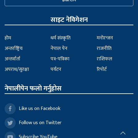
साइट नेविगेशन
होम
धर्म संस्कृति
मनोरन्जन
अन्तर्राष्ट्रिय
नेपाल पेन
राजनीति
अन्तर्वार्ता
पत्र-पत्रिका
राशिफल
अपराध/सुरक्षा
पर्यटन
रिपोर्ट
नेपालीपेन फलो गर्नुहोस
Like us on Facebook
Follow us on Twitter
Subscribe YouTube