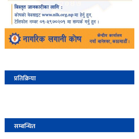
प्रतिक्रिया
सम्बन्धित