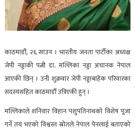
काठमाडौं, २६ साउन । भारतीय जनता पार्टीका अध्यक्ष
जेपी नड्डाकी पत्नी डा. मल्लिका नड्डा अचानक नेपाल
आएकी छिन् । उनी शुक्रवार जेपी नड्डाबाहेक परिवारका
सदस्यसहित काठमाडौं उत्रिएकी हुन् ।
मल्लिकाले शनिवार विहान पशुपतिनाथको विशेष पूजा
गर्ने तय भएको विश्वस्त स्रोतले नेपाल पेनलाई बताएको