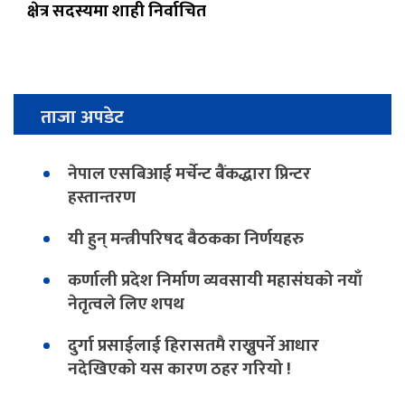
क्षेत्र सदस्यमा शाही निर्वाचित
ताजा अपडेट
नेपाल एसबिआई मर्चेन्ट बैंकद्धारा प्रिन्टर
हस्तान्तरण
यी हुन् मन्त्रीपरिषद बैठकका निर्णयहरु
कर्णाली प्रदेश निर्माण व्यवसायी महासंघको नयाँ
नेतृत्वले लिए शपथ
दुर्गा प्रसाईलाई हिरासतमै राख्नुपर्ने आधार
नदेखिएको यस कारण ठहर गरियो !