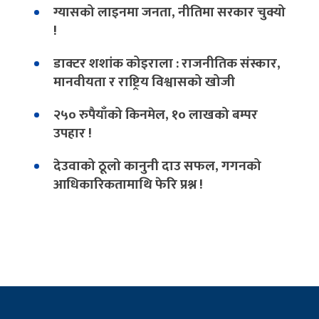
ग्यासको लाइनमा जनता, नीतिमा सरकार चुक्यो
!
डाक्टर शशांक कोइराला : राजनीतिक संस्कार,
मानवीयता र राष्ट्रिय विश्वासको खोजी
२५० रुपैयाँको किनमेल, १० लाखको बम्पर
उपहार !
देउवाको ठूलो कानुनी दाउ सफल, गगनको
आधिकारिकतामाथि फेरि प्रश्न !