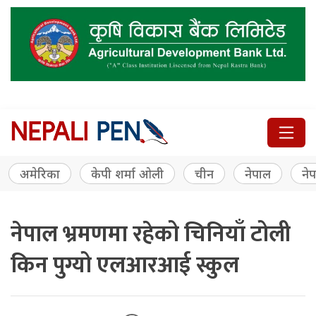
अमेरिका
केपी शर्मा ओली
चीन
नेपाल
नेप
नेपाल भ्रमणमा रहेको चिनियाँ टोली
किन पुग्यो एलआरआई स्कुल