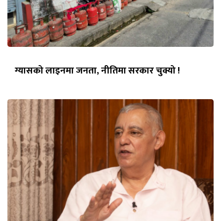
ग्यासको लाइनमा जनता, नीतिमा सरकार चुक्यो !