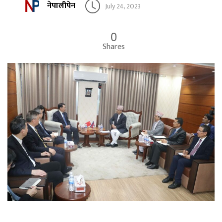
नेपालीपेन
July 24, 2023
0
Shares