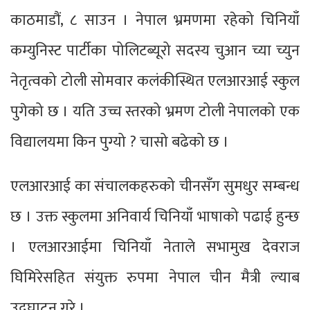
काठमाडौं, ८ साउन । नेपाल भ्रमणमा रहेको चिनियाँ
कम्युनिस्ट पार्टीका पोलिटब्यूरो सदस्य चुआन च्या च्युन
नेतृत्वको टोली सोमवार कलंकीस्थित एलआरआई स्कुल
पुगेको छ । यति उच्च स्तरको भ्रमण टोली नेपालको एक
विद्यालयमा किन पुग्यो ? चासो बढेको छ ।
एलआरआई का संचालकहरुको चीनसँग सुमधुर सम्बन्ध
छ । उक्त स्कुलमा अनिवार्य चिनियाँ भाषाको पढाई हुन्छ
। एलआरआईमा चिनियाँ नेताले सभामुख देवराज
घिमिरेसहित संयुक्त रुपमा नेपाल चीन मैत्री ल्याब
उद्घाटन गरे ।