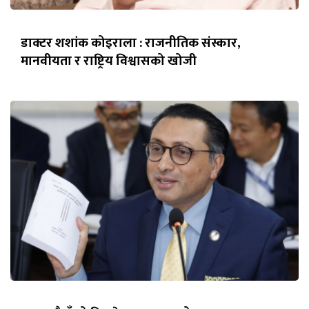
डाक्टर शशांक कोइराला : राजनीतिक संस्कार,
मानवीयता र राष्ट्रिय विश्वासको खोजी