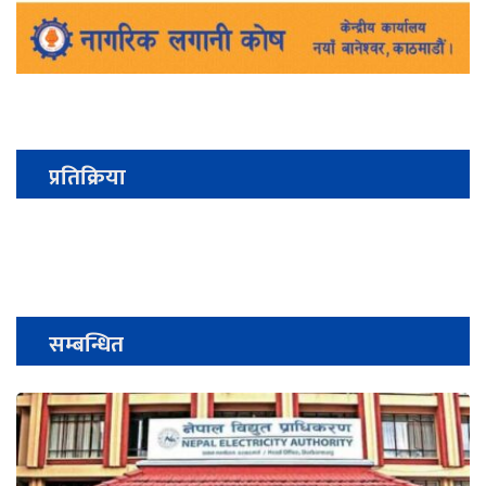
प्रतिक्रिया
सम्बन्धित