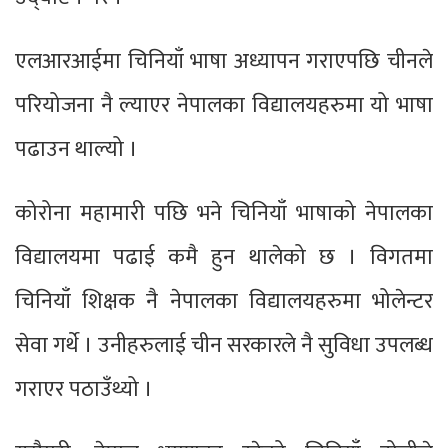
एलआरआईमा चिनियाँ भाषा अध्यापन गराएपछि चीनले
परियोजना नै ल्याएर नेपालका विद्यालयहरुमा यो भाषा
पढाउन थाल्यो ।
कोरोना महामारी पछि भने चिनियाँ भाषाको नेपालका
विद्यालयमा पढाई कमै हुन थालेको छ । विगतमा
चिनियाँ शिक्षक नै नेपालका विद्यालयहरुमा भोलेन्टर
सेवा गर्थे । उनीहरुलाई चीन सरकारले नै सुविधा उपलब्ध
गराएर पठाउँथ्यो ।