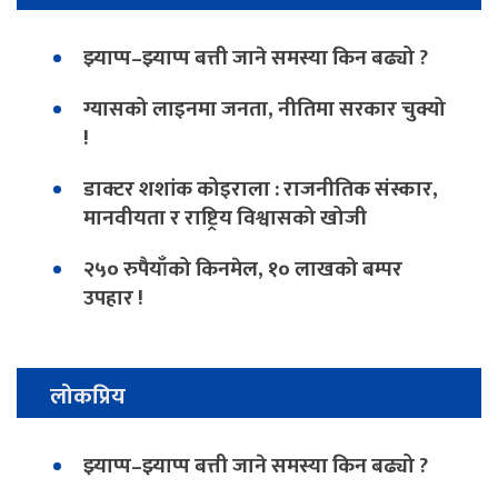
झ्याप्प–झ्याप्प बत्ती जाने समस्या किन बढ्यो ?
ग्यासको लाइनमा जनता, नीतिमा सरकार चुक्यो
!
डाक्टर शशांक कोइराला : राजनीतिक संस्कार,
मानवीयता र राष्ट्रिय विश्वासको खोजी
२५० रुपैयाँको किनमेल, १० लाखको बम्पर
उपहार !
लोकप्रिय
झ्याप्प–झ्याप्प बत्ती जाने समस्या किन बढ्यो ?