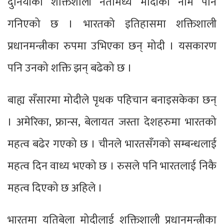
दुनियाँका शक्तिशाली नेतामध्ये मोदीको नाम पनि
गनिएको छ । भारतको इतिहासमा शक्तिशाली
प्रधानमन्त्रीका रुपमा उभिएका छन् मोदी । यसकारण
पनि उनको शक्ति झन् बढेको छ ।
बाह्य सँसारमा मोदीले पृथक पहिचान बनाइसकेका छन्
। अमेरिका, फ्रान्स, बेलायत जस्ता देशहरुमा भारतको
महत्व बढेर गएको छ । चीनले भारतसँगको सम्बन्धलाई
महत्व दिन वाध्य भएको छ । रुसले पनि भारतलाई निकै
महत्व दिएको छ अहिले ।
भारतमा यतिबेला मोदीलाई शक्तिशाली प्रधानमन्त्रीका