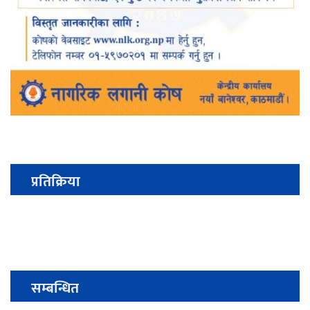
प्रतिक्रिया
सम्बन्धित