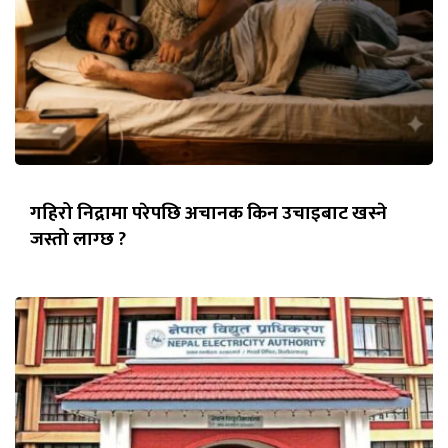
गहिरो निद्रामा परेपछि अचानक किन उचाइबाट खस्ने
जस्तो लाग्छ ?