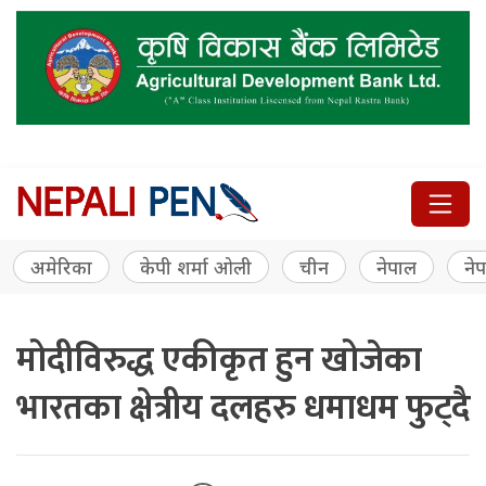
अमेरिका
केपी शर्मा ओली
चीन
नेपाल
नेप
मोदीविरुद्ध एकीकृत हुन खोजेका
भारतका क्षेत्रीय दलहरु धमाधम फुट्दै