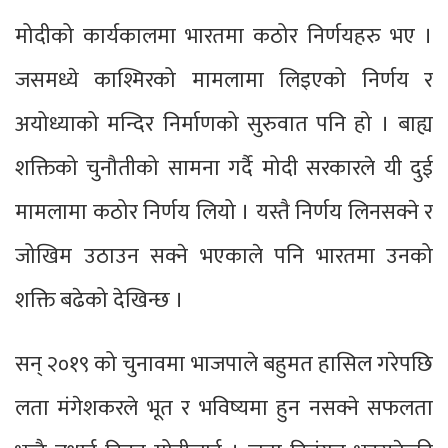
मोदीको कार्यकालमा भारतमा कठोर निर्णयहरु भए ।
जसमध्ये काश्मिरको मामलामा लिइएको निर्णय र
अयोध्याको मन्दिर निर्माणको सुरुवात पनि हो । बाह्य
शक्तिको चुनौतीको सामना गर्दै मोदी सरकारले यी दुई
मामलामा कठोर निर्णय लियो । यस्तै निर्णय लिनसक्ने र
जोखिम उठाउन सक्ने भएकाले पनि भारतमा उनको
शक्ति बढेको देखिन्छ ।
सन् २०१९ को चुनावमा भाजपाले बहुमत हासिल गरेपछि
लता मंगेशकरले भूत र भविष्यमा हुन नसक्ने सफलता