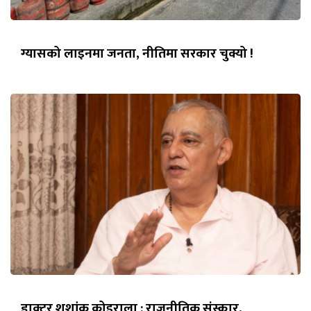
ग्यासको लाइनमा जनता, नीतिमा सरकार चुक्यो !
डाक्टर शशांक कोइराला : राजनीतिक संस्कार,