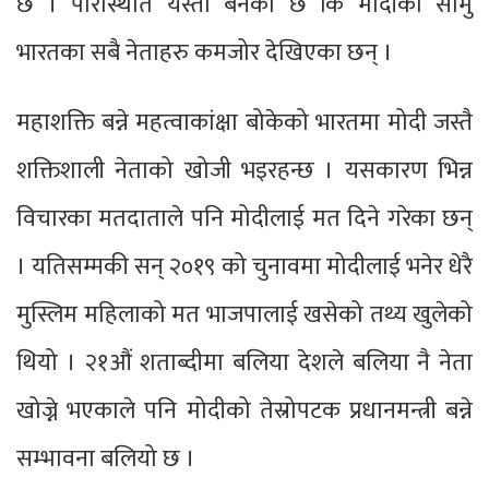
छ । परिस्थिति यस्तो बनेको छ कि मोदीका सामु
भारतका सबै नेताहरु कमजोर देखिएका छन् ।
महाशक्ति बन्ने महत्वाकांक्षा बोकेको भारतमा मोदी जस्तै
शक्तिशाली नेताको खोजी भइरहन्छ । यसकारण भिन्न
विचारका मतदाताले पनि मोदीलाई मत दिने गरेका छन्
। यतिसम्मकी सन् २०१९ को चुनावमा मोदीलाई भनेर धेरै
मुस्लिम महिलाको मत भाजपालाई खसेको तथ्य खुलेको
थियो । २१औं शताब्दीमा बलिया देशले बलिया नै नेता
खोज्ने भएकाले पनि मोदीको तेस्रोपटक प्रधानमन्त्री बन्ने
सम्भावना बलियो छ ।