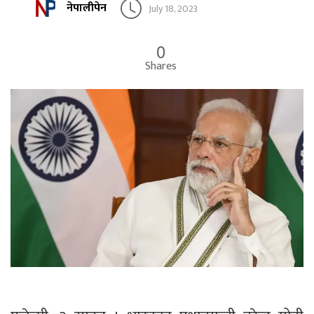
नेपालीपेन
July 18, 2023
0
Shares