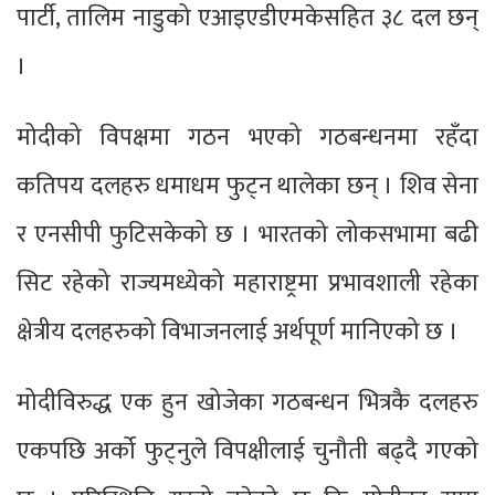
पार्टी, तालिम नाडुको एआइएडीएमकेसहित ३८ दल छन्
।
मोदीको विपक्षमा गठन भएको गठबन्धनमा रहँदा
कतिपय दलहरु धमाधम फुट्न थालेका छन् । शिव सेना
र एनसीपी फुटिसकेको छ । भारतको लोकसभामा बढी
सिट रहेको राज्यमध्येको महाराष्ट्रमा प्रभावशाली रहेका
क्षेत्रीय दलहरुको विभाजनलाई अर्थपूर्ण मानिएको छ ।
मोदीविरुद्ध एक हुन खोजेका गठबन्धन भित्रकै दलहरु
एकपछि अर्को फुट्नुले विपक्षीलाई चुनौती बढ्दै गएको