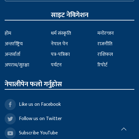
साइट नेविगेशन
होम
धर्म संस्कृति
मनोरन्जन
अन्तर्राष्ट्रिय
नेपाल पेन
राजनीति
अन्तर्वार्ता
पत्र-पत्रिका
राशिफल
अपराध/सुरक्षा
पर्यटन
रिपोर्ट
नेपालीपेन फलो गर्नुहोस
Like us on Facebook
Follow us on Twitter
Subscribe YouTube