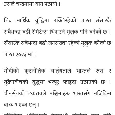
उसले चन्द्रमामा यान पठायो ।
तिव्र आर्थिक वृद्धिमा उक्लिरहेको भारत सँसारकै
सबैभन्दा बढी रेमिटेन्स भित्राउने मुलुक पनि बनेको छ ।
सँसारकै सबैभन्दा बढी जनसंख्या रहेको मुलुक बनेको छ
भारत २०२३ मा ।
मोदीको कूटनीतिक चार्तुयताले भारतले रुस र
युक्रेनबीचको युद्धमा भरपूर फाइदा उठाएको छ ।
चीनसँगको टकरावले पश्चिमाहरु भारतसँग नजिकिन
वाध्य भएका छन् ।