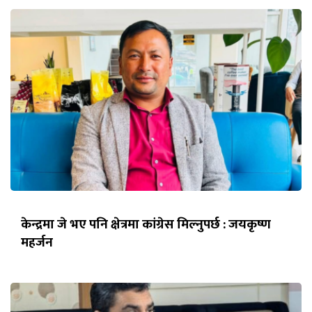
केन्द्रमा जे भए पनि क्षेत्रमा कांग्रेस मिल्नुपर्छ : जयकृष्ण
महर्जन