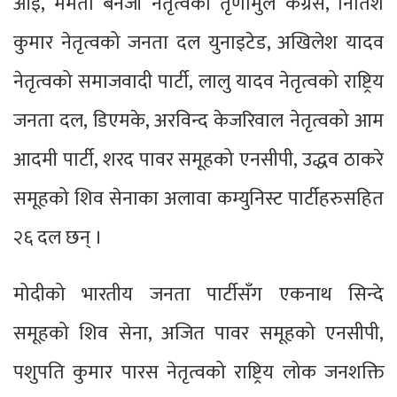
आई, ममता बेनर्जी नेतृत्वको तृणामुल कँग्रेस, नितिश
कुमार नेतृत्वको जनता दल युनाइटेड, अखिलेश यादव
नेतृत्वको समाजवादी पार्टी, लालु यादव नेतृत्वको राष्ट्रिय
जनता दल, डिएमके, अरविन्द केजरिवाल नेतृत्वको आम
आदमी पार्टी, शरद पावर समूहको एनसीपी, उद्धव ठाकरे
समूहको शिव सेनाका अलावा कम्युनिस्ट पार्टीहरुसहित
२६ दल छन् ।
मोदीको भारतीय जनता पार्टीसँग एकनाथ सिन्दे
समूहको शिव सेना, अजित पावर समूहको एनसीपी,
पशुपति कुमार पारस नेतृत्वको राष्ट्रिय लोक जनशक्ति