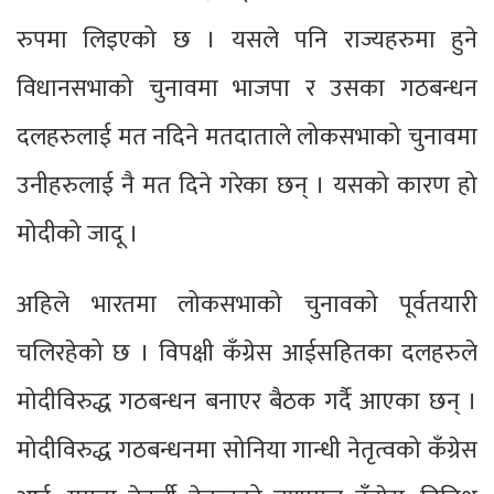
रुपमा लिइएको छ । यसले पनि राज्यहरुमा हुने
विधानसभाको चुनावमा भाजपा र उसका गठबन्धन
दलहरुलाई मत नदिने मतदाताले लोकसभाको चुनावमा
उनीहरुलाई नै मत दिने गरेका छन् । यसको कारण हो
मोदीको जादू ।
अहिले भारतमा लोकसभाको चुनावको पूर्वतयारी
चलिरहेको छ । विपक्षी कँग्रेस आईसहितका दलहरुले
मोदीविरुद्ध गठबन्धन बनाएर बैठक गर्दै आएका छन् ।
मोदीविरुद्ध गठबन्धनमा सोनिया गान्धी नेतृत्वको कँग्रेस