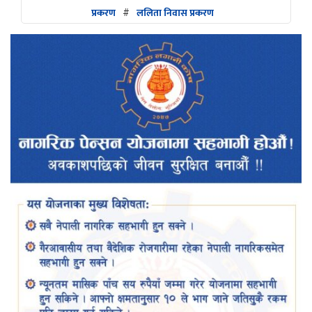
प्रकरण
#
ललिता निवास प्रकरण