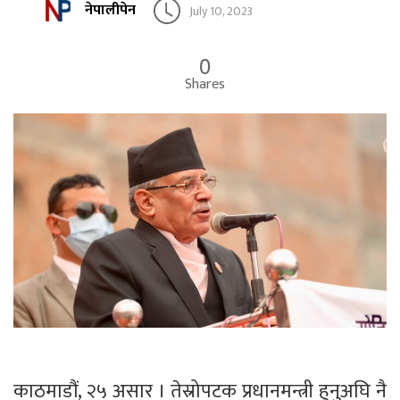
नेपालीपेन
July 10, 2023
0
Shares
काठमाडौं, २५ असार । तेस्रोपटक प्रधानमन्त्री हुनुअघि नै