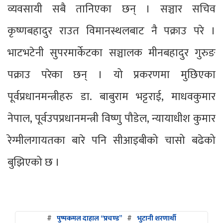
व्यवसायी सबै तानिएका छन् । सञ्चार सचिव
कृष्णबहादुर राउत विमानस्थलबाट नै पक्राउ परे ।
भाटभटेनी सुपरमार्केटका सञ्चालक मीनबहादुर गुरुङ
पक्राउ परेका छन् । यो प्रकरणमा मुछिएका
पूर्वप्रधानमन्त्रीहरु डा. बाबुराम भट्टराई, माधवकुमार
नेपाल, पूर्वउपप्रधानमन्त्री विष्णु पौडेल, न्यायाधीश कुमार
रेग्मीलगायतका बारे पनि सीआइबीको चासो बढेको
बुझिएको छ ।
#
पुष्पकमल दाहाल “प्रचण्ड”
#
भुटानी शरणार्थी