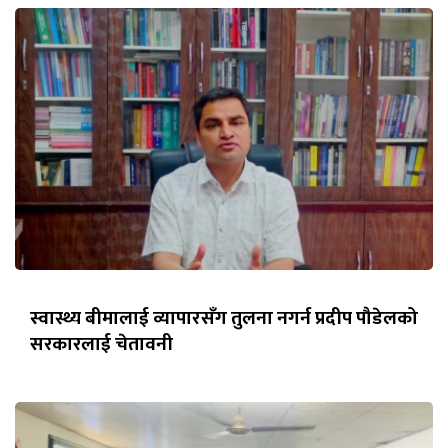
स्वास्थ्य बीमालाई व्यापारसँग तुलना नगर्न प्रदीप पौडेलको
सरकारलाई चेतावनी