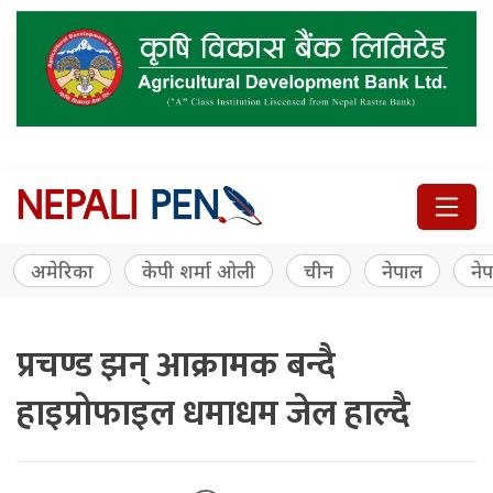
अमेरिका
केपी शर्मा ओली
चीन
नेपाल
नेप
प्रचण्ड झन् आक्रामक बन्दै
हाइप्रोफाइल धमाधम जेल हाल्दै