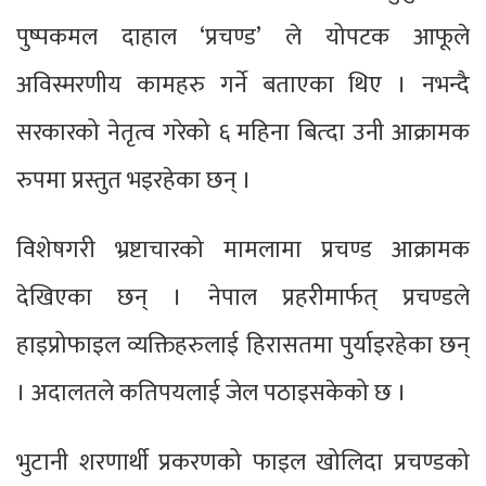
पुष्पकमल दाहाल ‘प्रचण्ड’ ले योपटक आफूले
अविस्मरणीय कामहरु गर्ने बताएका थिए । नभन्दै
सरकारको नेतृत्व गरेको ६ महिना बित्दा उनी आक्रामक
रुपमा प्रस्तुत भइरहेका छन् ।
विशेषगरी भ्रष्टाचारको मामलामा प्रचण्ड आक्रामक
देखिएका छन् । नेपाल प्रहरीमार्फत् प्रचण्डले
हाइप्रोफाइल व्यक्तिहरुलाई हिरासतमा पुर्याइरहेका छन्
। अदालतले कतिपयलाई जेल पठाइसकेको छ ।
भुटानी शरणार्थी प्रकरणको फाइल खोलिदा प्रचण्डको