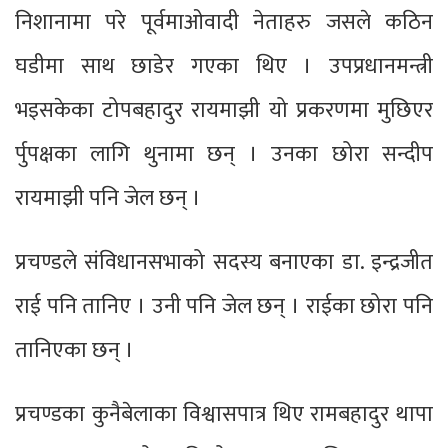
निशानामा परे पूर्वमाओवादी नेताहरु जसले कठिन
घडीमा साथ छाडेर गएका थिए । उपप्रधानमन्त्री
भइसकेका टोपबहादुर रायमाझी यो प्रकरणमा मुछिएर
र्पुपक्षका लागि थुनामा छन् । उनका छोरा सन्दीप
रायमाझी पनि जेल छन् ।
प्रचण्डले संविधानसभाको सदस्य बनाएका डा. इन्द्रजीत
राई पनि तानिए । उनी पनि जेल छन् । राईका छोरा पनि
तानिएका छन् ।
प्रचण्डका कुनैबेलाका विश्वासपात्र थिए रामबहादुर थापा