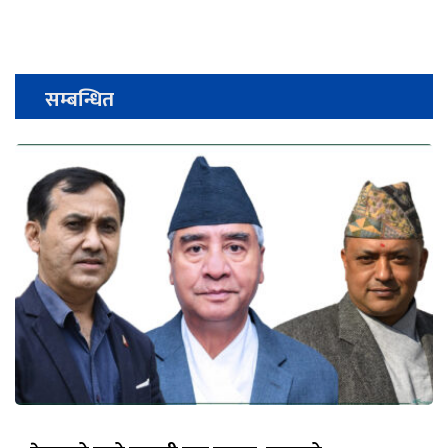
सम्बन्धित