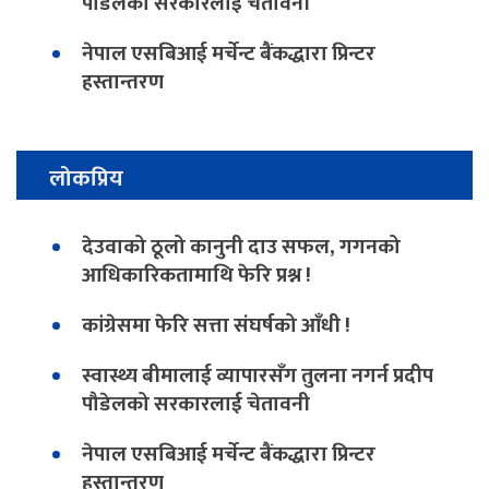
पौडेलको सरकारलाई चेतावनी
नेपाल एसबिआई मर्चेन्ट बैंकद्धारा प्रिन्टर
हस्तान्तरण
लोकप्रिय
देउवाको ठूलो कानुनी दाउ सफल, गगनको
आधिकारिकतामाथि फेरि प्रश्न !
कांग्रेसमा फेरि सत्ता संघर्षको आँधी !
स्वास्थ्य बीमालाई व्यापारसँग तुलना नगर्न प्रदीप
पौडेलको सरकारलाई चेतावनी
नेपाल एसबिआई मर्चेन्ट बैंकद्धारा प्रिन्टर
हस्तान्तरण