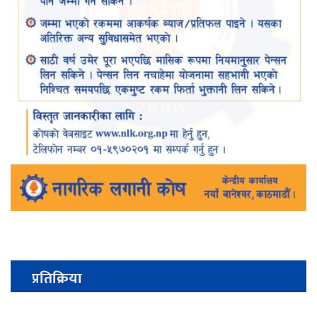
प्रतिक्रिया