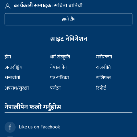
कार्यकारी सम्पादक:
सचिना बानियाँ
हाम्रो टीम
साइट नेविगेशन
होम
धर्म संस्कृति
मनोरन्जन
अन्तर्राष्ट्रिय
नेपाल पेन
राजनीति
अन्तर्वार्ता
पत्र-पत्रिका
राशिफल
अपराध/सुरक्षा
पर्यटन
रिपोर्ट
नेपालीपेन फलो गर्नुहोस
Like us on Facebook