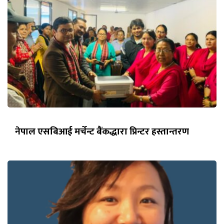
नेपाल एसबिआई मर्चेन्ट बैंकद्धारा प्रिन्टर हस्तान्तरण