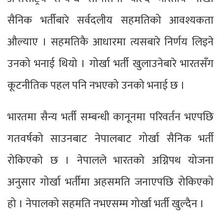
सैनिक भर्तीबारे सर्वदलीय सहमतिको आवश्यकता
औल्याए । सहमतिकै आधारमा त्यसबारे निर्णय लिइने
उनको भनाई थियो । गोर्खा भर्ती खुलाउनेबारे भारतसँग
कूटनीतिक पहल पनि नभएको उनको भनाई छ ।
भारतमा सैन्य भर्ती सम्बन्धी कानूनमा परिवर्तन भएपछि
गतवर्षको साउनबाट नेपालबाट गोर्खा सैनिक भर्ती
रोकिएको छ । नेपालले भारतको अग्निपथ योजना
अनुसार गोर्खा भर्तीमा अहसमति जनाएपछि रोकिएको
हो । नेपालको सहमति नभएसम्म गोर्खा भर्ती खुल्दैन ।