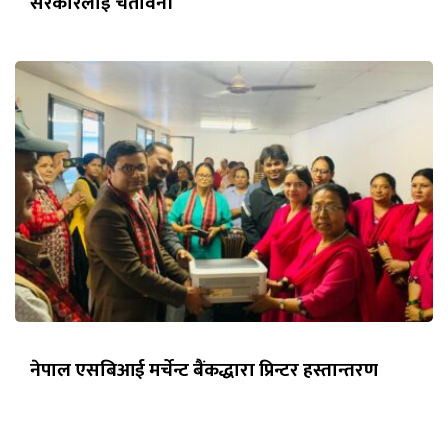
सरकारलाई चेतावनी
नेपाल एसबिआई मर्चेन्ट बैंकद्धारा प्रिन्टर हस्तान्तरण