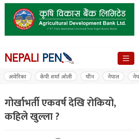
अमेरिका
केपी शर्मा ओली
चीन
नेपाल
नेप
गोर्खाभर्ती एकवर्ष देखि रोकियो,
कहिले खुल्ला ?