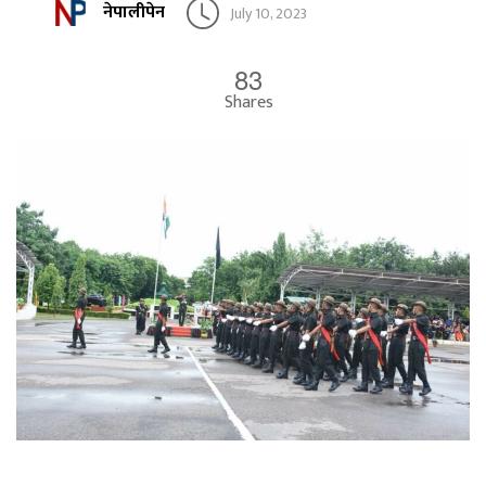
नेपालीपेन
July 10, 2023
83
Shares