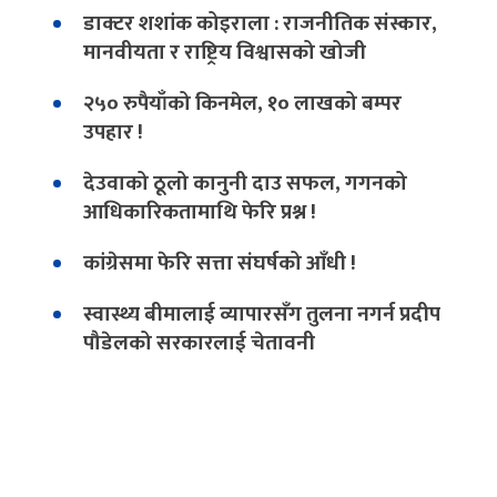
डाक्टर शशांक कोइराला : राजनीतिक संस्कार,
मानवीयता र राष्ट्रिय विश्वासको खोजी
२५० रुपैयाँको किनमेल, १० लाखको बम्पर
उपहार !
देउवाको ठूलो कानुनी दाउ सफल, गगनको
आधिकारिकतामाथि फेरि प्रश्न !
कांग्रेसमा फेरि सत्ता संघर्षको आँधी !
स्वास्थ्य बीमालाई व्यापारसँग तुलना नगर्न प्रदीप
पौडेलको सरकारलाई चेतावनी