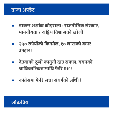
ताजा अपडेट
डाक्टर शशांक कोइराला : राजनीतिक संस्कार,
मानवीयता र राष्ट्रिय विश्वासको खोजी
२५० रुपैयाँको किनमेल, १० लाखको बम्पर
उपहार !
देउवाको ठूलो कानुनी दाउ सफल, गगनको
आधिकारिकतामाथि फेरि प्रश्न !
कांग्रेसमा फेरि सत्ता संघर्षको आँधी !
लोकप्रिय