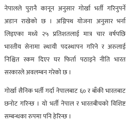
नेपालले पुरानै कानून अनुसार गोर्खा भर्ती गरिनुपर्ने
अडान राखेको छ । अग्निपथ योजना अनुसार भर्ना
लिइएका मध्ये २५ प्रतिशतलाई मात्र चार वर्षपछि
भारतीय सेनामा स्थायी पदस्थापन गरिने र अरुलाई
निश्चित रकम दिएर घर फिर्ता पठाइने नीति भारत
सरकारले अवलम्बन गरेको छ ।
गोर्खा सैनिक भर्ती गर्दा नेपालबाट ६० र बाँकी भारतबाट
छनोट गरिन्छ । यो भर्ती नेपाल र भारतबीचको विशिष्ट
सम्बन्धका रुपमा पनि हेरिन्छ ।