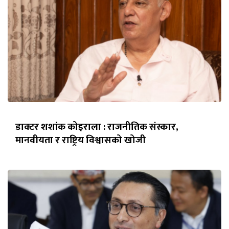
डाक्टर शशांक कोइराला : राजनीतिक संस्कार,
मानवीयता र राष्ट्रिय विश्वासको खोजी