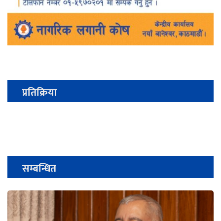
प्रतिक्रिया
सम्बन्धित