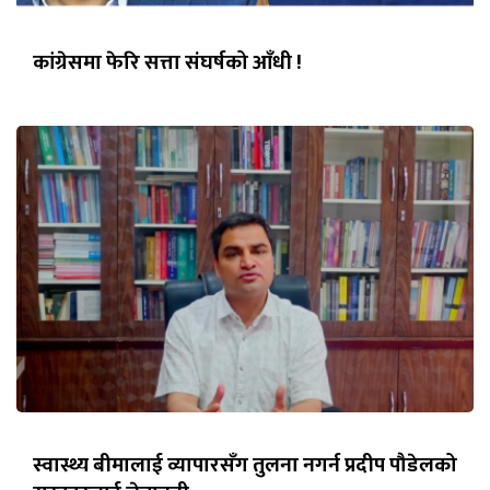
कांग्रेसमा फेरि सत्ता संघर्षको आँधी !
स्वास्थ्य बीमालाई व्यापारसँग तुलना नगर्न प्रदीप पौडेलको