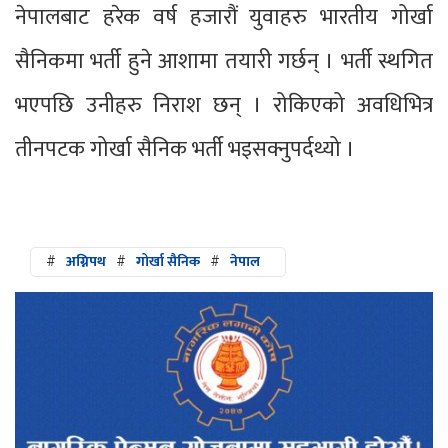
नेपालबाट हरेक वर्ष हजारौं युवाहरु भारतीय गोर्खा
सैनिकमा भर्ती हुने आशामा तयारी गर्छन् । भर्ती स्थगित
भएपछि उनीहरु निराश छन् । रोकिएको अवधिभित्र
तीनपटक गोर्खा सैनिक भर्ती भइसक्नुपर्दथ्यो ।
#
अग्निपथ
#
गोर्खा सैनिक
#
नेपाल