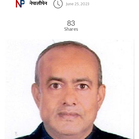
नेपालीपेन
June 25, 2023
83
Shares