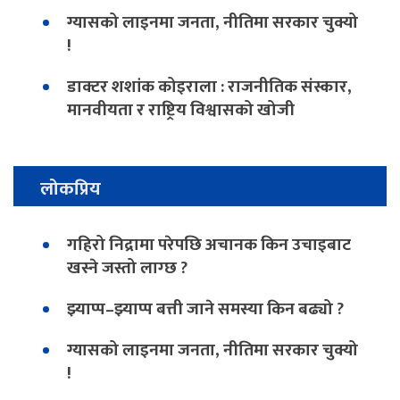
ग्यासको लाइनमा जनता, नीतिमा सरकार चुक्यो
!
डाक्टर शशांक कोइराला : राजनीतिक संस्कार,
मानवीयता र राष्ट्रिय विश्वासको खोजी
लोकप्रिय
गहिरो निद्रामा परेपछि अचानक किन उचाइबाट
खस्ने जस्तो लाग्छ ?
झ्याप्प–झ्याप्प बत्ती जाने समस्या किन बढ्यो ?
ग्यासको लाइनमा जनता, नीतिमा सरकार चुक्यो
!