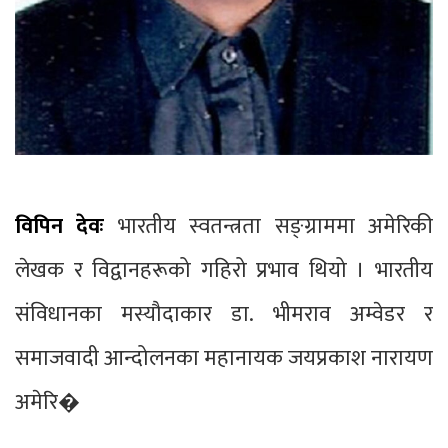
विपिन देवः
भारतीय स्वतन्त्रता सङ्ग्राममा अमेरिकी
लेखक र विद्वानहरूको गहिरो प्रभाव थियो । भारतीय
संविधानका मस्यौदाकार डा. भीमराव अम्वेडर र
समाजवादी आन्दोलनका महानायक जयप्रकाश नारायण
अमेरि�