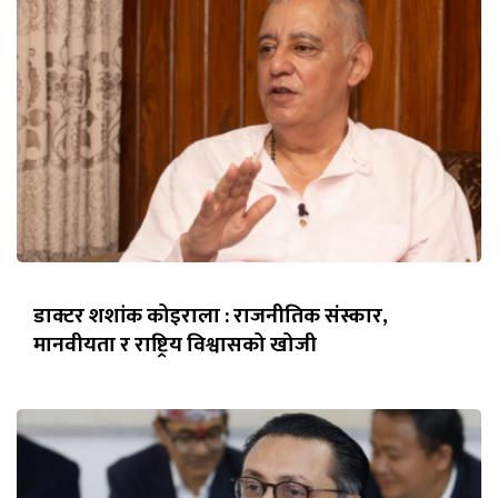
डाक्टर शशांक कोइराला : राजनीतिक संस्कार,
मानवीयता र राष्ट्रिय विश्वासको खोजी