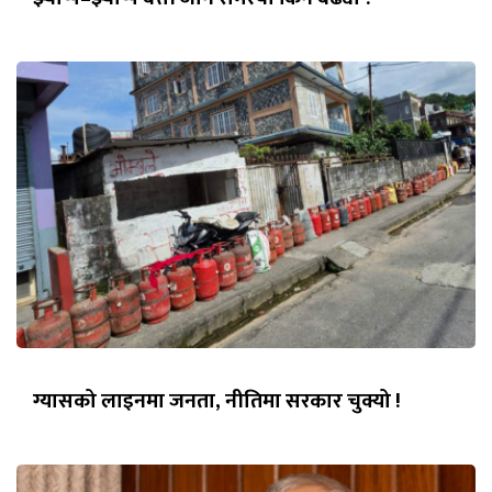
ग्यासको लाइनमा जनता, नीतिमा सरकार चुक्यो !