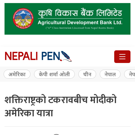
अमेरिका
केपी शर्मा ओली
चीन
नेपाल
नेप
शक्तिराष्ट्रको टकरावबीच मोदीको
अमेरिका यात्रा