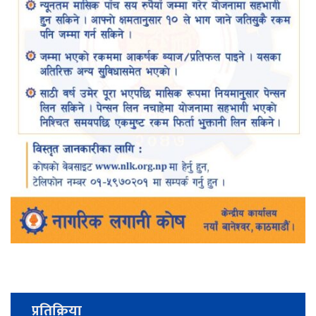
प्रतिक्रिया