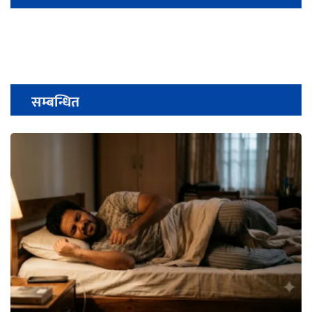
सम्बन्धित