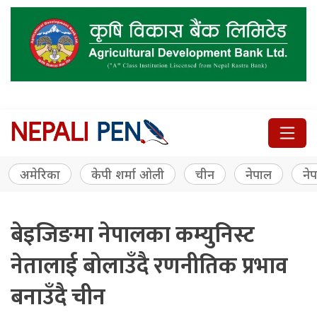
अमेरिका
केपी शर्मा ओली
चीन
नेपाल
नेप
बेइजिङमा नेपालका कम्युनिस्ट
नेतालाई बोलाउँदै रणनीतिक प्रभाव
बनाउँदै चीन