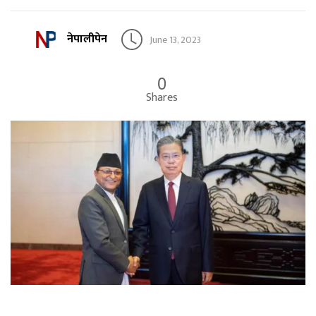
नेपालीपेन
June 13, 2023
0
Shares