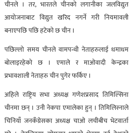
चीनले । तर, भारतले चीनको लगानीका जलविद्युत
आयोजनाबाट विद्युत खरिद नगर्ने गरी नियमावली
बनाएपछि पछि हटेको छ चीन ।
पछिल्लो समय चीनले वामपन्थी नेताहरुलाई धमाधम
बोलाइरहेको छ । एमाले र माओवादी केन्द्रका
प्रभावशाली नेताहरु चीन पुगेर फर्किए ।
अहिले राष्ट्रिय सभा अध्यक्ष गणेशप्रसाद तिमिल्सिना
चीनमा छन् । उनी नेकपा एमालेका हुन् । तिमिलिस्नाले
चिनियाँ जनकँग्रेसका अध्यक्ष चाओ लचीबीच भेटवार्ता