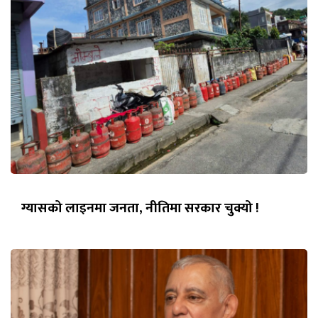
ग्यासको लाइनमा जनता, नीतिमा सरकार चुक्यो !