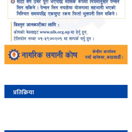
प्रतिक्रिया