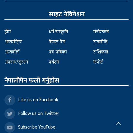
साइट नेविगेशन
होम
धर्म संस्कृति
मनोरन्जन
अन्तर्राष्ट्रिय
नेपाल पेन
राजनीति
अन्तर्वार्ता
पत्र-पत्रिका
राशिफल
अपराध/सुरक्षा
पर्यटन
रिपोर्ट
नेपालीपेन फलो गर्नुहोस
Like us on Facebook
Follow us on Twitter
Subscribe YouTube