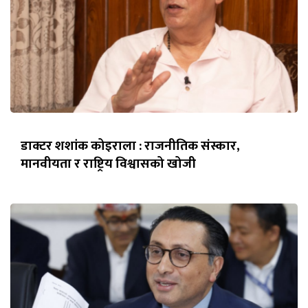
डाक्टर शशांक कोइराला : राजनीतिक संस्कार,
मानवीयता र राष्ट्रिय विश्वासको खोजी