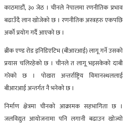
काठमाडौं, ३० जेठ । चीनले नेपालमा रणनीतिक प्रभाव
बढाउँदै लान खोजेको छ । रणनीतिक अस्त्रहरु एकपछि
अर्को प्रयोग गर्दै आएको छ ।
ब्रीक एण्ड रोड इनिडिएटिभ (बीआरआई) लागू गर्ने उसको
प्रयास चलिरहेको छ । चीनले त लागू भइसकेको दाबी
गरेको छ । पोखरा अन्तर्राष्ट्रिय विमानस्थललाई
बीआरआई अन्तर्गत नै भनेको छ ।
निर्माण क्षेत्रमा चीनको आक्रामक सहभागिता छ ।
जलविद्युत आयोजनामा पनि लगानी बढाउन खोज्यो