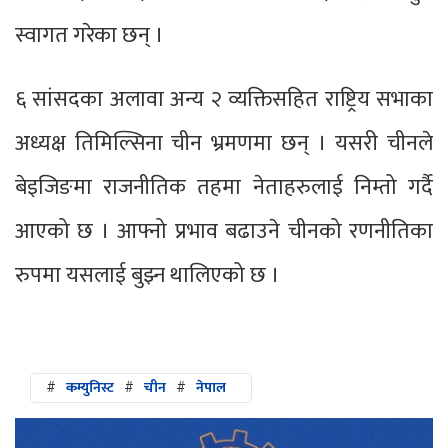
स्वागत गरेका छन् ।
६ सांसदका अलावा अन्य २ व्यक्तिसहित राष्ट्रिय सभाका
अध्यक्ष तिमिल्सिना चीन भ्रमणमा छन् । यसरी चीनले
बेइजिङमा राजनीतिक तहमा नेताहरुलाई निम्तो गर्दै
आएको छ । आफ्नो प्रभाव बढाउने चीनको रणनीतिका
रुपमा यसलाई बुझ्न थालिएको छ ।
#
कम्युनिस्ट
#
चीन
#
नेपाल