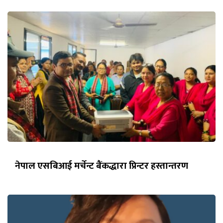
नेपाल एसबिआई मर्चेन्ट बैंकद्धारा प्रिन्टर हस्तान्तरण