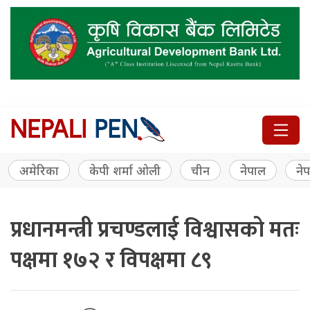
अमेरिका
केपी शर्मा ओली
चीन
नेपाल
नेप
प्रधानमन्त्री प्रचण्डलाई विश्वासको मतः
पक्षमा १७२ र विपक्षमा ८९