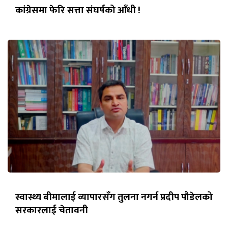
कांग्रेसमा फेरि सत्ता संघर्षको आँधी !
स्वास्थ्य बीमालाई व्यापारसँग तुलना नगर्न प्रदीप पौडेलको
सरकारलाई चेतावनी