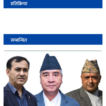
प्रतिक्रिया
सम्बन्धित