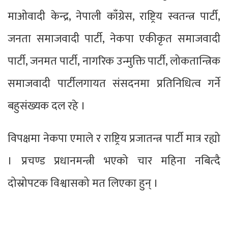
माओवादी केन्द्र, नेपाली काँग्रेस, राष्ट्रिय स्वतन्त्र पार्टी,
जनता समाजवादी पार्टी, नेकपा एकीकृत समाजवादी
पार्टी, जनमत पार्टी, नागरिक उन्मुक्ति पार्टी, लोकतान्त्रिक
समाजवादी पार्टीलगायत संसदनमा प्रतिनिधित्व गर्ने
बहुसंख्यक दल रहे ।
विपक्षमा नेकपा एमाले र राष्ट्रिय प्रजातन्त्र पार्टी मात्र रह्यो
। प्रचण्ड प्रधानमन्त्री भएको चार महिना नबित्दै
दोस्रोपटक विश्वासको मत लिएका हुन् ।