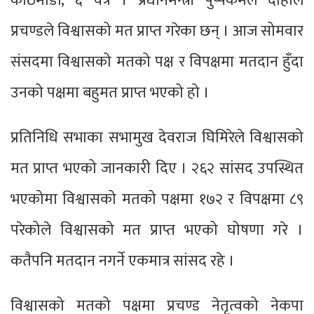
काठमाडौं, ६ चैत्र । प्रधानमन्त्री पुष्पकमल दाहाल
प्रचण्डले विश्वासको मत प्राप्त गरेका छन् । आज सोमवार
संसदमा विश्वासको मतको पक्ष र विपक्षमा मतदान हुँदा
उनको पक्षमा बहुमत प्राप्त भएको हो ।
प्रतिनिधि सभाका सभामुख देवराज घिमिरेले विश्वासको
मत प्राप्त भएको जानकारी दिए । २६२ सांसद उपस्थित
भएकोमा विश्वासको मतको पक्षमा १७२ र विपक्षमा ८९
परेकोले विश्वासको मत प्राप्त भएको घोषणा गरे ।
कतैपनि मतदान नगर्ने एकमात्र सांसद रहे ।
विश्वासको मतको पक्षमा प्रचण्ड नेतृत्वको नेकपा