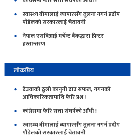
कांग्रेसमा फेरि सत्ता संघर्षको आँधी !
स्वास्थ्य बीमालाई व्यापारसँग तुलना नगर्न प्रदीप
पौडेलको सरकारलाई चेतावनी
नेपाल एसबिआई मर्चेन्ट बैंकद्धारा प्रिन्टर
हस्तान्तरण
लोकप्रिय
देउवाको ठूलो कानुनी दाउ सफल, गगनको
आधिकारिकतामाथि फेरि प्रश्न !
कांग्रेसमा फेरि सत्ता संघर्षको आँधी !
स्वास्थ्य बीमालाई व्यापारसँग तुलना नगर्न प्रदीप
पौडेलको सरकारलाई चेतावनी