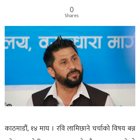
0
Shares
काठमाडौं, १४ माघ । रवि लामिछाने चर्चाको विषय बन्न