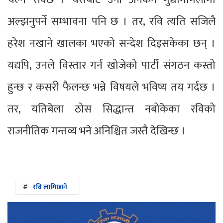
अल्झनुपर्ने सम्भावना पनि छ । तर, रवि त्यति सजिलै
हरेश नखाने खालका भएको सन्देश दिइसकेका छन् ।
यद्यपि, उनले विस्तार गर्न खोजेको पार्टी संगठन कस्तो
हुन्छ र कसरी फैलन्छ भन्ने विषयले भविष्य तय गर्दछ ।
तर, यतिबेला ठोस सिद्धान्त नबोकेका रविको
राजनीतिक गन्तव्य भने अनिश्चित जस्तै देखिन्छ ।
#
रवि लामिछाने