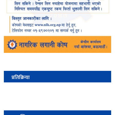
प्रतिक्रिया