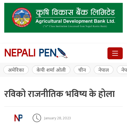
अमेरिका
केपी शर्मा ओली
चीन
नेपाल
नेप
रविको राजनीतिक भविष्य के होला
January 28, 2023