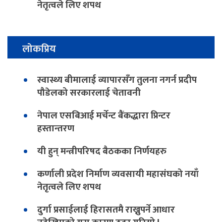
नेतृत्वले लिए शपथ
लोकप्रिय
स्वास्थ्य बीमालाई व्यापारसँग तुलना नगर्न प्रदीप
पौडेलको सरकारलाई चेतावनी
नेपाल एसबिआई मर्चेन्ट बैंकद्धारा प्रिन्टर
हस्तान्तरण
यी हुन् मन्त्रीपरिषद बैठकका निर्णयहरु
कर्णाली प्रदेश निर्माण व्यवसायी महासंघको नयाँ
नेतृत्वले लिए शपथ
दुर्गा प्रसाईलाई हिरासतमै राख्नुपर्ने आधार