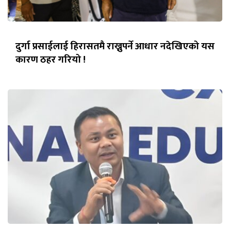
दुर्गा प्रसाईलाई हिरासतमै राख्नुपर्ने आधार नदेखिएको यस
कारण ठहर गरियो !