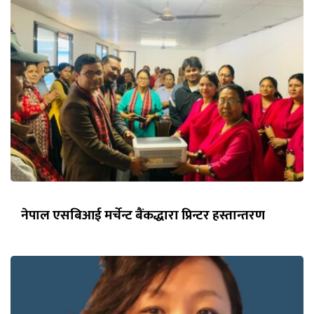
नेपाल एसबिआई मर्चेन्ट बैंकद्धारा प्रिन्टर हस्तान्तरण