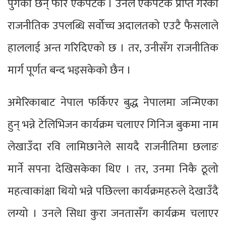
पुगेका छन् फेरि एकपटक । उनले एकैपटक प्राप्त गरेको
राजनीतिक उपलब्धि सर्वोच्च अदालतको एउटै फैसलाले
हाललाई अन्त गरिदिएको छ । तर, उनीसँग राजनीतिक
मार्ग पूर्णत बन्द भइसकेको छैन ।
अमेरिकाबाट नेपाल फर्किएर बुद्ध नेपालमा जन्मिएका
हुन् भन्ने टेलिभिजन कार्यक्रम चलाएर गिनिज बुकमा नाम
लेखाउँदा रवि लामिछानेले सायदै राजनीतिमा छलाङ
मार्ने सपना देखिसकेका थिए । तर, उनमा निकै ठूलो
महत्वाकांक्षा थियो भन्ने पछिल्ला कार्यक्रमहरुले देखाउँदै
लग्यो । उनले सिधा कुरा जनतासँग कार्यक्रम चलाएर