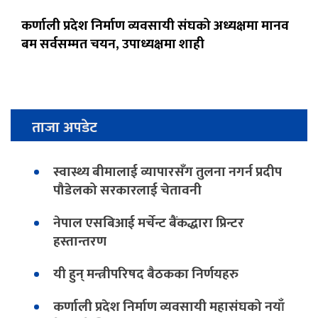
कर्णाली प्रदेश निर्माण व्यवसायी संघको अध्यक्षमा मानव
बम सर्वसम्मत चयन, उपाध्यक्षमा शाही
ताजा अपडेट
स्वास्थ्य बीमालाई व्यापारसँग तुलना नगर्न प्रदीप
पौडेलको सरकारलाई चेतावनी
नेपाल एसबिआई मर्चेन्ट बैंकद्धारा प्रिन्टर
हस्तान्तरण
यी हुन् मन्त्रीपरिषद बैठकका निर्णयहरु
कर्णाली प्रदेश निर्माण व्यवसायी महासंघको नयाँ