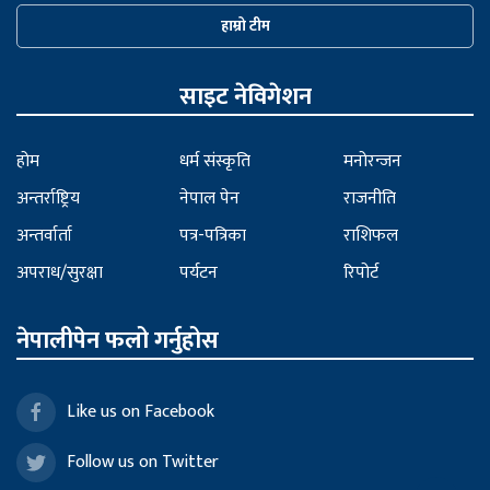
हाम्रो टीम
साइट नेविगेशन
होम
धर्म संस्कृति
मनोरन्जन
अन्तर्राष्ट्रिय
नेपाल पेन
राजनीति
अन्तर्वार्ता
पत्र-पत्रिका
राशिफल
अपराध/सुरक्षा
पर्यटन
रिपोर्ट
नेपालीपेन फलो गर्नुहोस
Like us on Facebook
Follow us on Twitter