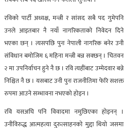
रविको पार्टी अध्यक्ष, मन्त्री र सांसद सबै पद गुमेपनि
उनले आइतबार नै नयाँ नागरिकताको निवेदन दिने
भएका छन् । त्यसपछि पुनः नेपाली नागरिक बनेर उनी
संविधान बमोजिम ६ महिना मन्त्री बन्न सक्छन् । चितवन
२ मा उपनिर्वाचन हुने नै छ । रवि त्यहींबाट उम्मेदवार बन्ने
निश्चित नै छ । यसबाट उनी पुनः राजनीतिमा फेरि सशक्त
रुपमा आउने सम्भावना नभएको होइन ।
रवि यसअघि पनि विवादमा नमुछिएका होइनन् ।
उनीविरुद्ध आत्महत्या दुरुत्साहनको मुद्दा थियो जसमा