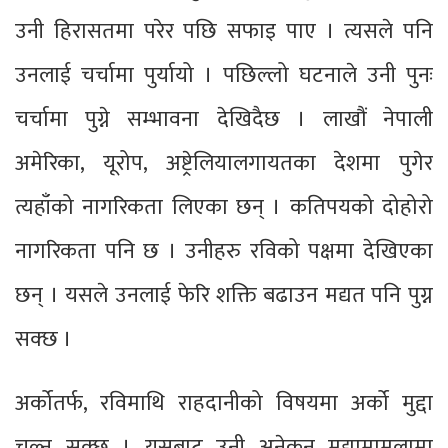
उनी हिरासतमा परेर पछि सफाइ पाए । त्यसले पनि
उनलाई चर्चामा पुर्यायो । पछिल्लो घटनाले उनी पुनः
चर्चामा पुग्ने सम्भावना देखिदैछ । लाखौं नेपाली
अमेरिका, यूरोप, अष्ट्रेलियालगायतका देशमा पुगेर
त्यहाँको नागरिकता लिएका छन् । कतिपयको दोहोरो
नागरिकता पनि छ । उनीहरु रविको पक्षमा देखिएका
छन् । यसले उनलाई फेरि शक्ति बढाउन मद्यत पनि पुग्न
सक्छ ।
अर्कोतर्फ, रविमाथि राहदानीको विषयमा अर्को मुद्दा
चल्न सक्छ । यसबाट उनी अनेकन मुद्यामामलामा