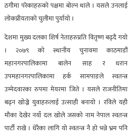
ठगीमा परेकाहरुको पक्षमा बोल्न थाले । यसले उनलाई
लोकप्रीयताको चुलीमा पुर्यायो ।
देशमा मुख्य दलका शिर्ष नेताहरुप्रति वितृष्ण बढ्दै गयो
। २०७९ को स्थानीय चुनावमा काठमाडौं
महानगरपालिकामा बालेन साह र धरान
उपमहानगरपालिकामा हर्क सामपाङले स्वतन्त्र
उम्मेदवारका रुपमा मेयरमा जिते । यसले राजनीतिमा
बढ्न खोज्ने युवाहरुलाई उत्साही बनायो । रविले यही
मौका देखेर नयाँ दल खोले जसको नाम नेपाल स्वतन्त्र
पार्टी राखे । धेरैका लागि यो स्वतन्त्र नै हो भन्ने भ्रम पनि