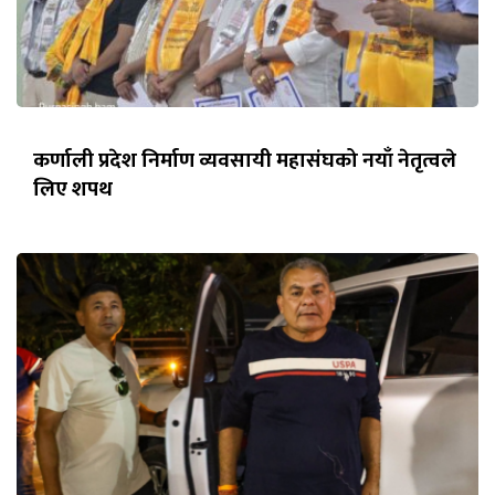
कर्णाली प्रदेश निर्माण व्यवसायी महासंघको नयाँ नेतृत्वले
लिए शपथ